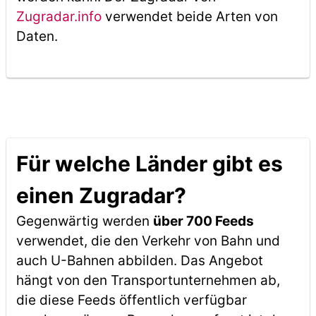
Zugradar.info
verwendet beide Arten von
Daten.
Für welche Länder gibt es
einen Zugradar?
Gegenwärtig werden
über 700 Feeds
verwendet, die den Verkehr von Bahn und
auch U-Bahnen abbilden. Das Angebot
hängt von den Transportunternehmen ab,
die diese Feeds öffentlich verfügbar