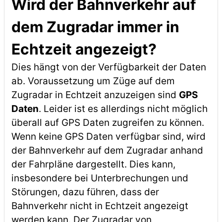
Wird der Bahnverkehr auf
dem Zugradar immer in
Echtzeit angezeigt?
Dies hängt von der Verfügbarkeit der Daten
ab. Voraussetzung um Züge auf dem
Zugradar in Echtzeit anzuzeigen sind
GPS
Daten
. Leider ist es allerdings nicht möglich
überall auf GPS Daten zugreifen zu können.
Wenn keine GPS Daten verfügbar sind, wird
der Bahnverkehr auf dem Zugradar anhand
der Fahrpläne dargestellt. Dies kann,
insbesondere bei Unterbrechungen und
Störungen, dazu führen, dass der
Bahnverkehr nicht in Echtzeit angezeigt
werden kann. Der Zugradar von