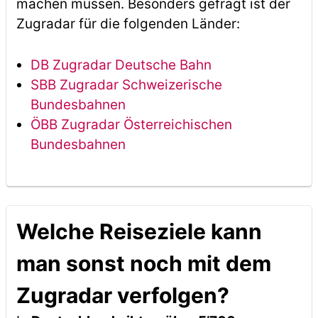
machen müssen. Besonders gefragt ist der
Zugradar für die folgenden Länder:
DB Zugradar Deutsche Bahn
SBB Zugradar Schweizerische
Bundesbahnen
ÖBB Zugradar Österreichischen
Bundesbahnen
Welche Reiseziele kann
man sonst noch mit dem
Zugradar verfolgen?