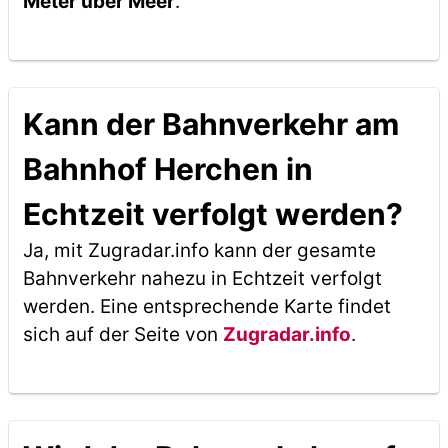
Meter über Meer
.
Kann der Bahnverkehr am
Bahnhof Herchen in
Echtzeit verfolgt werden?
Ja, mit Zugradar.info kann der gesamte
Bahnverkehr nahezu in Echtzeit verfolgt
werden. Eine entsprechende Karte findet
sich auf der Seite von
Zugradar.info
.