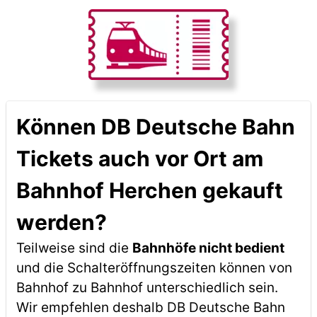
Können DB Deutsche Bahn
Tickets auch vor Ort am
Bahnhof Herchen gekauft
werden?
Teilweise sind die
Bahnhöfe nicht bedient
und die Schalteröffnungszeiten können von
Bahnhof zu Bahnhof unterschiedlich sein.
Wir empfehlen deshalb DB Deutsche Bahn