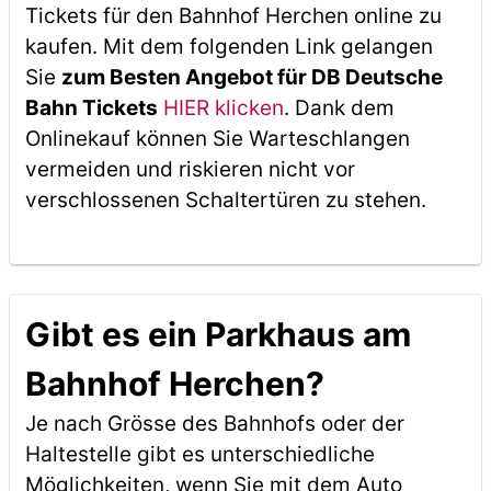
Tickets für den Bahnhof Herchen online zu
kaufen. Mit dem folgenden Link gelangen
Sie
zum Besten Angebot für DB Deutsche
Bahn Tickets
HIER klicken
. Dank dem
Onlinekauf können Sie Warteschlangen
vermeiden und riskieren nicht vor
verschlossenen Schaltertüren zu stehen.
Gibt es ein Parkhaus am
Bahnhof Herchen?
Je nach Grösse des Bahnhofs oder der
Haltestelle gibt es unterschiedliche
Möglichkeiten, wenn Sie mit dem Auto