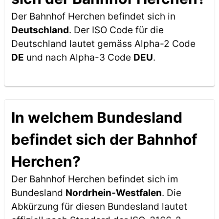
Der Bahnhof Herchen befindet sich in
Deutschland
. Der ISO Code für die
Deutschland lautet gemäss Alpha-2 Code
DE
und nach Alpha-3 Code
DEU
.
In welchem Bundesland
befindet sich der Bahnhof
Herchen?
Der Bahnhof Herchen befindet sich im
Bundesland
Nordrhein-Westfalen
. Die
Abkürzung für diesen Bundesland lautet