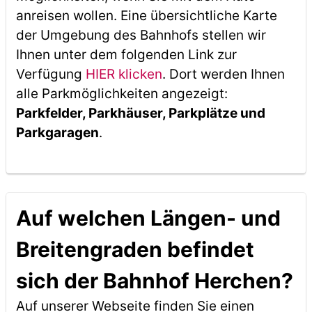
anreisen wollen. Eine übersichtliche Karte
der Umgebung des Bahnhofs stellen wir
Ihnen unter dem folgenden Link zur
Verfügung
HIER klicken
. Dort werden Ihnen
alle Parkmöglichkeiten angezeigt:
Parkfelder, Parkhäuser, Parkplätze und
Parkgaragen
.
Auf welchen Längen- und
Breitengraden befindet
sich der Bahnhof Herchen?
Auf unserer Webseite finden Sie einen