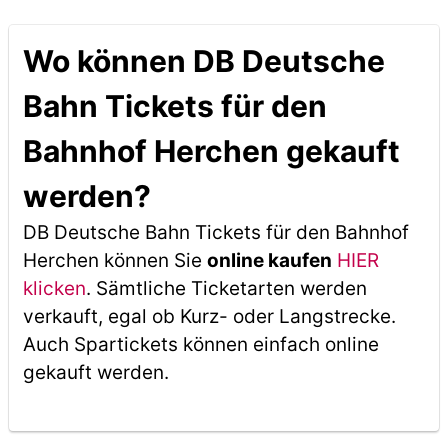
Wo können DB Deutsche
Bahn Tickets für den
Bahnhof Herchen gekauft
werden?
DB Deutsche Bahn Tickets für den Bahnhof
Herchen können Sie
online kaufen
HIER
klicken
. Sämtliche Ticketarten werden
verkauft, egal ob Kurz- oder Langstrecke.
Auch Spartickets können einfach online
gekauft werden.