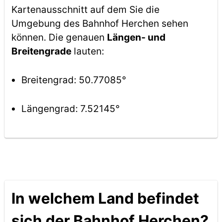
Kartenausschnitt auf dem Sie die
Umgebung des Bahnhof Herchen sehen
können. Die genauen
Längen- und
Breitengrade
lauten:
Breitengrad: 50.77085°
Längengrad: 7.52145°
In welchem Land befindet
sich der Bahnhof Herchen?