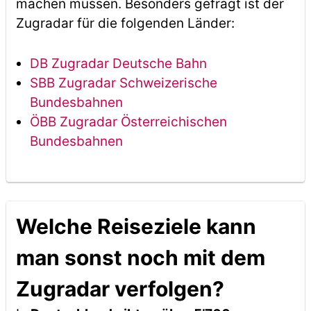
machen müssen. Besonders gefragt ist der
Zugradar für die folgenden Länder:
DB Zugradar Deutsche Bahn
SBB Zugradar Schweizerische
Bundesbahnen
ÖBB Zugradar Österreichischen
Bundesbahnen
Welche Reiseziele kann
man sonst noch mit dem
Zugradar verfolgen?