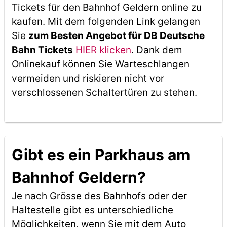
Tickets für den Bahnhof Geldern online zu
kaufen. Mit dem folgenden Link gelangen
Sie
zum Besten Angebot für DB Deutsche
Bahn Tickets
HIER klicken
. Dank dem
Onlinekauf können Sie Warteschlangen
vermeiden und riskieren nicht vor
verschlossenen Schaltertüren zu stehen.
Gibt es ein Parkhaus am
Bahnhof Geldern?
Je nach Grösse des Bahnhofs oder der
Haltestelle gibt es unterschiedliche
Möglichkeiten, wenn Sie mit dem Auto