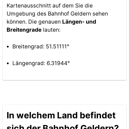
Kartenausschnitt auf dem Sie die
Umgebung des Bahnhof Geldern sehen
können. Die genauen
Längen- und
Breitengrade
lauten:
Breitengrad: 51.51111°
Längengrad: 6.31944°
In welchem Land befindet
sich der Bahnhof Geldern?