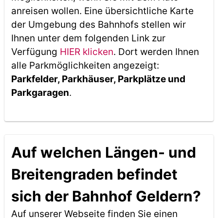
anreisen wollen. Eine übersichtliche Karte
der Umgebung des Bahnhofs stellen wir
Ihnen unter dem folgenden Link zur
Verfügung
HIER klicken
. Dort werden Ihnen
alle Parkmöglichkeiten angezeigt:
Parkfelder, Parkhäuser, Parkplätze und
Parkgaragen
.
Auf welchen Längen- und
Breitengraden befindet
sich der Bahnhof Geldern?
Auf unserer Webseite finden Sie einen