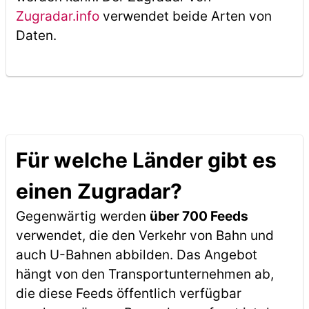
Zugradar.info
verwendet beide Arten von
Daten.
Für welche Länder gibt es
einen Zugradar?
Gegenwärtig werden
über 700 Feeds
verwendet, die den Verkehr von Bahn und
auch U-Bahnen abbilden. Das Angebot
hängt von den Transportunternehmen ab,
die diese Feeds öffentlich verfügbar