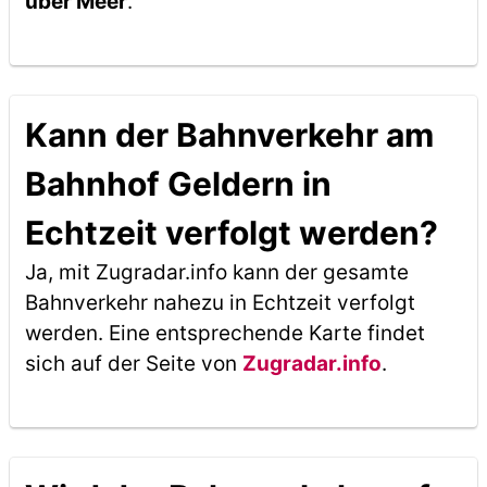
über Meer
.
Kann der Bahnverkehr am
Bahnhof Geldern in
Echtzeit verfolgt werden?
Ja, mit Zugradar.info kann der gesamte
Bahnverkehr nahezu in Echtzeit verfolgt
werden. Eine entsprechende Karte findet
sich auf der Seite von
Zugradar.info
.