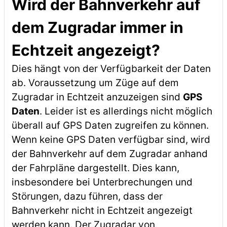
Wird der Bahnverkehr auf
dem Zugradar immer in
Echtzeit angezeigt?
Dies hängt von der Verfügbarkeit der Daten
ab. Voraussetzung um Züge auf dem
Zugradar in Echtzeit anzuzeigen sind
GPS
Daten
. Leider ist es allerdings nicht möglich
überall auf GPS Daten zugreifen zu können.
Wenn keine GPS Daten verfügbar sind, wird
der Bahnverkehr auf dem Zugradar anhand
der Fahrpläne dargestellt. Dies kann,
insbesondere bei Unterbrechungen und
Störungen, dazu führen, dass der
Bahnverkehr nicht in Echtzeit angezeigt
werden kann. Der Zugradar von