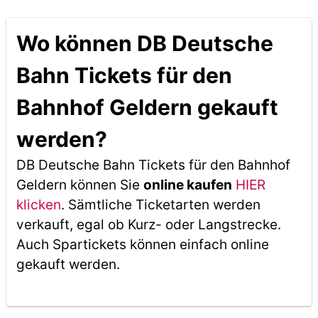
Wo können DB Deutsche
Bahn Tickets für den
Bahnhof Geldern gekauft
werden?
DB Deutsche Bahn Tickets für den Bahnhof
Geldern können Sie
online kaufen
HIER
klicken
. Sämtliche Ticketarten werden
verkauft, egal ob Kurz- oder Langstrecke.
Auch Spartickets können einfach online
gekauft werden.