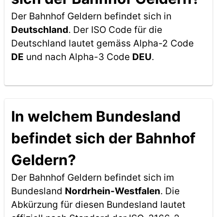
Der Bahnhof Geldern befindet sich in
Deutschland
. Der ISO Code für die
Deutschland lautet gemäss Alpha-2 Code
DE
und nach Alpha-3 Code
DEU
.
In welchem Bundesland
befindet sich der Bahnhof
Geldern?
Der Bahnhof Geldern befindet sich im
Bundesland
Nordrhein-Westfalen
. Die
Abkürzung für diesen Bundesland lautet