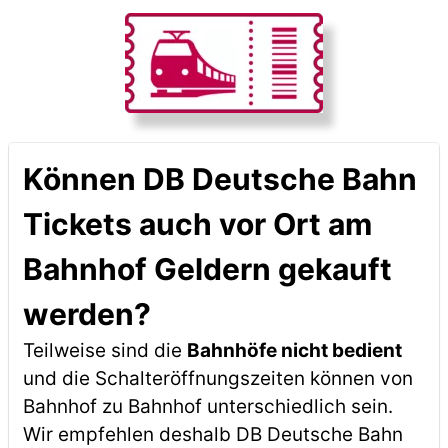
Können DB Deutsche Bahn
Tickets auch vor Ort am
Bahnhof Geldern gekauft
werden?
Teilweise sind die
Bahnhöfe nicht bedient
und die Schalteröffnungszeiten können von
Bahnhof zu Bahnhof unterschiedlich sein.
Wir empfehlen deshalb DB Deutsche Bahn