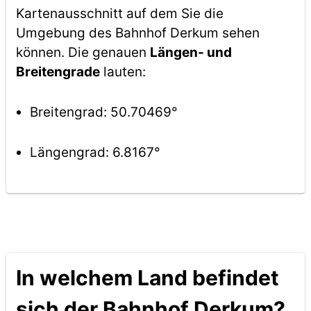
Kartenausschnitt auf dem Sie die
Umgebung des Bahnhof Derkum sehen
können. Die genauen
Längen- und
Breitengrade
lauten:
Breitengrad: 50.70469°
Längengrad: 6.8167°
In welchem Land befindet
sich der Bahnhof Derkum?