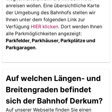
anreisen wollen. Eine übersichtliche Karte
der Umgebung des Bahnhofs stellen wir
Ihnen unter dem folgenden Link zur
Verfügung
HIER klicken
. Dort werden Ihnen
alle Parkmöglichkeiten angezeigt:
Parkfelder, Parkhäuser, Parkplätze und
Parkgaragen
.
Auf welchen Längen- und
Breitengraden befindet
sich der Bahnhof Derkum?
Auf unserer Webseite finden Sie einen