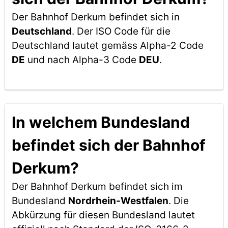
Der Bahnhof Derkum befindet sich in
Deutschland
. Der ISO Code für die
Deutschland lautet gemäss Alpha-2 Code
DE
und nach Alpha-3 Code
DEU
.
In welchem Bundesland
befindet sich der Bahnhof
Derkum?
Der Bahnhof Derkum befindet sich im
Bundesland
Nordrhein-Westfalen
. Die
Abkürzung für diesen Bundesland lautet