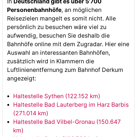
In
Deutschland gibt es über 5’700
Personenbahnhöfe
, an möglichen
Reisezielen mangelt es somit nicht. Alle
persönlich zu besuchen wäre viel zu
aufwendig, besuchen Sie deshalb die
Bahnhöfe online mit dem Zugradar. Hier eine
Auswahl an interessanten Bahnhöfen,
zusätzlich wird in Klammern die
Luftlinienentfernung zum Bahnhof Derkum
angezeigt:
Haltestelle Sythen (122.152 km)
Haltestelle Bad Lauterberg im Harz Barbis
(271.014 km)
Haltestelle Bad Vilbel-Gronau (150.647
km)