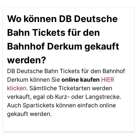
Wo können DB Deutsche
Bahn Tickets für den
Bahnhof Derkum gekauft
werden?
DB Deutsche Bahn Tickets für den Bahnhof
Derkum können Sie
online kaufen
HIER
klicken
. Sämtliche Ticketarten werden
verkauft, egal ob Kurz- oder Langstrecke.
Auch Spartickets können einfach online
gekauft werden.