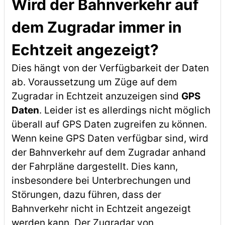
Wird der Bahnverkehr auf
dem Zugradar immer in
Echtzeit angezeigt?
Dies hängt von der Verfügbarkeit der Daten
ab. Voraussetzung um Züge auf dem
Zugradar in Echtzeit anzuzeigen sind
GPS
Daten
. Leider ist es allerdings nicht möglich
überall auf GPS Daten zugreifen zu können.
Wenn keine GPS Daten verfügbar sind, wird
der Bahnverkehr auf dem Zugradar anhand
der Fahrpläne dargestellt. Dies kann,
insbesondere bei Unterbrechungen und
Störungen, dazu führen, dass der
Bahnverkehr nicht in Echtzeit angezeigt
werden kann. Der Zugradar von