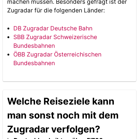
machen müssen. Besonders gefragt ist der
Zugradar für die folgenden Länder:
DB Zugradar Deutsche Bahn
SBB Zugradar Schweizerische
Bundesbahnen
ÖBB Zugradar Österreichischen
Bundesbahnen
Welche Reiseziele kann
man sonst noch mit dem
Zugradar verfolgen?