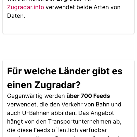
Zugradar.info
verwendet beide Arten von
Daten.
Für welche Länder gibt es
einen Zugradar?
Gegenwärtig werden
über 700 Feeds
verwendet, die den Verkehr von Bahn und
auch U-Bahnen abbilden. Das Angebot
hängt von den Transportunternehmen ab,
die diese Feeds öffentlich verfügbar