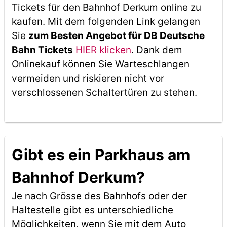
Tickets für den Bahnhof Derkum online zu
kaufen. Mit dem folgenden Link gelangen
Sie
zum Besten Angebot für DB Deutsche
Bahn Tickets
HIER klicken
. Dank dem
Onlinekauf können Sie Warteschlangen
vermeiden und riskieren nicht vor
verschlossenen Schaltertüren zu stehen.
Gibt es ein Parkhaus am
Bahnhof Derkum?
Je nach Grösse des Bahnhofs oder der
Haltestelle gibt es unterschiedliche
Möglichkeiten, wenn Sie mit dem Auto