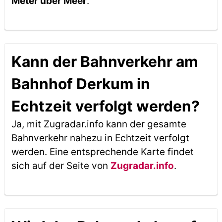
Meter über Meer
.
Kann der Bahnverkehr am
Bahnhof Derkum in
Echtzeit verfolgt werden?
Ja, mit Zugradar.info kann der gesamte
Bahnverkehr nahezu in Echtzeit verfolgt
werden. Eine entsprechende Karte findet
sich auf der Seite von
Zugradar.info
.