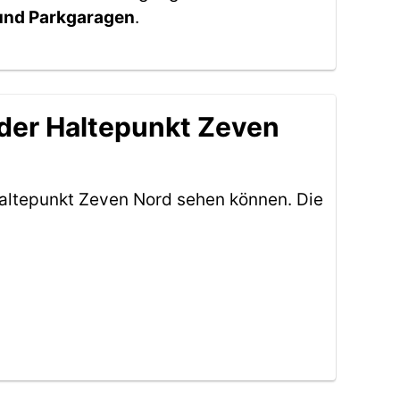
 und Parkgaragen
.
 der Haltepunkt Zeven
altepunkt Zeven Nord sehen können. Die