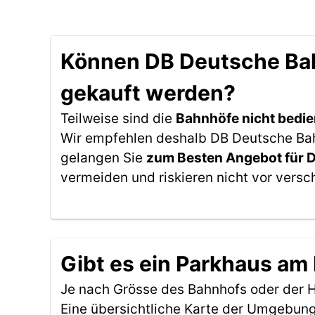
Können DB Deutsche Bah
gekauft werden?
Teilweise sind die
Bahnhöfe nicht bedie
Wir empfehlen deshalb DB Deutsche Bahn
gelangen Sie
zum Besten Angebot für 
vermeiden und riskieren nicht vor versc
Gibt es ein Parkhaus am
Je nach Grösse des Bahnhofs oder der Ha
Eine übersichtliche Karte der Umgebung