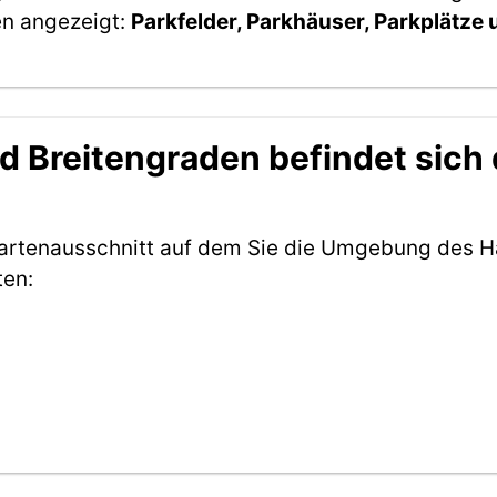
en angezeigt:
Parkfelder, Parkhäuser, Parkplätze
 Breitengraden befindet sich
 Kartenausschnitt auf dem Sie die Umgebung des H
ten: