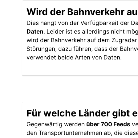
Wird der Bahnverkehr au
Dies hängt von der Verfügbarkeit der D
Daten
. Leider ist es allerdings nicht 
wird der Bahnverkehr auf dem Zugradar 
Störungen, dazu führen, dass der Bahnv
verwendet beide Arten von Daten.
Für welche Länder gibt 
Gegenwärtig werden
über 700 Feeds
ve
den Transportunternehmen ab, die diese