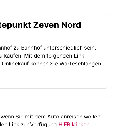
ltepunkt Zeven Nord
nhof zu Bahnhof unterschiedlich sein.
u kaufen. Mit dem folgenden Link
 Onlinekauf können Sie Warteschlangen
, wenn Sie mit dem Auto anreisen wollen.
den Link zur Verfügung
HIER klicken
.