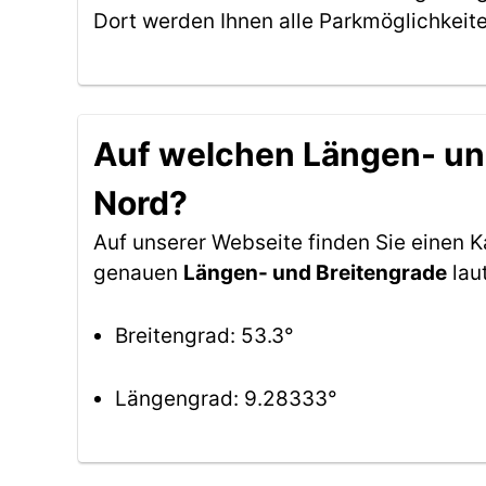
Dort werden Ihnen alle Parkmöglichkeit
Auf welchen Längen- und
Nord?
Auf unserer Webseite finden Sie einen
genauen
Längen- und Breitengrade
lau
Breitengrad: 53.3°
Längengrad: 9.28333°