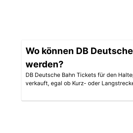
Wo können DB Deutsche 
werden?
DB Deutsche Bahn Tickets für den Halt
verkauft, egal ob Kurz- oder Langstreck