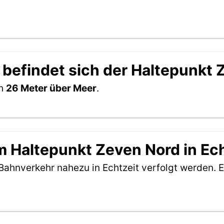
 befindet sich der Haltepunkt
ch
26 Meter über Meer
.
 Haltepunkt Zeven Nord in Ech
Bahnverkehr nahezu in Echtzeit verfolgt werden. E