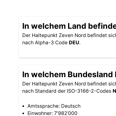
In welchem Land befinde
Der Haltepunkt Zeven Nord befindet sic
nach Alpha-3 Code
DEU
.
In welchem Bundesland b
Der Haltepunkt Zeven Nord befindet si
nach Standard der ISO-3166-2-Codes
N
Amtssprache: Deutsch
Einwohner: 7’982’000