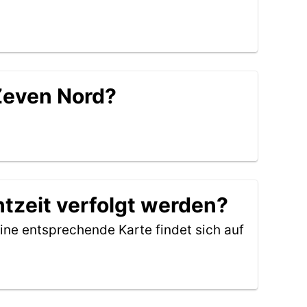
 Zeven Nord?
tzeit verfolgt werden?
ine entsprechende Karte findet sich auf