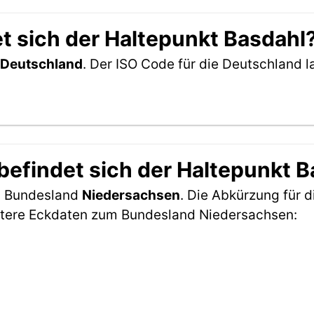
t sich der Haltepunkt Basdahl
Deutschland
. Der ISO Code für die Deutschland
efindet sich der Haltepunkt B
im Bundesland
Niedersachsen
. Die Abkürzung für d
itere Eckdaten zum Bundesland Niedersachsen: