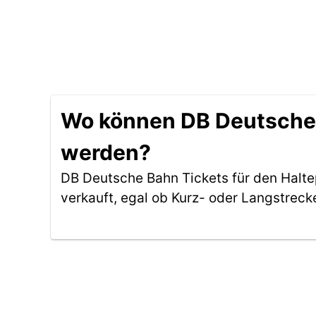
Wo können DB Deutsche 
werden?
DB Deutsche Bahn Tickets für den Halt
verkauft, egal ob Kurz- oder Langstreck