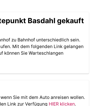
tepunkt Basdahl gekauft
nhof zu Bahnhof unterschiedlich sein.
aufen. Mit dem folgenden Link gelangen
uf können Sie Warteschlangen
, wenn Sie mit dem Auto anreisen wollen.
den Link zur Verfügung
HIER klicken
.