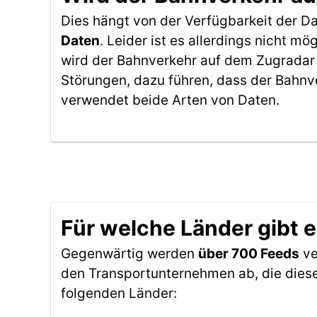
Dies hängt von der Verfügbarkeit der D
Daten
. Leider ist es allerdings nicht 
wird der Bahnverkehr auf dem Zugradar 
Störungen, dazu führen, dass der Bahnv
verwendet beide Arten von Daten.
Für welche Länder gibt 
Gegenwärtig werden
über 700 Feeds
ve
den Transportunternehmen ab, die diese
folgenden Länder: