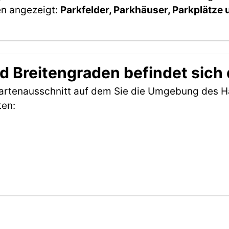
en angezeigt:
Parkfelder, Parkhäuser, Parkplätze
 Breitengraden befindet sich 
Kartenausschnitt auf dem Sie die Umgebung des H
ten: