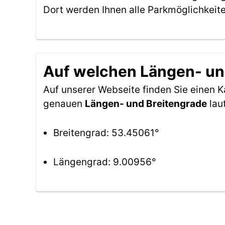
Dort werden Ihnen alle Parkmöglichkeit
Auf welchen Längen- und
Auf unserer Webseite finden Sie einen 
genauen
Längen- und Breitengrade
lau
Breitengrad: 53.45061°
Längengrad: 9.00956°