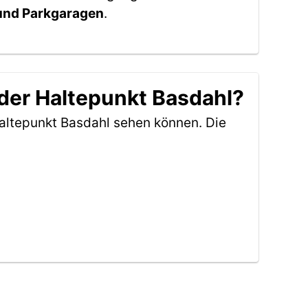
 und Parkgaragen
.
der Haltepunkt Basdahl?
altepunkt Basdahl sehen können. Die