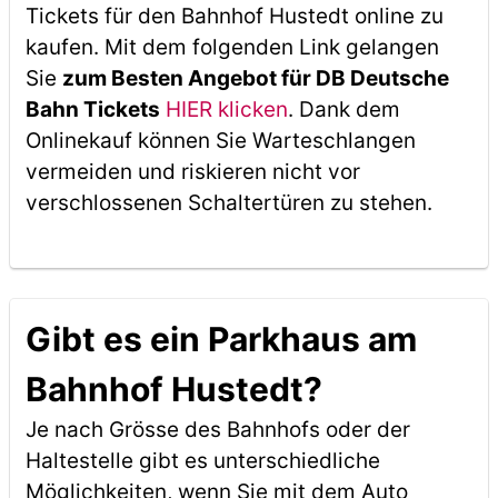
Tickets für den Bahnhof Hustedt online zu
kaufen. Mit dem folgenden Link gelangen
Sie
zum Besten Angebot für DB Deutsche
Bahn Tickets
HIER klicken
. Dank dem
Onlinekauf können Sie Warteschlangen
vermeiden und riskieren nicht vor
verschlossenen Schaltertüren zu stehen.
Gibt es ein Parkhaus am
Bahnhof Hustedt?
Je nach Grösse des Bahnhofs oder der
Haltestelle gibt es unterschiedliche
Möglichkeiten, wenn Sie mit dem Auto