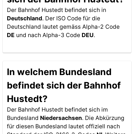
Der Bahnhof Hustedt befindet sich in
Deutschland
. Der ISO Code für die
Deutschland lautet gemäss Alpha-2 Code
DE
und nach Alpha-3 Code
DEU
.
In welchem Bundesland
befindet sich der Bahnhof
Hustedt?
Der Bahnhof Hustedt befindet sich im
Bundesland
Niedersachsen
. Die Abkürzung
für diesen Bundesland lautet offiziell nach