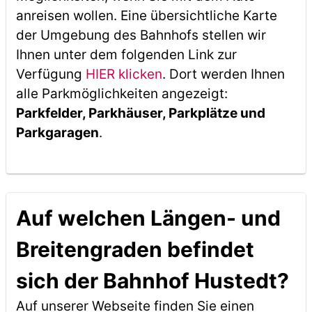
anreisen wollen. Eine übersichtliche Karte
der Umgebung des Bahnhofs stellen wir
Ihnen unter dem folgenden Link zur
Verfügung
HIER klicken
. Dort werden Ihnen
alle Parkmöglichkeiten angezeigt:
Parkfelder, Parkhäuser, Parkplätze und
Parkgaragen
.
Auf welchen Längen- und
Breitengraden befindet
sich der Bahnhof Hustedt?
Auf unserer Webseite finden Sie einen