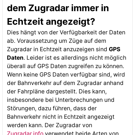
dem Zugradar immer in
Echtzeit angezeigt?
Dies hängt von der Verfügbarkeit der Daten
ab. Voraussetzung um Züge auf dem
Zugradar in Echtzeit anzuzeigen sind
GPS
Daten
. Leider ist es allerdings nicht möglich
überall auf GPS Daten zugreifen zu können.
Wenn keine GPS Daten verfügbar sind, wird
der Bahnverkehr auf dem Zugradar anhand
der Fahrpläne dargestellt. Dies kann,
insbesondere bei Unterbrechungen und
Störungen, dazu führen, dass der
Bahnverkehr nicht in Echtzeit angezeigt
werden kann. Der Zugradar von
Zugradar.info
verwendet beide Arten von