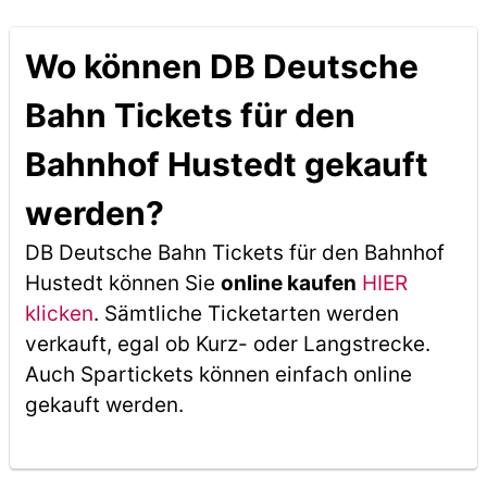
Wo können DB Deutsche
Bahn Tickets für den
Bahnhof Hustedt gekauft
werden?
DB Deutsche Bahn Tickets für den Bahnhof
Hustedt können Sie
online kaufen
HIER
klicken
. Sämtliche Ticketarten werden
verkauft, egal ob Kurz- oder Langstrecke.
Auch Spartickets können einfach online
gekauft werden.