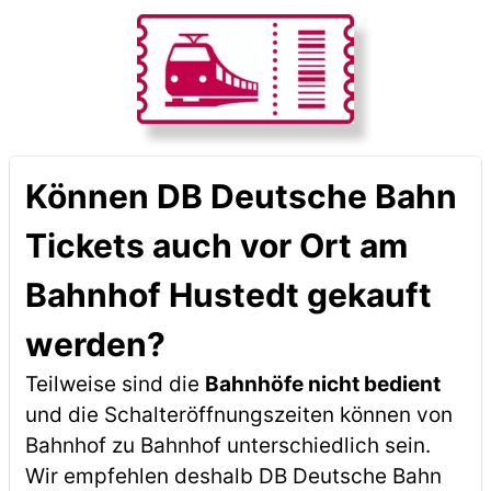
Können DB Deutsche Bahn
Tickets auch vor Ort am
Bahnhof Hustedt gekauft
werden?
Teilweise sind die
Bahnhöfe nicht bedient
und die Schalteröffnungszeiten können von
Bahnhof zu Bahnhof unterschiedlich sein.
Wir empfehlen deshalb DB Deutsche Bahn