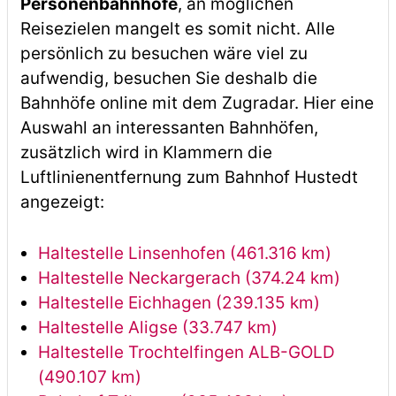
Personenbahnhöfe
, an möglichen
Reisezielen mangelt es somit nicht. Alle
persönlich zu besuchen wäre viel zu
aufwendig, besuchen Sie deshalb die
Bahnhöfe online mit dem Zugradar. Hier eine
Auswahl an interessanten Bahnhöfen,
zusätzlich wird in Klammern die
Luftlinienentfernung zum Bahnhof Hustedt
angezeigt:
Haltestelle Linsenhofen (461.316 km)
Haltestelle Neckargerach (374.24 km)
Haltestelle Eichhagen (239.135 km)
Haltestelle Aligse (33.747 km)
Haltestelle Trochtelfingen ALB-GOLD
(490.107 km)