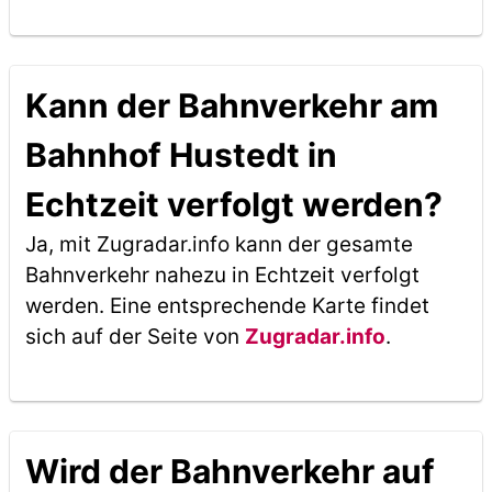
Kann der Bahnverkehr am
Bahnhof Hustedt in
Echtzeit verfolgt werden?
Ja, mit Zugradar.info kann der gesamte
Bahnverkehr nahezu in Echtzeit verfolgt
werden. Eine entsprechende Karte findet
sich auf der Seite von
Zugradar.info
.
Wird der Bahnverkehr auf