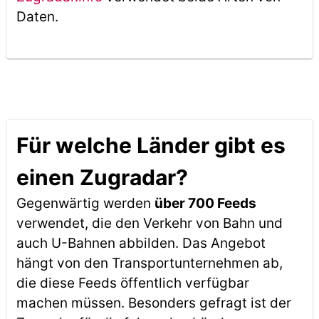
Daten.
Für welche Länder gibt es
einen Zugradar?
Gegenwärtig werden
über 700 Feeds
verwendet, die den Verkehr von Bahn und
auch U-Bahnen abbilden. Das Angebot
hängt von den Transportunternehmen ab,
die diese Feeds öffentlich verfügbar
machen müssen. Besonders gefragt ist der