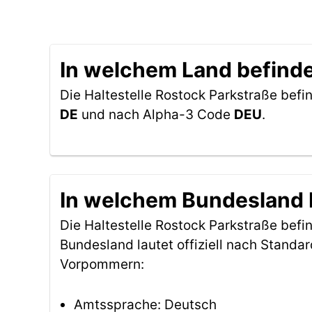
In welchem Land befindet
Die Haltestelle Rostock Parkstraße befin
DE
und nach Alpha-3 Code
DEU
.
In welchem Bundesland b
Die Haltestelle Rostock Parkstraße bef
Bundesland lautet offiziell nach Stand
Vorpommern:
Amtssprache: Deutsch