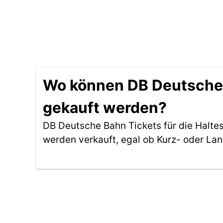
Wo können DB Deutsche B
gekauft werden?
DB Deutsche Bahn Tickets für die Halte
werden verkauft, egal ob Kurz- oder La