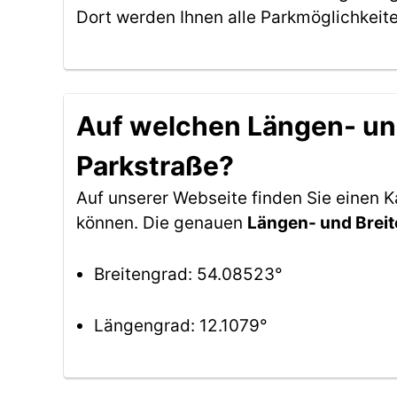
Dort werden Ihnen alle Parkmöglichkeit
Auf welchen Längen- und
Parkstraße?
Auf unserer Webseite finden Sie einen 
können. Die genauen
Längen- und Brei
Breitengrad: 54.08523°
Längengrad: 12.1079°