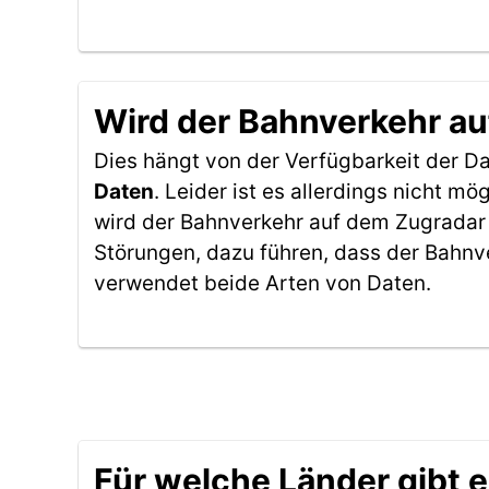
Wird der Bahnverkehr au
Dies hängt von der Verfügbarkeit der D
Daten
. Leider ist es allerdings nicht 
wird der Bahnverkehr auf dem Zugradar 
Störungen, dazu führen, dass der Bahnv
verwendet beide Arten von Daten.
Für welche Länder gibt 