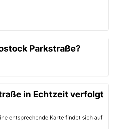
Rostock Parkstraße?
raße in Echtzeit verfolgt
ine entsprechende Karte findet sich auf