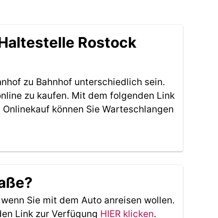
Haltestelle Rostock
nhof zu Bahnhof unterschiedlich sein.
nline zu kaufen. Mit dem folgenden Link
 Onlinekauf können Sie Warteschlangen
raße?
, wenn Sie mit dem Auto anreisen wollen.
den Link zur Verfügung
HIER klicken
.