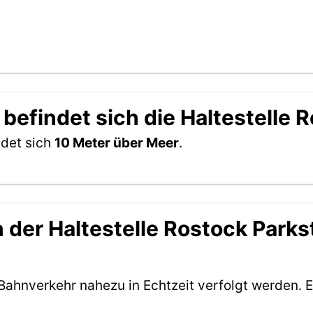
befindet sich die Haltestelle 
ndet sich
10 Meter über Meer
.
der Haltestelle Rostock Parkst
Bahnverkehr nahezu in Echtzeit verfolgt werden. E