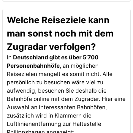
Welche Reiseziele kann
man sonst noch mit dem
Zugradar verfolgen?
In
Deutschland gibt es über 5’700
Personenbahnhöfe
, an möglichen
Reisezielen mangelt es somit nicht. Alle
persönlich zu besuchen wäre viel zu
aufwendig, besuchen Sie deshalb die
Bahnhöfe online mit dem Zugradar. Hier eine
Auswahl an interessanten Bahnhöfen,
zusätzlich wird in Klammern die
Luftlinienentfernung zur Haltestelle
Philippshagen angezeigt: