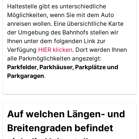
Haltestelle gibt es unterschiedliche
Möglichkeiten, wenn Sie mit dem Auto
anreisen wollen. Eine übersichtliche Karte
der Umgebung des Bahnhofs stellen wir
Ihnen unter dem folgenden Link zur
Verfügung
HIER klicken
. Dort werden Ihnen
alle Parkmöglichkeiten angezeigt:
Parkfelder, Parkhäuser, Parkplätze und
Parkgaragen
.
Auf welchen Längen- und
Breitengraden befindet