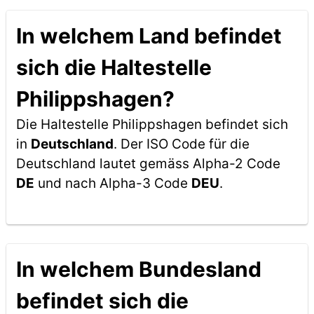
In welchem Land befindet
sich die Haltestelle
Philippshagen?
Die Haltestelle Philippshagen befindet sich
in
Deutschland
. Der ISO Code für die
Deutschland lautet gemäss Alpha-2 Code
DE
und nach Alpha-3 Code
DEU
.
In welchem Bundesland
befindet sich die