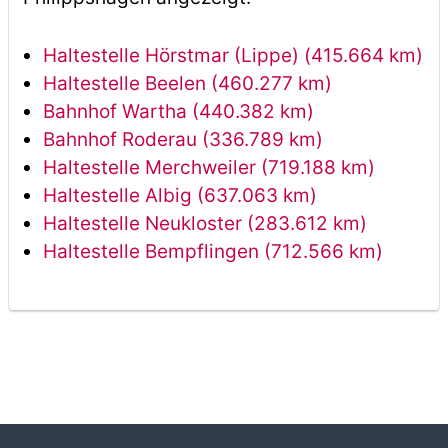
Haltestelle Hörstmar (Lippe) (415.664 km)
Haltestelle Beelen (460.277 km)
Bahnhof Wartha (440.382 km)
Bahnhof Roderau (336.789 km)
Haltestelle Merchweiler (719.188 km)
Haltestelle Albig (637.063 km)
Haltestelle Neukloster (283.612 km)
Haltestelle Bempflingen (712.566 km)