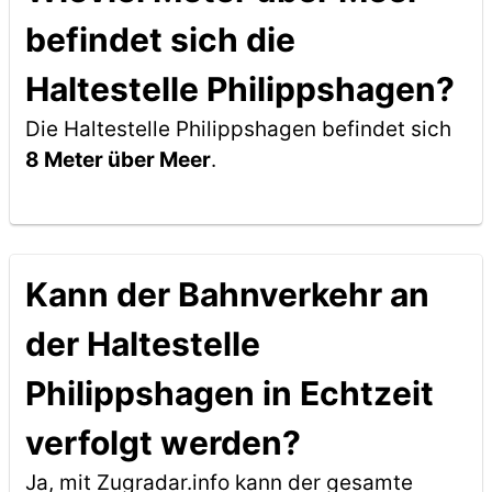
befindet sich die
Haltestelle Philippshagen?
Die Haltestelle Philippshagen befindet sich
8 Meter über Meer
.
Kann der Bahnverkehr an
der Haltestelle
Philippshagen in Echtzeit
verfolgt werden?
Ja, mit Zugradar.info kann der gesamte