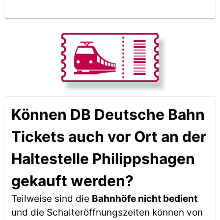
Können DB Deutsche Bahn
Tickets auch vor Ort an der
Haltestelle Philippshagen
gekauft werden?
Teilweise sind die
Bahnhöfe nicht bedient
und die Schalteröffnungszeiten können von