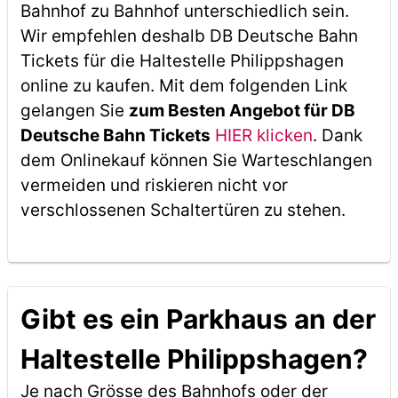
Bahnhof zu Bahnhof unterschiedlich sein.
Wir empfehlen deshalb DB Deutsche Bahn
Tickets für die Haltestelle Philippshagen
online zu kaufen. Mit dem folgenden Link
gelangen Sie
zum Besten Angebot für DB
Deutsche Bahn Tickets
HIER klicken
. Dank
dem Onlinekauf können Sie Warteschlangen
vermeiden und riskieren nicht vor
verschlossenen Schaltertüren zu stehen.
Gibt es ein Parkhaus an der
Haltestelle Philippshagen?
Je nach Grösse des Bahnhofs oder der