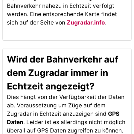
Bahnverkehr nahezu in Echtzeit verfolgt
werden. Eine entsprechende Karte findet
sich auf der Seite von
Zugradar.info
.
Wird der Bahnverkehr auf
dem Zugradar immer in
Echtzeit angezeigt?
Dies hängt von der Verfügbarkeit der Daten
ab. Voraussetzung um Züge auf dem
Zugradar in Echtzeit anzuzeigen sind
GPS
Daten
. Leider ist es allerdings nicht möglich
überall auf GPS Daten zugreifen zu können.