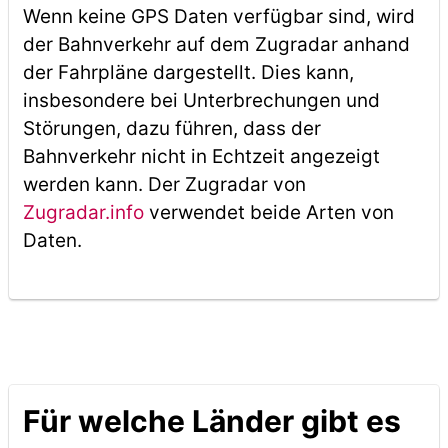
Wenn keine GPS Daten verfügbar sind, wird
der Bahnverkehr auf dem Zugradar anhand
der Fahrpläne dargestellt. Dies kann,
insbesondere bei Unterbrechungen und
Störungen, dazu führen, dass der
Bahnverkehr nicht in Echtzeit angezeigt
werden kann. Der Zugradar von
Zugradar.info
verwendet beide Arten von
Daten.
Für welche Länder gibt es