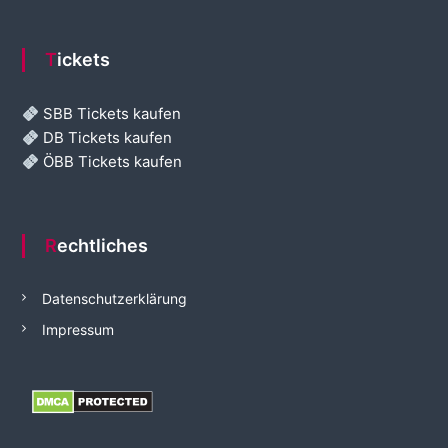
Tickets
SBB Tickets kaufen
DB Tickets kaufen
ÖBB Tickets kaufen
Rechtliches
Datenschutzerklärung
Impressum