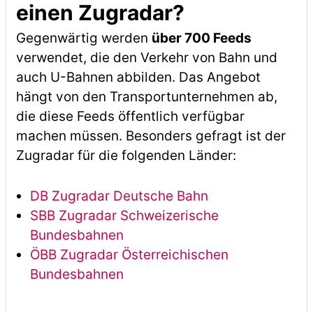
einen Zugradar?
Gegenwärtig werden
über 700 Feeds
verwendet, die den Verkehr von Bahn und
auch U-Bahnen abbilden. Das Angebot
hängt von den Transportunternehmen ab,
die diese Feeds öffentlich verfügbar
machen müssen. Besonders gefragt ist der
Zugradar für die folgenden Länder:
DB Zugradar Deutsche Bahn
SBB Zugradar Schweizerische
Bundesbahnen
ÖBB Zugradar Österreichischen
Bundesbahnen