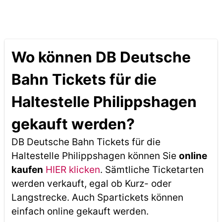
Wo können DB Deutsche
Bahn Tickets für die
Haltestelle Philippshagen
gekauft werden?
DB Deutsche Bahn Tickets für die
Haltestelle Philippshagen können Sie
online
kaufen
HIER klicken
. Sämtliche Ticketarten
werden verkauft, egal ob Kurz- oder
Langstrecke. Auch Spartickets können
einfach online gekauft werden.