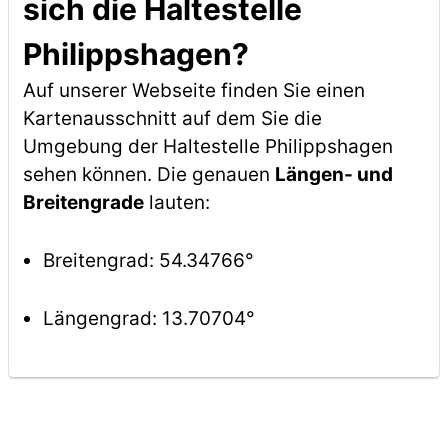
sich die Haltestelle
Philippshagen?
Auf unserer Webseite finden Sie einen
Kartenausschnitt auf dem Sie die
Umgebung der Haltestelle Philippshagen
sehen können. Die genauen
Längen- und
Breitengrade
lauten:
Breitengrad: 54.34766°
Längengrad: 13.70704°