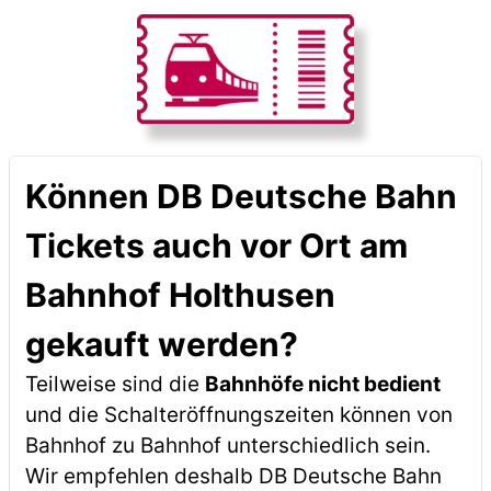
Können DB Deutsche Bahn
Tickets auch vor Ort am
Bahnhof Holthusen
gekauft werden?
Teilweise sind die
Bahnhöfe nicht bedient
und die Schalteröffnungszeiten können von
Bahnhof zu Bahnhof unterschiedlich sein.
Wir empfehlen deshalb DB Deutsche Bahn