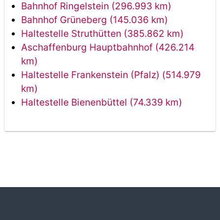
Bahnhof Ringelstein (296.993 km)
Bahnhof Grüneberg (145.036 km)
Haltestelle Struthütten (385.862 km)
Aschaffenburg Hauptbahnhof (426.214
km)
Haltestelle Frankenstein (Pfalz) (514.979
km)
Haltestelle Bienenbüttel (74.339 km)