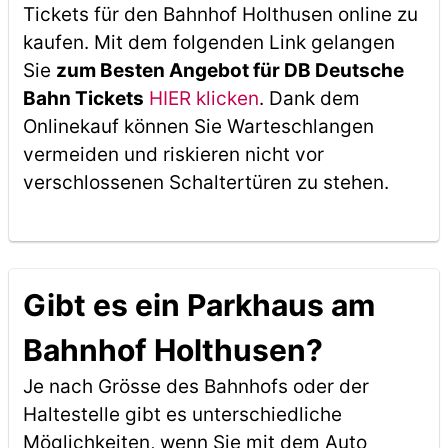
Tickets für den Bahnhof Holthusen online zu
kaufen. Mit dem folgenden Link gelangen
Sie
zum Besten Angebot für DB Deutsche
Bahn Tickets
HIER klicken
. Dank dem
Onlinekauf können Sie Warteschlangen
vermeiden und riskieren nicht vor
verschlossenen Schaltertüren zu stehen.
Gibt es ein Parkhaus am
Bahnhof Holthusen?
Je nach Grösse des Bahnhofs oder der
Haltestelle gibt es unterschiedliche
Möglichkeiten, wenn Sie mit dem Auto