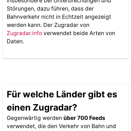
insbesondere bei Unterbrechungen und
Störungen, dazu führen, dass der
Bahnverkehr nicht in Echtzeit angezeigt
werden kann. Der Zugradar von
Zugradar.info
verwendet beide Arten von
Daten.
Für welche Länder gibt es
einen Zugradar?
Gegenwärtig werden
über 700 Feeds
verwendet, die den Verkehr von Bahn und