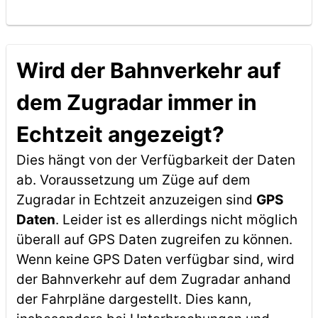
Wird der Bahnverkehr auf
dem Zugradar immer in
Echtzeit angezeigt?
Dies hängt von der Verfügbarkeit der Daten
ab. Voraussetzung um Züge auf dem
Zugradar in Echtzeit anzuzeigen sind
GPS
Daten
. Leider ist es allerdings nicht möglich
überall auf GPS Daten zugreifen zu können.
Wenn keine GPS Daten verfügbar sind, wird
der Bahnverkehr auf dem Zugradar anhand
der Fahrpläne dargestellt. Dies kann,