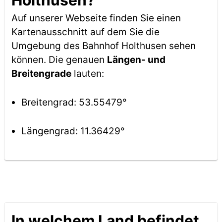
Holthusen?
Auf unserer Webseite finden Sie einen
Kartenausschnitt auf dem Sie die
Umgebung des Bahnhof Holthusen sehen
können. Die genauen
Längen- und
Breitengrade
lauten:
Breitengrad: 53.55479°
Längengrad: 11.36429°
In welchem Land befindet