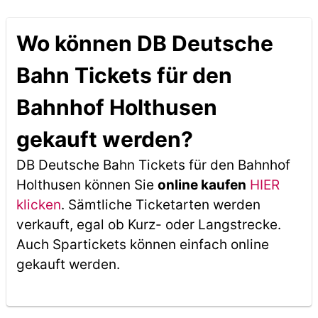
Wo können DB Deutsche
Bahn Tickets für den
Bahnhof Holthusen
gekauft werden?
DB Deutsche Bahn Tickets für den Bahnhof
Holthusen können Sie
online kaufen
HIER
klicken
. Sämtliche Ticketarten werden
verkauft, egal ob Kurz- oder Langstrecke.
Auch Spartickets können einfach online
gekauft werden.