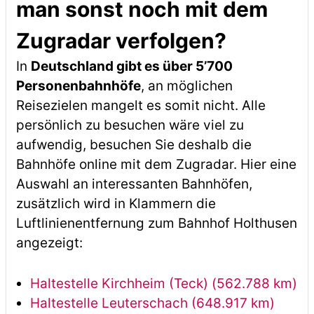
man sonst noch mit dem
Zugradar verfolgen?
In
Deutschland gibt es über 5’700
Personenbahnhöfe
, an möglichen
Reisezielen mangelt es somit nicht. Alle
persönlich zu besuchen wäre viel zu
aufwendig, besuchen Sie deshalb die
Bahnhöfe online mit dem Zugradar. Hier eine
Auswahl an interessanten Bahnhöfen,
zusätzlich wird in Klammern die
Luftlinienentfernung zum Bahnhof Holthusen
angezeigt:
Haltestelle Kirchheim (Teck) (562.788 km)
Haltestelle Leuterschach (648.917 km)