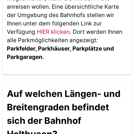
anreisen wollen. Eine übersichtliche Karte
der Umgebung des Bahnhofs stellen wir
Ihnen unter dem folgenden Link zur
Verfügung
HIER klicken
. Dort werden Ihnen
alle Parkmöglichkeiten angezeigt:
Parkfelder, Parkhäuser, Parkplätze und
Parkgaragen
.
Auf welchen Längen- und
Breitengraden befindet
sich der Bahnhof