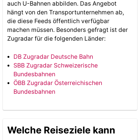
auch U-Bahnen abbilden. Das Angebot
hängt von den Transportunternehmen ab,
die diese Feeds öffentlich verfügbar
machen müssen. Besonders gefragt ist der
Zugradar für die folgenden Länder:
DB Zugradar Deutsche Bahn
SBB Zugradar Schweizerische
Bundesbahnen
ÖBB Zugradar Österreichischen
Bundesbahnen
Welche Reiseziele kann