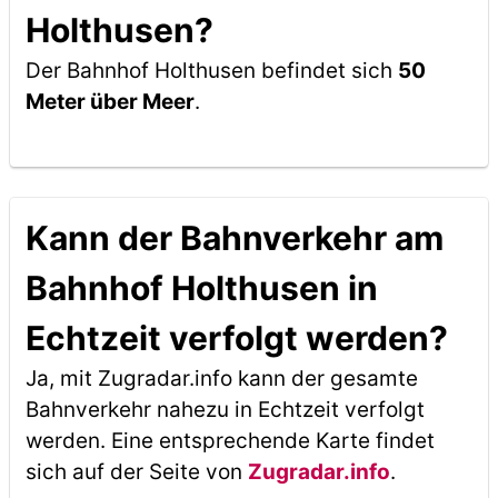
Holthusen?
Der Bahnhof Holthusen befindet sich
50
Meter über Meer
.
Kann der Bahnverkehr am
Bahnhof Holthusen in
Echtzeit verfolgt werden?
Ja, mit Zugradar.info kann der gesamte
Bahnverkehr nahezu in Echtzeit verfolgt
werden. Eine entsprechende Karte findet
sich auf der Seite von
Zugradar.info
.