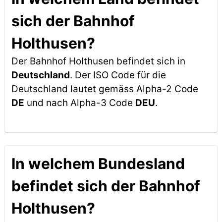
sich der Bahnhof
Holthusen?
Der Bahnhof Holthusen befindet sich in
Deutschland
. Der ISO Code für die
Deutschland lautet gemäss Alpha-2 Code
DE
und nach Alpha-3 Code
DEU
.
In welchem Bundesland
befindet sich der Bahnhof
Holthusen?