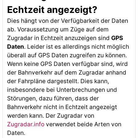
Echtzeit angezeigt?
Dies hängt von der Verfügbarkeit der Daten
ab. Voraussetzung um Züge auf dem
Zugradar in Echtzeit anzuzeigen sind
GPS
Daten
. Leider ist es allerdings nicht möglich
überall auf GPS Daten zugreifen zu können.
Wenn keine GPS Daten verfügbar sind, wird
der Bahnverkehr auf dem Zugradar anhand
der Fahrpläne dargestellt. Dies kann,
insbesondere bei Unterbrechungen und
Störungen, dazu führen, dass der
Bahnverkehr nicht in Echtzeit angezeigt
werden kann. Der Zugradar von
Zugradar.info
verwendet beide Arten von
Daten.