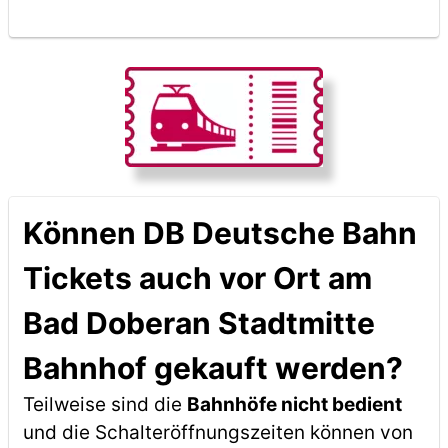
Können DB Deutsche Bahn
Tickets auch vor Ort am
Bad Doberan Stadtmitte
Bahnhof gekauft werden?
Teilweise sind die
Bahnhöfe nicht bedient
und die Schalteröffnungszeiten können von