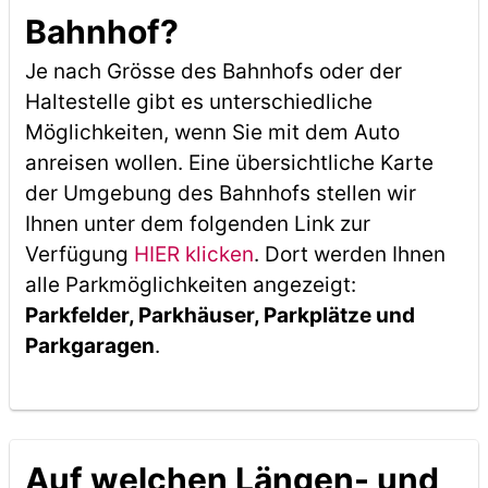
Bahnhof?
Je nach Grösse des Bahnhofs oder der
Haltestelle gibt es unterschiedliche
Möglichkeiten, wenn Sie mit dem Auto
anreisen wollen. Eine übersichtliche Karte
der Umgebung des Bahnhofs stellen wir
Ihnen unter dem folgenden Link zur
Verfügung
HIER klicken
. Dort werden Ihnen
alle Parkmöglichkeiten angezeigt:
Parkfelder, Parkhäuser, Parkplätze und
Parkgaragen
.
Auf welchen Längen- und