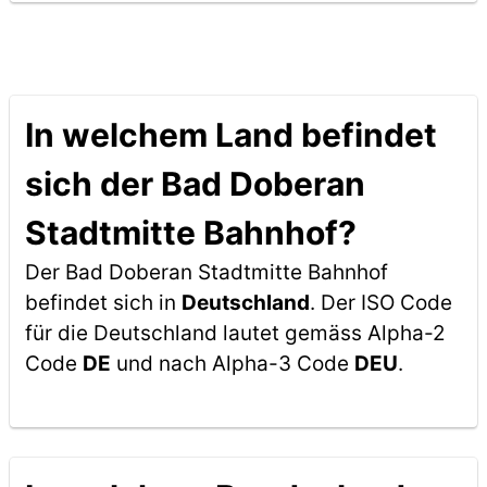
In welchem Land befindet
sich der Bad Doberan
Stadtmitte Bahnhof?
Der Bad Doberan Stadtmitte Bahnhof
befindet sich in
Deutschland
. Der ISO Code
für die Deutschland lautet gemäss Alpha-2
Code
DE
und nach Alpha-3 Code
DEU
.