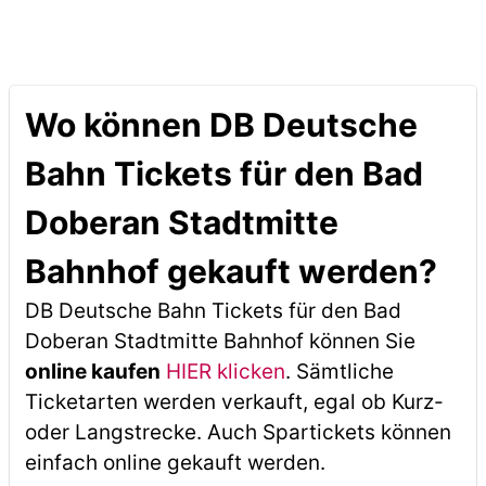
Wo können DB Deutsche
Bahn Tickets für den Bad
Doberan Stadtmitte
Bahnhof gekauft werden?
DB Deutsche Bahn Tickets für den Bad
Doberan Stadtmitte Bahnhof können Sie
online kaufen
HIER klicken
. Sämtliche
Ticketarten werden verkauft, egal ob Kurz-
oder Langstrecke. Auch Spartickets können
einfach online gekauft werden.