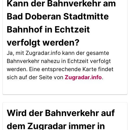
Kann der Bahnverkehr am
Bad Doberan Stadtmitte
Bahnhof in Echtzeit
verfolgt werden?
Ja, mit Zugradar.info kann der gesamte
Bahnverkehr nahezu in Echtzeit verfolgt
werden. Eine entsprechende Karte findet
sich auf der Seite von
Zugradar.info
.
Wird der Bahnverkehr auf
dem Zugradar immer in