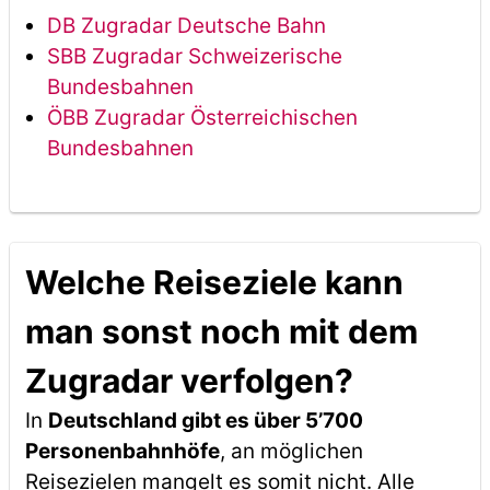
DB Zugradar Deutsche Bahn
SBB Zugradar Schweizerische
Bundesbahnen
ÖBB Zugradar Österreichischen
Bundesbahnen
Welche Reiseziele kann
man sonst noch mit dem
Zugradar verfolgen?
In
Deutschland gibt es über 5’700
Personenbahnhöfe
, an möglichen
Reisezielen mangelt es somit nicht. Alle