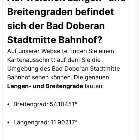
Breitengraden befindet
sich der Bad Doberan
Stadtmitte Bahnhof?
Auf unserer Webseite finden Sie einen
Kartenausschnitt auf dem Sie die
Umgebung des Bad Doberan Stadtmitte
Bahnhof sehen können. Die genauen
Längen- und Breitengrade
lauten:
Breitengrad: 54.10451°
Längengrad: 11.90217°