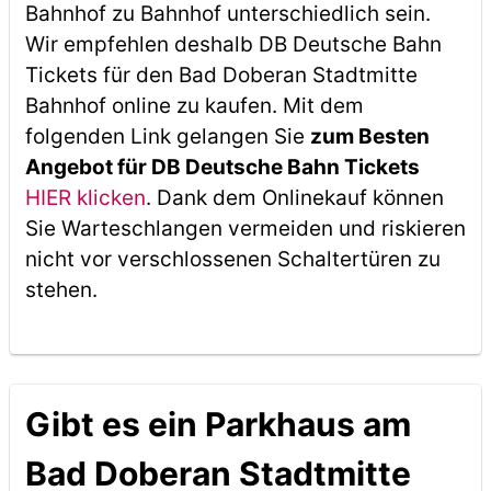
Bahnhof zu Bahnhof unterschiedlich sein.
Wir empfehlen deshalb DB Deutsche Bahn
Tickets für den Bad Doberan Stadtmitte
Bahnhof online zu kaufen. Mit dem
folgenden Link gelangen Sie
zum Besten
Angebot für DB Deutsche Bahn Tickets
HIER klicken
. Dank dem Onlinekauf können
Sie Warteschlangen vermeiden und riskieren
nicht vor verschlossenen Schaltertüren zu
stehen.
Gibt es ein Parkhaus am
Bad Doberan Stadtmitte