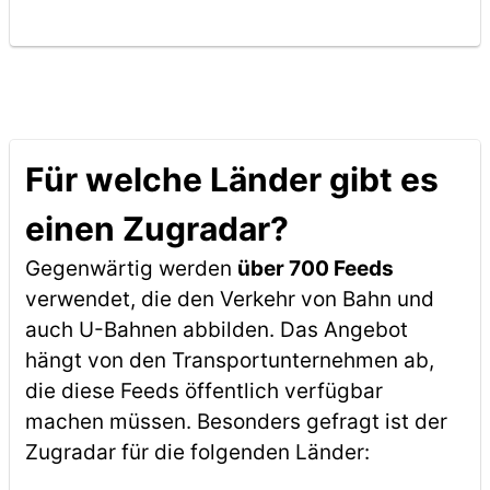
Für welche Länder gibt es
einen Zugradar?
Gegenwärtig werden
über 700 Feeds
verwendet, die den Verkehr von Bahn und
auch U-Bahnen abbilden. Das Angebot
hängt von den Transportunternehmen ab,
die diese Feeds öffentlich verfügbar
machen müssen. Besonders gefragt ist der
Zugradar für die folgenden Länder: