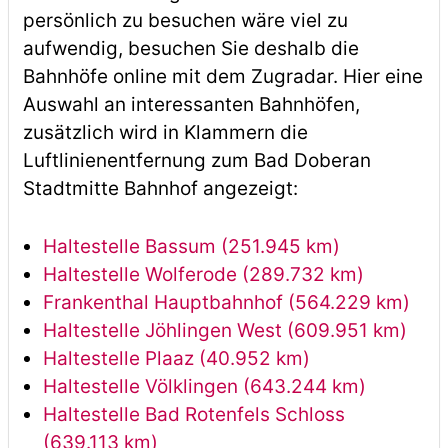
persönlich zu besuchen wäre viel zu
aufwendig, besuchen Sie deshalb die
Bahnhöfe online mit dem Zugradar. Hier eine
Auswahl an interessanten Bahnhöfen,
zusätzlich wird in Klammern die
Luftlinienentfernung zum Bad Doberan
Stadtmitte Bahnhof angezeigt:
Haltestelle Bassum (251.945 km)
Haltestelle Wolferode (289.732 km)
Frankenthal Hauptbahnhof (564.229 km)
Haltestelle Jöhlingen West (609.951 km)
Haltestelle Plaaz (40.952 km)
Haltestelle Völklingen (643.244 km)
Haltestelle Bad Rotenfels Schloss
(639.113 km)