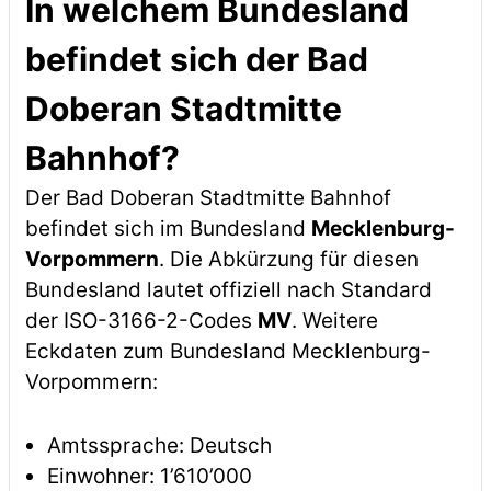
In welchem Bundesland
befindet sich der Bad
Doberan Stadtmitte
Bahnhof?
Der Bad Doberan Stadtmitte Bahnhof
befindet sich im Bundesland
Mecklenburg-
Vorpommern
. Die Abkürzung für diesen
Bundesland lautet offiziell nach Standard
der ISO-3166-2-Codes
MV
. Weitere
Eckdaten zum Bundesland Mecklenburg-
Vorpommern:
Amtssprache: Deutsch
Einwohner: 1’610’000