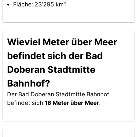
Fläche: 23’295 km²
Wieviel Meter über Meer
befindet sich der Bad
Doberan Stadtmitte
Bahnhof?
Der Bad Doberan Stadtmitte Bahnhof
befindet sich
16 Meter über Meer
.