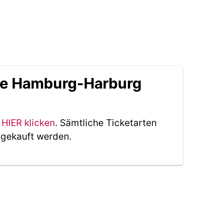
lle Hamburg-Harburg
HIER klicken
. Sämtliche Ticketarten
 gekauft werden.