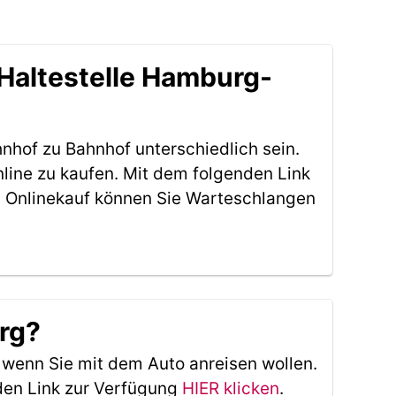
Haltestelle Hamburg-
nhof zu Bahnhof unterschiedlich sein.
line zu kaufen. Mit dem folgenden Link
 Onlinekauf können Sie Warteschlangen
urg?
, wenn Sie mit dem Auto anreisen wollen.
den Link zur Verfügung
HIER klicken
.