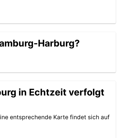
 Hamburg-Harburg?
rg in Echtzeit verfolgt
ine entsprechende Karte findet sich auf