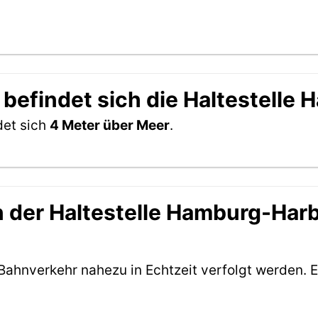
 befindet sich die Haltestelle
det sich
4 Meter über Meer
.
 der Haltestelle Hamburg-Harbu
Bahnverkehr nahezu in Echtzeit verfolgt werden. E