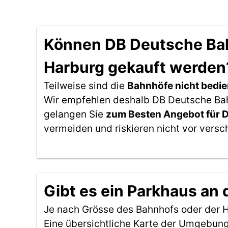
Können DB Deutsche Bahn
Harburg gekauft werden
Teilweise sind die
Bahnhöfe nicht bedie
Wir empfehlen deshalb DB Deutsche Bahn
gelangen Sie
zum Besten Angebot für 
vermeiden und riskieren nicht vor versc
Gibt es ein Parkhaus an
Je nach Grösse des Bahnhofs oder der Ha
Eine übersichtliche Karte der Umgebung