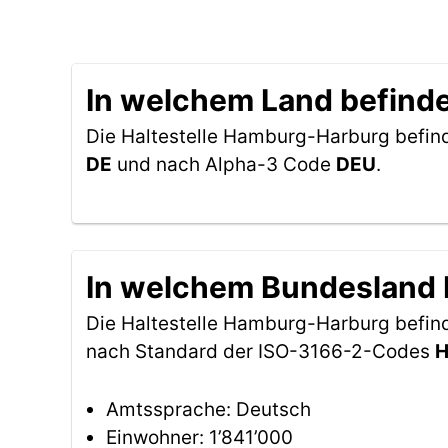
In welchem Land befinde
Die Haltestelle Hamburg-Harburg befind
DE
und nach Alpha-3 Code
DEU
.
In welchem Bundesland b
Die Haltestelle Hamburg-Harburg befin
nach Standard der ISO-3166-2-Codes
Amtssprache: Deutsch
Einwohner: 1’841’000