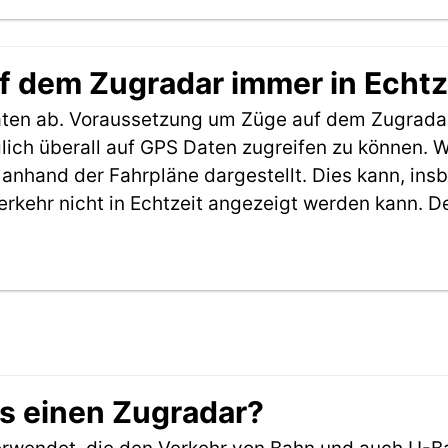
f dem Zugradar immer in Echtz
aten ab. Voraussetzung um Züge auf dem Zugradar
möglich überall auf GPS Daten zugreifen zu können.
anhand der Fahrpläne dargestellt. Dies kann, in
erkehr nicht in Echtzeit angezeigt werden kann. 
es einen Zugradar?