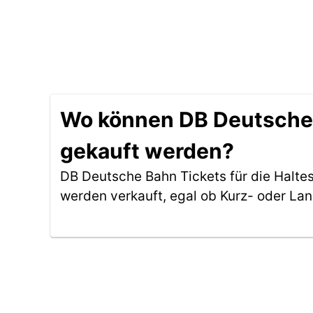
Wo können DB Deutsche B
gekauft werden?
DB Deutsche Bahn Tickets für die Halt
werden verkauft, egal ob Kurz- oder La