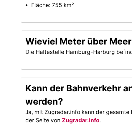
Fläche: 755 km²
Wieviel Meter über Meer
Die Haltestelle Hamburg-Harburg befin
Kann der Bahnverkehr an
werden?
Ja, mit Zugradar.info kann der gesamte 
der Seite von
Zugradar.info
.