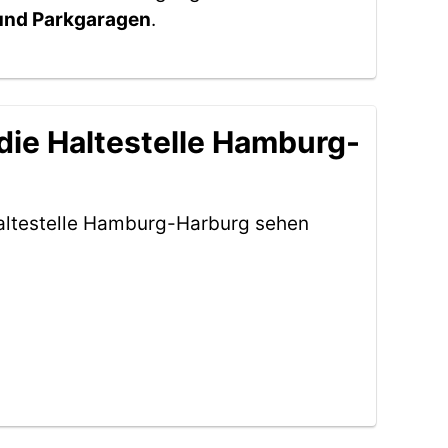
 und Parkgaragen
.
die Haltestelle Hamburg-
Haltestelle Hamburg-Harburg sehen