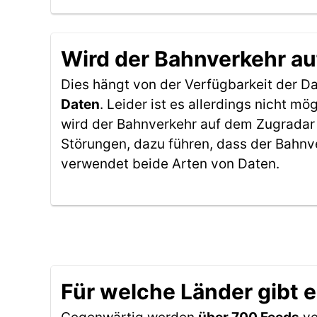
Wird der Bahnverkehr au
Dies hängt von der Verfügbarkeit der D
Daten
. Leider ist es allerdings nicht 
wird der Bahnverkehr auf dem Zugradar 
Störungen, dazu führen, dass der Bahnv
verwendet beide Arten von Daten.
Für welche Länder gibt 