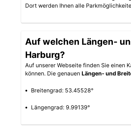
Dort werden Ihnen alle Parkmöglichkeit
Auf welchen Längen- und
Harburg?
Auf unserer Webseite finden Sie einen
können. Die genauen
Längen- und Brei
Breitengrad: 53.45528°
Längengrad: 9.99139°