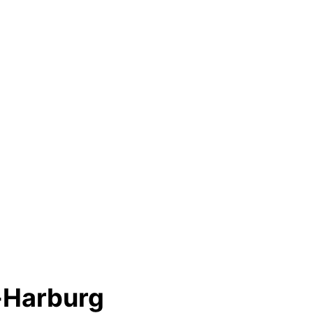
-Harburg