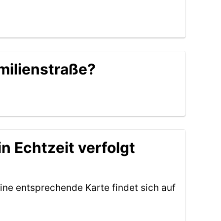
Emilienstraße?
n Echtzeit verfolgt
ine entsprechende Karte findet sich auf