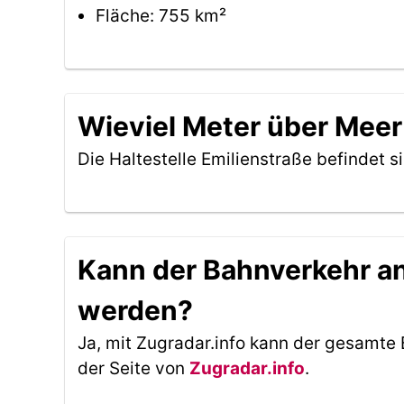
Fläche: 755 km²
Wieviel Meter über Meer 
Die Haltestelle Emilienstraße befindet s
Kann der Bahnverkehr an 
werden?
Ja, mit Zugradar.info kann der gesamte 
der Seite von
Zugradar.info
.