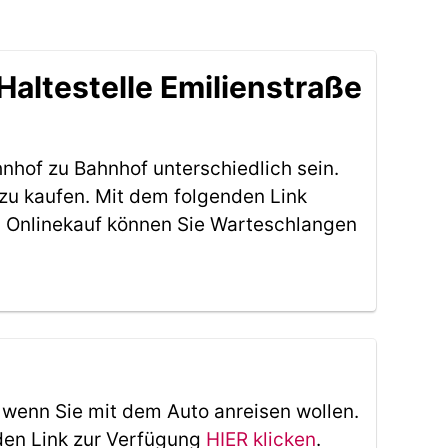
altestelle Emilienstraße
nhof zu Bahnhof unterschiedlich sein.
 zu kaufen. Mit dem folgenden Link
 Onlinekauf können Sie Warteschlangen
, wenn Sie mit dem Auto anreisen wollen.
den Link zur Verfügung
HIER klicken
.