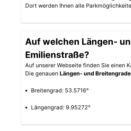
Dort werden Ihnen alle Parkmöglichkeit
Auf welchen Längen- und
Emilienstraße?
Auf unserer Webseite finden Sie einen 
Die genauen
Längen- und Breitengrade
Breitengrad: 53.5716°
Längengrad: 9.95272°