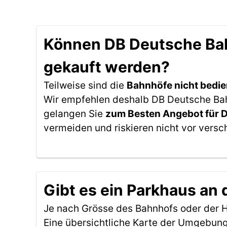
Können DB Deutsche Bahn
gekauft werden?
Teilweise sind die
Bahnhöfe nicht bedie
Wir empfehlen deshalb DB Deutsche Bahn 
gelangen Sie
zum Besten Angebot für 
vermeiden und riskieren nicht vor versc
Gibt es ein Parkhaus an 
Je nach Grösse des Bahnhofs oder der Ha
Eine übersichtliche Karte der Umgebung