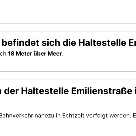
befindet sich die Haltestelle 
ich
18 Meter über Meer
.
der Haltestelle Emilienstraße i
Bahnverkehr nahezu in Echtzeit verfolgt werden. E