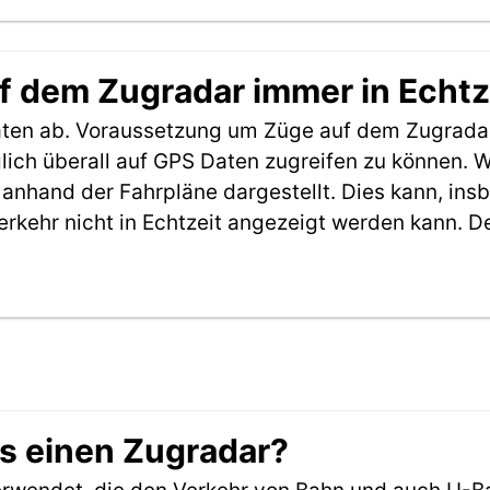
f dem Zugradar immer in Echtz
aten ab. Voraussetzung um Züge auf dem Zugradar
möglich überall auf GPS Daten zugreifen zu können.
anhand der Fahrpläne dargestellt. Dies kann, in
erkehr nicht in Echtzeit angezeigt werden kann. 
es einen Zugradar?