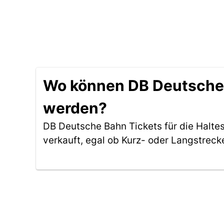
Wo können DB Deutsche B
werden?
DB Deutsche Bahn Tickets für die Haltes
verkauft, egal ob Kurz- oder Langstreck