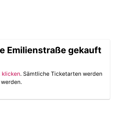
e Emilienstraße gekauft
 klicken
. Sämtliche Ticketarten werden
t werden.