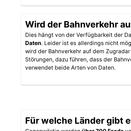
Wird der Bahnverkehr au
Dies hängt von der Verfügbarkeit der D
Daten
. Leider ist es allerdings nicht 
wird der Bahnverkehr auf dem Zugradar 
Störungen, dazu führen, dass der Bahnv
verwendet beide Arten von Daten.
Für welche Länder gibt 