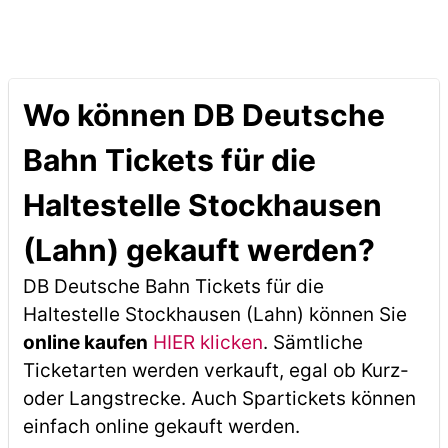
Wo können DB Deutsche
Bahn Tickets für die
Haltestelle Stockhausen
(Lahn) gekauft werden?
DB Deutsche Bahn Tickets für die
Haltestelle Stockhausen (Lahn) können Sie
online kaufen
HIER klicken
. Sämtliche
Ticketarten werden verkauft, egal ob Kurz-
oder Langstrecke. Auch Spartickets können
einfach online gekauft werden.