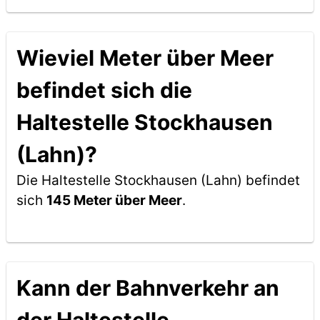
Wieviel Meter über Meer
befindet sich die
Haltestelle Stockhausen
(Lahn)?
Die Haltestelle Stockhausen (Lahn) befindet
sich
145 Meter über Meer
.
Kann der Bahnverkehr an