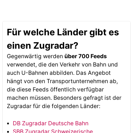
Für welche Länder gibt es
einen Zugradar?
Gegenwärtig werden
über 700 Feeds
verwendet, die den Verkehr von Bahn und
auch U-Bahnen abbilden. Das Angebot
hängt von den Transportunternehmen ab,
die diese Feeds öffentlich verfügbar
machen müssen. Besonders gefragt ist der
Zugradar für die folgenden Länder:
DB Zugradar Deutsche Bahn
SBB Zugradar Schweizerische