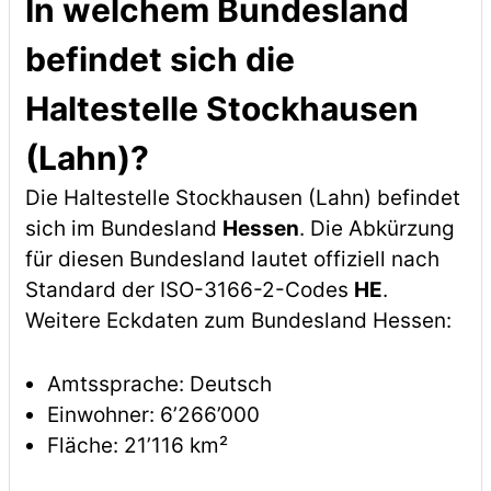
In welchem Bundesland
befindet sich die
Haltestelle Stockhausen
(Lahn)?
Die Haltestelle Stockhausen (Lahn) befindet
sich im Bundesland
Hessen
. Die Abkürzung
für diesen Bundesland lautet offiziell nach
Standard der ISO-3166-2-Codes
HE
.
Weitere Eckdaten zum Bundesland Hessen:
Amtssprache: Deutsch
Einwohner: 6’266’000
Fläche: 21’116 km²