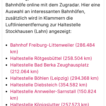
Bahnhöfe online mit dem Zugradar. Hier eine
Auswahl an interessanten Bahnhöfen,
zusätzlich wird in Klammern die
Luftlinienentfernung zur Haltestelle
Stockhausen (Lahn) angezeigt:
Bahnhof Freiburg-Littenweiler (286.484
km)
Haltestelle Rötgesbüttel (258.504 km)
Haltestelle Bad Berka Zeughausplatz
(212.064 km)
Haltestelle Böhlen (Leipzig) (294.368 km)
Haltestelle Diebsteich (354.582 km)
Haltestelle Annweiler-Sarnstall (150.824
km)
Haltestelle Königslutter (257.573 km)