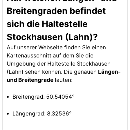
Breitengraden befindet
sich die Haltestelle
Stockhausen (Lahn)?
Auf unserer Webseite finden Sie einen
Kartenausschnitt auf dem Sie die
Umgebung der Haltestelle Stockhausen
(Lahn) sehen können. Die genauen
Längen-
und Breitengrade
lauten:
Breitengrad: 50.54054°
Längengrad: 8.32536°