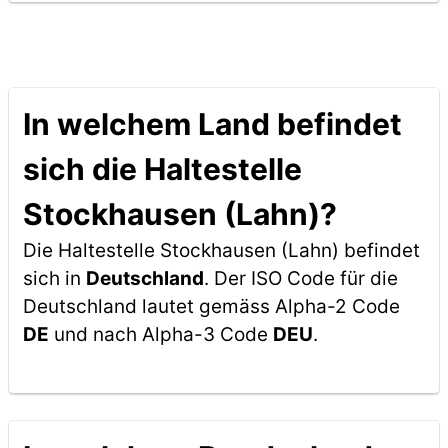
In welchem Land befindet
sich die Haltestelle
Stockhausen (Lahn)?
Die Haltestelle Stockhausen (Lahn) befindet
sich in
Deutschland
. Der ISO Code für die
Deutschland lautet gemäss Alpha-2 Code
DE
und nach Alpha-3 Code
DEU
.