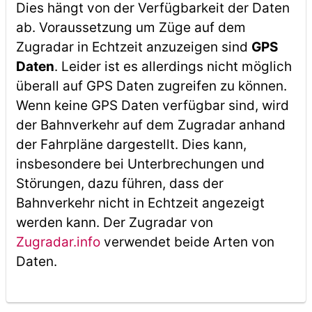
Dies hängt von der Verfügbarkeit der Daten
ab. Voraussetzung um Züge auf dem
Zugradar in Echtzeit anzuzeigen sind
GPS
Daten
. Leider ist es allerdings nicht möglich
überall auf GPS Daten zugreifen zu können.
Wenn keine GPS Daten verfügbar sind, wird
der Bahnverkehr auf dem Zugradar anhand
der Fahrpläne dargestellt. Dies kann,
insbesondere bei Unterbrechungen und
Störungen, dazu führen, dass der
Bahnverkehr nicht in Echtzeit angezeigt
werden kann. Der Zugradar von
Zugradar.info
verwendet beide Arten von
Daten.