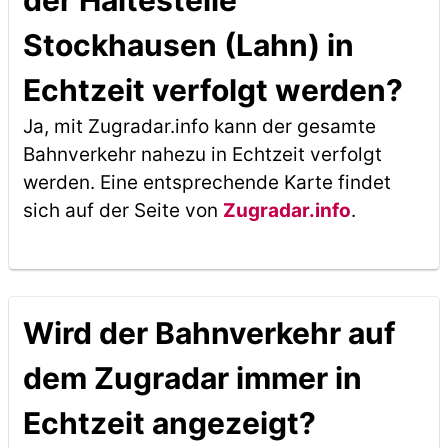
der Haltestelle
Stockhausen (Lahn) in
Echtzeit verfolgt werden?
Ja, mit Zugradar.info kann der gesamte
Bahnverkehr nahezu in Echtzeit verfolgt
werden. Eine entsprechende Karte findet
sich auf der Seite von
Zugradar.info
.
Wird der Bahnverkehr auf
dem Zugradar immer in
Echtzeit angezeigt?