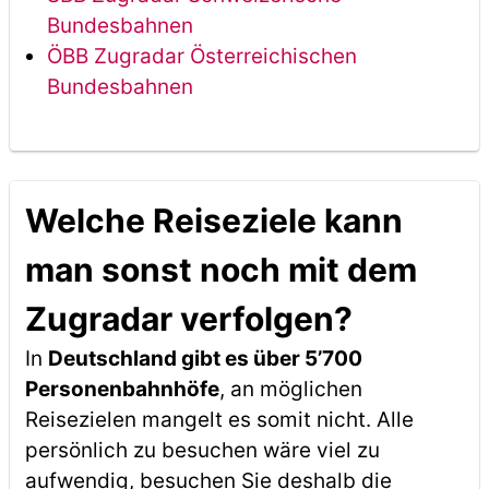
Bundesbahnen
ÖBB Zugradar Österreichischen
Bundesbahnen
Welche Reiseziele kann
man sonst noch mit dem
Zugradar verfolgen?
In
Deutschland gibt es über 5’700
Personenbahnhöfe
, an möglichen
Reisezielen mangelt es somit nicht. Alle
persönlich zu besuchen wäre viel zu
aufwendig, besuchen Sie deshalb die