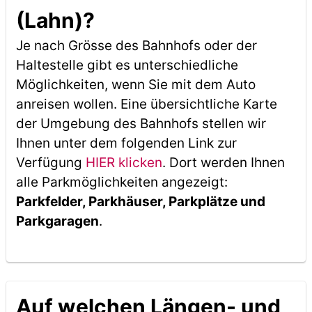
(Lahn)?
Je nach Grösse des Bahnhofs oder der
Haltestelle gibt es unterschiedliche
Möglichkeiten, wenn Sie mit dem Auto
anreisen wollen. Eine übersichtliche Karte
der Umgebung des Bahnhofs stellen wir
Ihnen unter dem folgenden Link zur
Verfügung
HIER klicken
. Dort werden Ihnen
alle Parkmöglichkeiten angezeigt:
Parkfelder, Parkhäuser, Parkplätze und
Parkgaragen
.
Auf welchen Längen- und