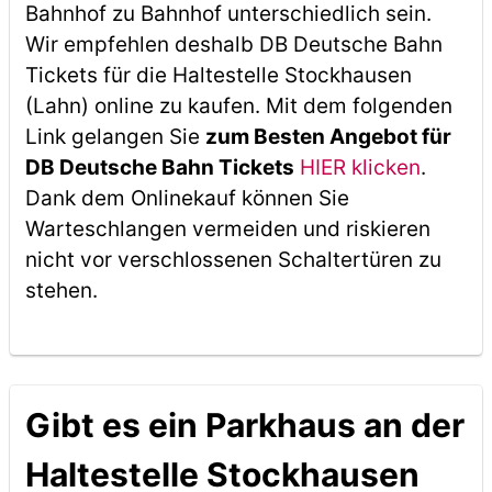
Bahnhof zu Bahnhof unterschiedlich sein.
Wir empfehlen deshalb DB Deutsche Bahn
Tickets für die Haltestelle Stockhausen
(Lahn) online zu kaufen. Mit dem folgenden
Link gelangen Sie
zum Besten Angebot für
DB Deutsche Bahn Tickets
HIER klicken
.
Dank dem Onlinekauf können Sie
Warteschlangen vermeiden und riskieren
nicht vor verschlossenen Schaltertüren zu
stehen.
Gibt es ein Parkhaus an der
Haltestelle Stockhausen