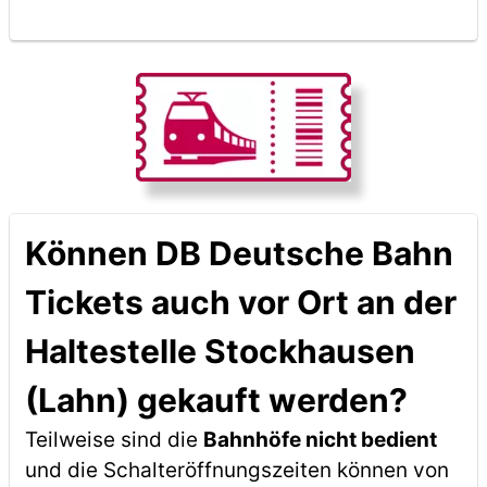
Können DB Deutsche Bahn
Tickets auch vor Ort an der
Haltestelle Stockhausen
(Lahn) gekauft werden?
Teilweise sind die
Bahnhöfe nicht bedient
und die Schalteröffnungszeiten können von