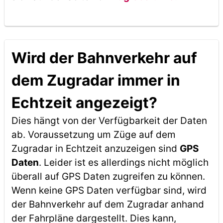
Wird der Bahnverkehr auf
dem Zugradar immer in
Echtzeit angezeigt?
Dies hängt von der Verfügbarkeit der Daten
ab. Voraussetzung um Züge auf dem
Zugradar in Echtzeit anzuzeigen sind
GPS
Daten
. Leider ist es allerdings nicht möglich
überall auf GPS Daten zugreifen zu können.
Wenn keine GPS Daten verfügbar sind, wird
der Bahnverkehr auf dem Zugradar anhand
der Fahrpläne dargestellt. Dies kann,