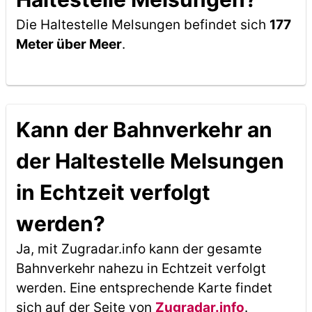
Die Haltestelle Melsungen befindet sich
177
Meter über Meer
.
Kann der Bahnverkehr an
der Haltestelle Melsungen
in Echtzeit verfolgt
werden?
Ja, mit Zugradar.info kann der gesamte
Bahnverkehr nahezu in Echtzeit verfolgt
werden. Eine entsprechende Karte findet
sich auf der Seite von
Zugradar.info
.