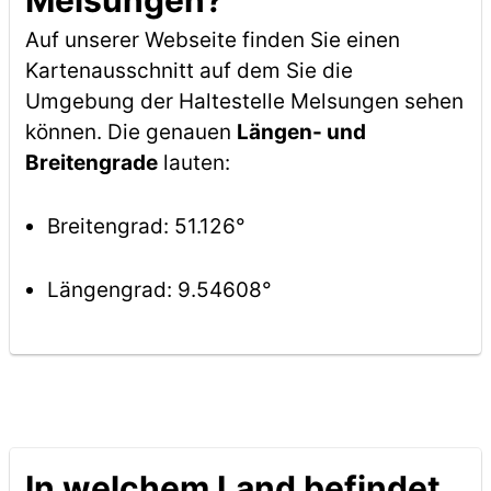
Melsungen?
Auf unserer Webseite finden Sie einen
Kartenausschnitt auf dem Sie die
Umgebung der Haltestelle Melsungen sehen
können. Die genauen
Längen- und
Breitengrade
lauten:
Breitengrad: 51.126°
Längengrad: 9.54608°
In welchem Land befindet