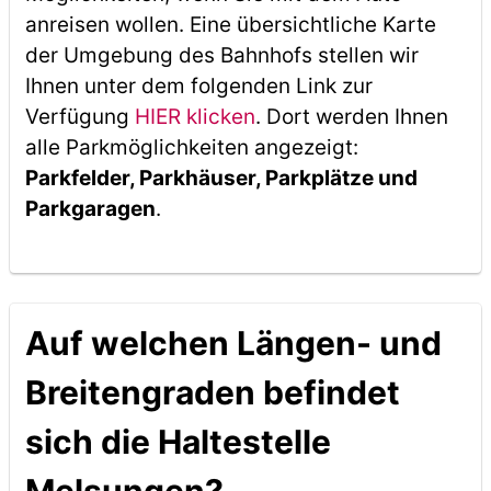
anreisen wollen. Eine übersichtliche Karte
der Umgebung des Bahnhofs stellen wir
Ihnen unter dem folgenden Link zur
Verfügung
HIER klicken
. Dort werden Ihnen
alle Parkmöglichkeiten angezeigt:
Parkfelder, Parkhäuser, Parkplätze und
Parkgaragen
.
Auf welchen Längen- und
Breitengraden befindet
sich die Haltestelle