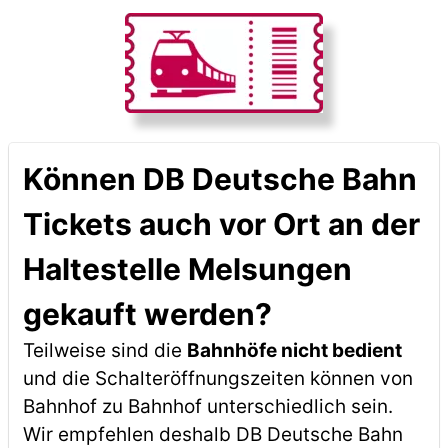
Können DB Deutsche Bahn
Tickets auch vor Ort an der
Haltestelle Melsungen
gekauft werden?
Teilweise sind die
Bahnhöfe nicht bedient
und die Schalteröffnungszeiten können von
Bahnhof zu Bahnhof unterschiedlich sein.
Wir empfehlen deshalb DB Deutsche Bahn