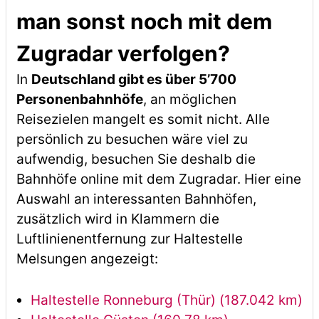
man sonst noch mit dem
Zugradar verfolgen?
In
Deutschland gibt es über 5’700
Personenbahnhöfe
, an möglichen
Reisezielen mangelt es somit nicht. Alle
persönlich zu besuchen wäre viel zu
aufwendig, besuchen Sie deshalb die
Bahnhöfe online mit dem Zugradar. Hier eine
Auswahl an interessanten Bahnhöfen,
zusätzlich wird in Klammern die
Luftlinienentfernung zur Haltestelle
Melsungen angezeigt:
Haltestelle Ronneburg (Thür) (187.042 km)