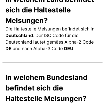
sich die Haltestelle
Melsungen?
Die Haltestelle Melsungen befindet sich in
Deutschland
. Der ISO Code für die
Deutschland lautet gemäss Alpha-2 Code
DE
und nach Alpha-3 Code
DEU
.
In welchem Bundesland
befindet sich die
Haltestelle Melsungen?