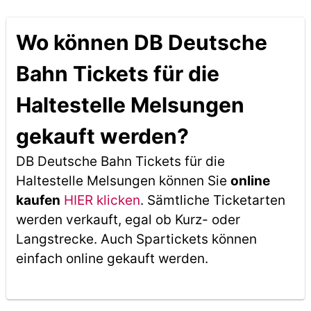
Wo können DB Deutsche
Bahn Tickets für die
Haltestelle Melsungen
gekauft werden?
DB Deutsche Bahn Tickets für die
Haltestelle Melsungen können Sie
online
kaufen
HIER klicken
. Sämtliche Ticketarten
werden verkauft, egal ob Kurz- oder
Langstrecke. Auch Spartickets können
einfach online gekauft werden.