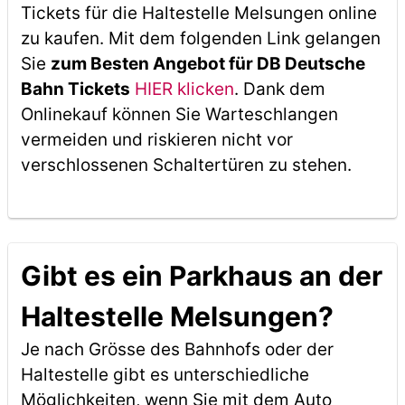
Tickets für die Haltestelle Melsungen online
zu kaufen. Mit dem folgenden Link gelangen
Sie
zum Besten Angebot für DB Deutsche
Bahn Tickets
HIER klicken
. Dank dem
Onlinekauf können Sie Warteschlangen
vermeiden und riskieren nicht vor
verschlossenen Schaltertüren zu stehen.
Gibt es ein Parkhaus an der
Haltestelle Melsungen?
Je nach Grösse des Bahnhofs oder der
Haltestelle gibt es unterschiedliche
Möglichkeiten, wenn Sie mit dem Auto