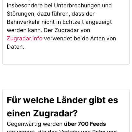
insbesondere bei Unterbrechungen und
Störungen, dazu führen, dass der
Bahnverkehr nicht in Echtzeit angezeigt
werden kann. Der Zugradar von
Zugradar.info
verwendet beide Arten von
Daten.
Für welche Länder gibt es
einen Zugradar?
Gegenwärtig werden
über 700 Feeds