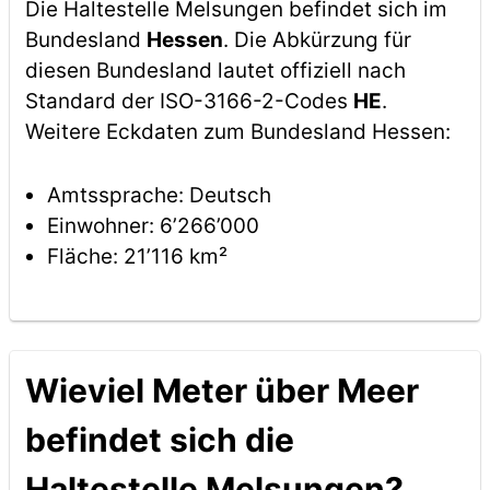
Die Haltestelle Melsungen befindet sich im
Bundesland
Hessen
. Die Abkürzung für
diesen Bundesland lautet offiziell nach
Standard der ISO-3166-2-Codes
HE
.
Weitere Eckdaten zum Bundesland Hessen:
Amtssprache: Deutsch
Einwohner: 6’266’000
Fläche: 21’116 km²
Wieviel Meter über Meer
befindet sich die
Haltestelle Melsungen?