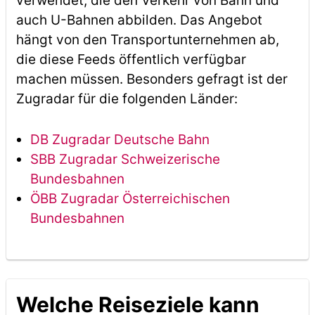
verwendet, die den Verkehr von Bahn und
auch U-Bahnen abbilden. Das Angebot
hängt von den Transportunternehmen ab,
die diese Feeds öffentlich verfügbar
machen müssen. Besonders gefragt ist der
Zugradar für die folgenden Länder:
DB Zugradar Deutsche Bahn
SBB Zugradar Schweizerische
Bundesbahnen
ÖBB Zugradar Österreichischen
Bundesbahnen
Welche Reiseziele kann