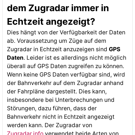
dem Zugradar immer in
Echtzeit angezeigt?
Dies hängt von der Verfügbarkeit der Daten
ab. Voraussetzung um Züge auf dem
Zugradar in Echtzeit anzuzeigen sind
GPS
Daten
. Leider ist es allerdings nicht möglich
überall auf GPS Daten zugreifen zu können.
Wenn keine GPS Daten verfügbar sind, wird
der Bahnverkehr auf dem Zugradar anhand
der Fahrpläne dargestellt. Dies kann,
insbesondere bei Unterbrechungen und
Störungen, dazu führen, dass der
Bahnverkehr nicht in Echtzeit angezeigt
werden kann. Der Zugradar von
Zugradar.info
verwendet beide Arten von