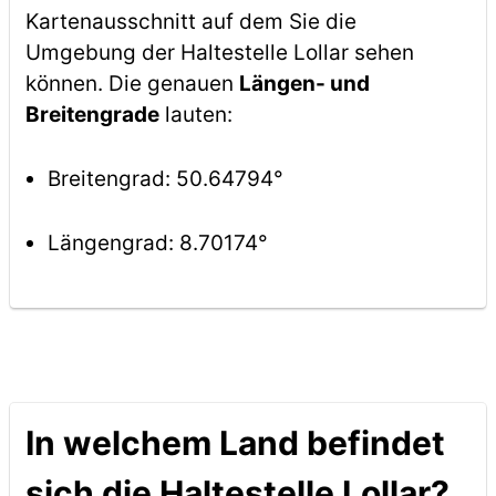
Kartenausschnitt auf dem Sie die
Umgebung der Haltestelle Lollar sehen
können. Die genauen
Längen- und
Breitengrade
lauten:
Breitengrad: 50.64794°
Längengrad: 8.70174°
In welchem Land befindet
sich die Haltestelle Lollar?