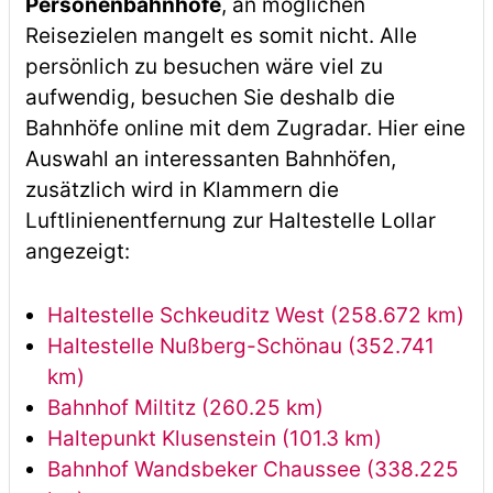
Personenbahnhöfe
, an möglichen
Reisezielen mangelt es somit nicht. Alle
persönlich zu besuchen wäre viel zu
aufwendig, besuchen Sie deshalb die
Bahnhöfe online mit dem Zugradar. Hier eine
Auswahl an interessanten Bahnhöfen,
zusätzlich wird in Klammern die
Luftlinienentfernung zur Haltestelle Lollar
angezeigt:
Haltestelle Schkeuditz West (258.672 km)
Haltestelle Nußberg-Schönau (352.741
km)
Bahnhof Miltitz (260.25 km)
Haltepunkt Klusenstein (101.3 km)
Bahnhof Wandsbeker Chaussee (338.225