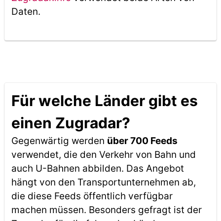
Daten.
Für welche Länder gibt es
einen Zugradar?
Gegenwärtig werden
über 700 Feeds
verwendet, die den Verkehr von Bahn und
auch U-Bahnen abbilden. Das Angebot
hängt von den Transportunternehmen ab,
die diese Feeds öffentlich verfügbar
machen müssen. Besonders gefragt ist der