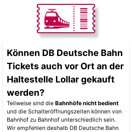
Können DB Deutsche Bahn
Tickets auch vor Ort an der
Haltestelle Lollar gekauft
werden?
Teilweise sind die
Bahnhöfe nicht bedient
und die Schalteröffnungszeiten können von
Bahnhof zu Bahnhof unterschiedlich sein.
Wir empfehlen deshalb DB Deutsche Bahn