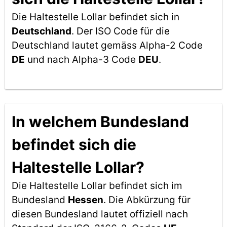
Die Haltestelle Lollar befindet sich in
Deutschland
. Der ISO Code für die
Deutschland lautet gemäss Alpha-2 Code
DE
und nach Alpha-3 Code
DEU
.
In welchem Bundesland
befindet sich die
Haltestelle Lollar?
Die Haltestelle Lollar befindet sich im
Bundesland
Hessen
. Die Abkürzung für
diesen Bundesland lautet offiziell nach