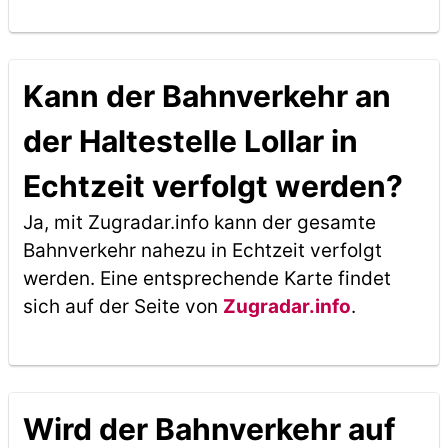
Kann der Bahnverkehr an
der Haltestelle Lollar in
Echtzeit verfolgt werden?
Ja, mit Zugradar.info kann der gesamte
Bahnverkehr nahezu in Echtzeit verfolgt
werden. Eine entsprechende Karte findet
sich auf der Seite von
Zugradar.info
.
Wird der Bahnverkehr auf