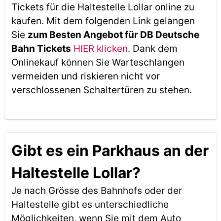
Tickets für die Haltestelle Lollar online zu
kaufen. Mit dem folgenden Link gelangen
Sie
zum Besten Angebot für DB Deutsche
Bahn Tickets
HIER klicken
. Dank dem
Onlinekauf können Sie Warteschlangen
vermeiden und riskieren nicht vor
verschlossenen Schaltertüren zu stehen.
Gibt es ein Parkhaus an der
Haltestelle Lollar?
Je nach Grösse des Bahnhofs oder der
Haltestelle gibt es unterschiedliche
Möglichkeiten, wenn Sie mit dem Auto