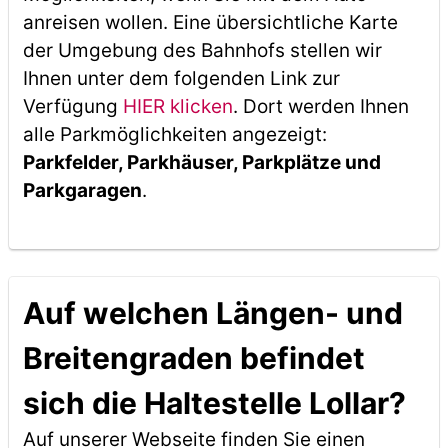
anreisen wollen. Eine übersichtliche Karte
der Umgebung des Bahnhofs stellen wir
Ihnen unter dem folgenden Link zur
Verfügung
HIER klicken
. Dort werden Ihnen
alle Parkmöglichkeiten angezeigt:
Parkfelder, Parkhäuser, Parkplätze und
Parkgaragen
.
Auf welchen Längen- und
Breitengraden befindet
sich die Haltestelle Lollar?
Auf unserer Webseite finden Sie einen