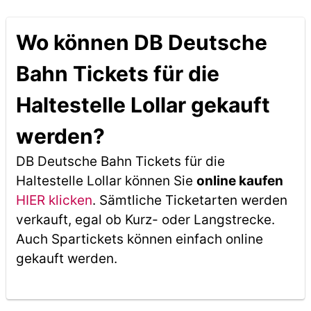
Wo können DB Deutsche
Bahn Tickets für die
Haltestelle Lollar gekauft
werden?
DB Deutsche Bahn Tickets für die
Haltestelle Lollar können Sie
online kaufen
HIER klicken
. Sämtliche Ticketarten werden
verkauft, egal ob Kurz- oder Langstrecke.
Auch Spartickets können einfach online
gekauft werden.