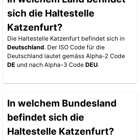
sich die Haltestelle
Katzenfurt?
Die Haltestelle Katzenfurt befindet sich in
Deutschland
. Der ISO Code für die
Deutschland lautet gemäss Alpha-2 Code
DE
und nach Alpha-3 Code
DEU
.
In welchem Bundesland
befindet sich die
Haltestelle Katzenfurt?