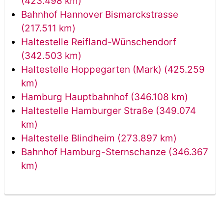
(423.498 km)
Bahnhof Hannover Bismarckstrasse
(217.511 km)
Haltestelle Reifland-Wünschendorf
(342.503 km)
Haltestelle Hoppegarten (Mark) (425.259
km)
Hamburg Hauptbahnhof (346.108 km)
Haltestelle Hamburger Straße (349.074
km)
Haltestelle Blindheim (273.897 km)
Bahnhof Hamburg-Sternschanze (346.367
km)