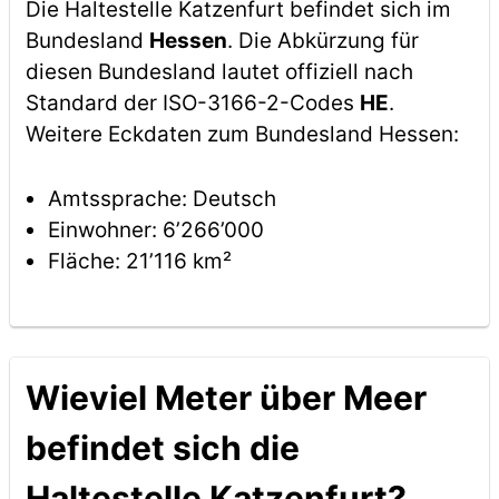
Die Haltestelle Katzenfurt befindet sich im
Bundesland
Hessen
. Die Abkürzung für
diesen Bundesland lautet offiziell nach
Standard der ISO-3166-2-Codes
HE
.
Weitere Eckdaten zum Bundesland Hessen:
Amtssprache: Deutsch
Einwohner: 6’266’000
Fläche: 21’116 km²
Wieviel Meter über Meer
befindet sich die
Haltestelle Katzenfurt?