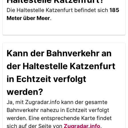
Die Haltestelle Katzenfurt befindet sich
185
Meter über Meer
.
Kann der Bahnverkehr an
der Haltestelle Katzenfurt
in Echtzeit verfolgt
werden?
Ja, mit Zugradar.info kann der gesamte
Bahnverkehr nahezu in Echtzeit verfolgt
werden. Eine entsprechende Karte findet
sich auf der Seite von
Zugradar.info
.