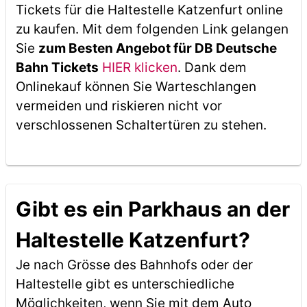
Tickets für die Haltestelle Katzenfurt online
zu kaufen. Mit dem folgenden Link gelangen
Sie
zum Besten Angebot für DB Deutsche
Bahn Tickets
HIER klicken
. Dank dem
Onlinekauf können Sie Warteschlangen
vermeiden und riskieren nicht vor
verschlossenen Schaltertüren zu stehen.
Gibt es ein Parkhaus an der
Haltestelle Katzenfurt?
Je nach Grösse des Bahnhofs oder der
Haltestelle gibt es unterschiedliche
Möglichkeiten, wenn Sie mit dem Auto