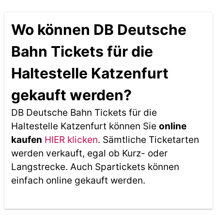
Wo können DB Deutsche
Bahn Tickets für die
Haltestelle Katzenfurt
gekauft werden?
DB Deutsche Bahn Tickets für die
Haltestelle Katzenfurt können Sie
online
kaufen
HIER klicken
. Sämtliche Ticketarten
werden verkauft, egal ob Kurz- oder
Langstrecke. Auch Spartickets können
einfach online gekauft werden.