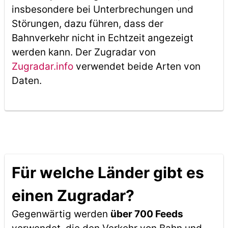
insbesondere bei Unterbrechungen und
Störungen, dazu führen, dass der
Bahnverkehr nicht in Echtzeit angezeigt
werden kann. Der Zugradar von
Zugradar.info
verwendet beide Arten von
Daten.
Für welche Länder gibt es
einen Zugradar?
Gegenwärtig werden
über 700 Feeds