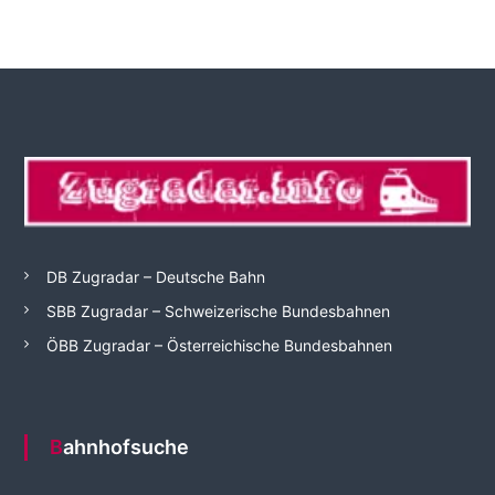
DB Zugradar – Deutsche Bahn
SBB Zugradar – Schweizerische Bundesbahnen
ÖBB Zugradar – Österreichische Bundesbahnen
Bahnhofsuche