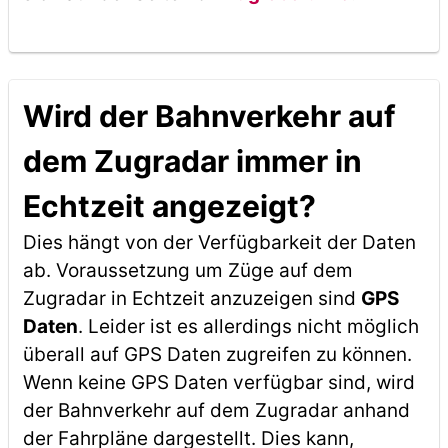
Wird der Bahnverkehr auf
dem Zugradar immer in
Echtzeit angezeigt?
Dies hängt von der Verfügbarkeit der Daten
ab. Voraussetzung um Züge auf dem
Zugradar in Echtzeit anzuzeigen sind
GPS
Daten
. Leider ist es allerdings nicht möglich
überall auf GPS Daten zugreifen zu können.
Wenn keine GPS Daten verfügbar sind, wird
der Bahnverkehr auf dem Zugradar anhand
der Fahrpläne dargestellt. Dies kann,