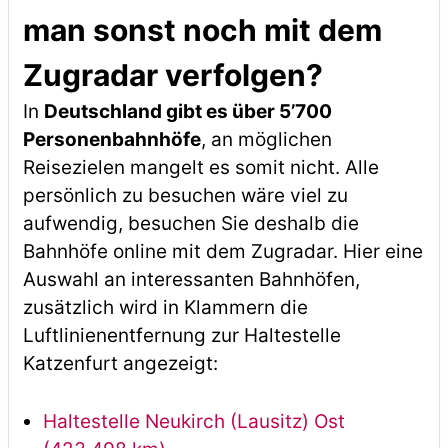
man sonst noch mit dem
Zugradar verfolgen?
In
Deutschland gibt es über 5’700
Personenbahnhöfe
, an möglichen
Reisezielen mangelt es somit nicht. Alle
persönlich zu besuchen wäre viel zu
aufwendig, besuchen Sie deshalb die
Bahnhöfe online mit dem Zugradar. Hier eine
Auswahl an interessanten Bahnhöfen,
zusätzlich wird in Klammern die
Luftlinienentfernung zur Haltestelle
Katzenfurt angezeigt:
Haltestelle Neukirch (Lausitz) Ost