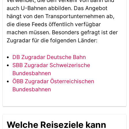
verwendet, die den Verkehr von Bahn und
auch U-Bahnen abbilden. Das Angebot
hängt von den Transportunternehmen ab,
die diese Feeds öffentlich verfügbar
machen müssen. Besonders gefragt ist der
Zugradar für die folgenden Länder:
DB Zugradar Deutsche Bahn
SBB Zugradar Schweizerische
Bundesbahnen
ÖBB Zugradar Österreichischen
Bundesbahnen
Welche Reiseziele kann