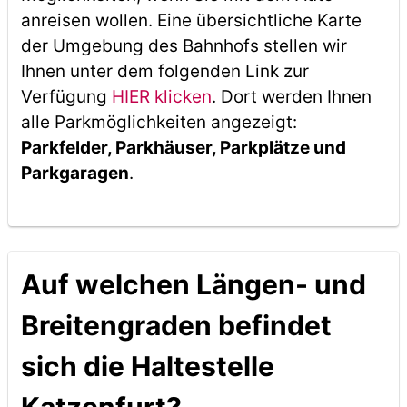
anreisen wollen. Eine übersichtliche Karte
der Umgebung des Bahnhofs stellen wir
Ihnen unter dem folgenden Link zur
Verfügung
HIER klicken
. Dort werden Ihnen
alle Parkmöglichkeiten angezeigt:
Parkfelder, Parkhäuser, Parkplätze und
Parkgaragen
.
Auf welchen Längen- und
Breitengraden befindet
sich die Haltestelle