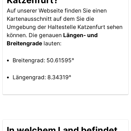
Katzenfurt?
Auf unserer Webseite finden Sie einen
Kartenausschnitt auf dem Sie die
Umgebung der Haltestelle Katzenfurt sehen
können. Die genauen
Längen- und
Breitengrade
lauten:
Breitengrad: 50.61595°
Längengrad: 8.34319°
In welchem Land befindet