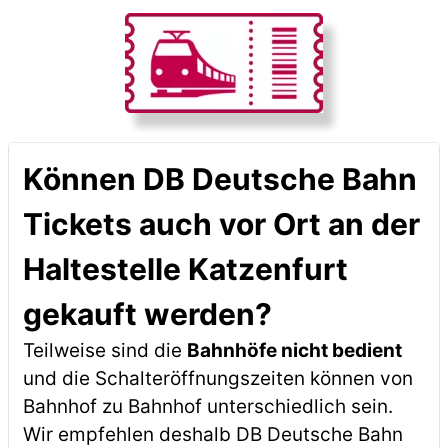
Können DB Deutsche Bahn
Tickets auch vor Ort an der
Haltestelle Katzenfurt
gekauft werden?
Teilweise sind die
Bahnhöfe nicht bedient
und die Schalteröffnungszeiten können von
Bahnhof zu Bahnhof unterschiedlich sein.
Wir empfehlen deshalb DB Deutsche Bahn