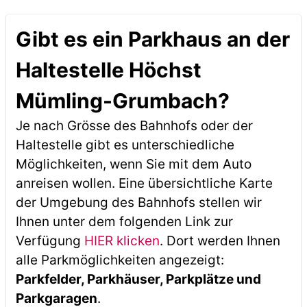
Gibt es ein Parkhaus an der
Haltestelle Höchst
Mümling-Grumbach?
Je nach Grösse des Bahnhofs oder der
Haltestelle gibt es unterschiedliche
Möglichkeiten, wenn Sie mit dem Auto
anreisen wollen. Eine übersichtliche Karte
der Umgebung des Bahnhofs stellen wir
Ihnen unter dem folgenden Link zur
Verfügung
HIER klicken
. Dort werden Ihnen
alle Parkmöglichkeiten angezeigt:
Parkfelder, Parkhäuser, Parkplätze und
Parkgaragen
.