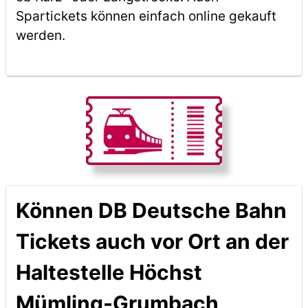
Spartickets können einfach online gekauft
werden.
Können DB Deutsche Bahn
Tickets auch vor Ort an der
Haltestelle Höchst
Mümling-Grumbach