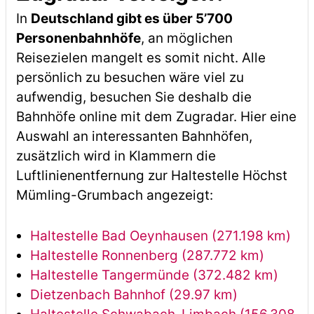
In
Deutschland gibt es über 5’700
Personenbahnhöfe
, an möglichen
Reisezielen mangelt es somit nicht. Alle
persönlich zu besuchen wäre viel zu
aufwendig, besuchen Sie deshalb die
Bahnhöfe online mit dem Zugradar. Hier eine
Auswahl an interessanten Bahnhöfen,
zusätzlich wird in Klammern die
Luftlinienentfernung zur Haltestelle Höchst
Mümling-Grumbach angezeigt:
Haltestelle Bad Oeynhausen (271.198 km)
Haltestelle Ronnenberg (287.772 km)
Haltestelle Tangermünde (372.482 km)
Dietzenbach Bahnhof (29.97 km)