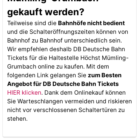
gekauft werden?
Teilweise sind die
Bahnhöfe nicht bedient
und die Schalteröffnungszeiten können von
Bahnhof zu Bahnhof unterschiedlich sein.
Wir empfehlen deshalb DB Deutsche Bahn
Tickets für die Haltestelle Höchst Mümling-
Grumbach online zu kaufen. Mit dem
folgenden Link gelangen Sie
zum Besten
Angebot für DB Deutsche Bahn Tickets
HIER klicken
. Dank dem Onlinekauf können
Sie Warteschlangen vermeiden und riskieren
nicht vor verschlossenen Schaltertüren zu
stehen.