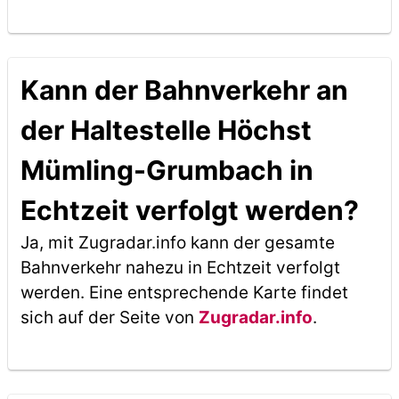
Kann der Bahnverkehr an
der Haltestelle Höchst
Mümling-Grumbach in
Echtzeit verfolgt werden?
Ja, mit Zugradar.info kann der gesamte
Bahnverkehr nahezu in Echtzeit verfolgt
werden. Eine entsprechende Karte findet
sich auf der Seite von
Zugradar.info
.