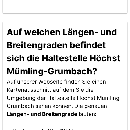
Auf welchen Längen- und
Breitengraden befindet
sich die Haltestelle Höchst
Mümling-Grumbach?
Auf unserer Webseite finden Sie einen
Kartenausschnitt auf dem Sie die
Umgebung der Haltestelle Höchst Mümling-
Grumbach sehen können. Die genauen
Längen- und Breitengrade
lauten: