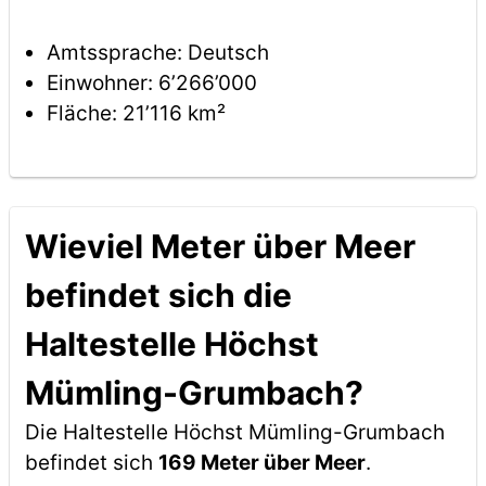
Amtssprache: Deutsch
Einwohner: 6’266’000
Fläche: 21’116 km²
Wieviel Meter über Meer
befindet sich die
Haltestelle Höchst
Mümling-Grumbach?
Die Haltestelle Höchst Mümling-Grumbach
befindet sich
169 Meter über Meer
.