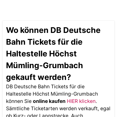
Wo können DB Deutsche
Bahn Tickets für die
Haltestelle Höchst
Mümling-Grumbach
gekauft werden?
DB Deutsche Bahn Tickets für die
Haltestelle Höchst Mümling-Grumbach
können Sie
online kaufen
HIER klicken
.
Sämtliche Ticketarten werden verkauft, egal
ob Kurz- oder Langstrecke. Auch