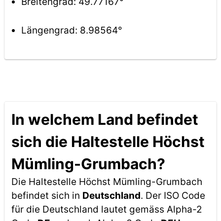
Breitengrad: 49.77167°
Längengrad: 8.98564°
In welchem Land befindet
sich die Haltestelle Höchst
Mümling-Grumbach?
Die Haltestelle Höchst Mümling-Grumbach
befindet sich in
Deutschland
. Der ISO Code
für die Deutschland lautet gemäss Alpha-2