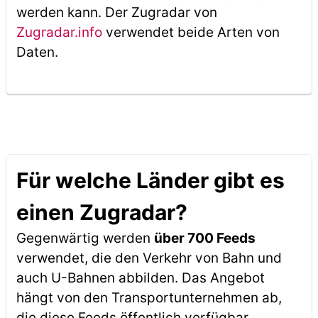
werden kann. Der Zugradar von
Zugradar.info
verwendet beide Arten von
Daten.
Für welche Länder gibt es
einen Zugradar?
Gegenwärtig werden
über 700 Feeds
verwendet, die den Verkehr von Bahn und
auch U-Bahnen abbilden. Das Angebot
hängt von den Transportunternehmen ab,
die diese Feeds öffentlich verfügbar