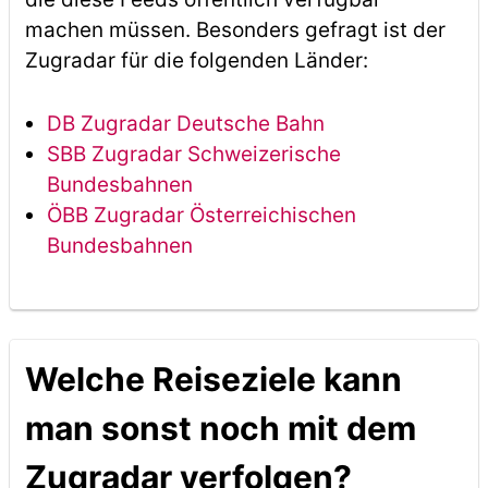
machen müssen. Besonders gefragt ist der
Zugradar für die folgenden Länder:
DB Zugradar Deutsche Bahn
SBB Zugradar Schweizerische
Bundesbahnen
ÖBB Zugradar Österreichischen
Bundesbahnen
Welche Reiseziele kann
man sonst noch mit dem
Zugradar verfolgen?