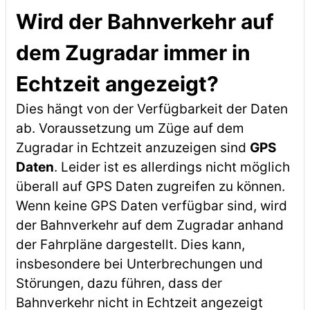
Wird der Bahnverkehr auf
dem Zugradar immer in
Echtzeit angezeigt?
Dies hängt von der Verfügbarkeit der Daten
ab. Voraussetzung um Züge auf dem
Zugradar in Echtzeit anzuzeigen sind
GPS
Daten
. Leider ist es allerdings nicht möglich
überall auf GPS Daten zugreifen zu können.
Wenn keine GPS Daten verfügbar sind, wird
der Bahnverkehr auf dem Zugradar anhand
der Fahrpläne dargestellt. Dies kann,
insbesondere bei Unterbrechungen und
Störungen, dazu führen, dass der
Bahnverkehr nicht in Echtzeit angezeigt