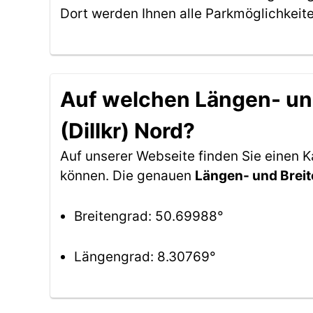
Dort werden Ihnen alle Parkmöglichkeit
Auf welchen Längen- und
(Dillkr) Nord?
Auf unserer Webseite finden Sie einen K
können. Die genauen
Längen- und Brei
Breitengrad: 50.69988°
Längengrad: 8.30769°