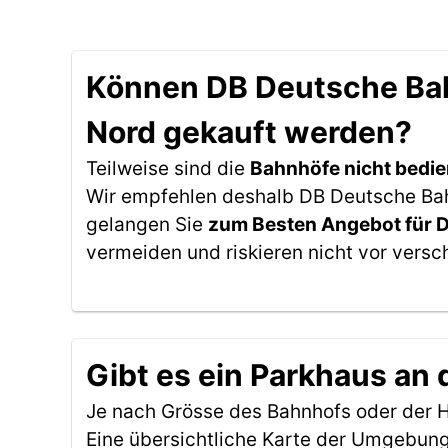
Können DB Deutsche Bahn 
Nord gekauft werden?
Teilweise sind die
Bahnhöfe nicht bedie
Wir empfehlen deshalb DB Deutsche Bahn 
gelangen Sie
zum Besten Angebot für 
vermeiden und riskieren nicht vor versc
Gibt es ein Parkhaus an d
Je nach Grösse des Bahnhofs oder der Ha
Eine übersichtliche Karte der Umgebung