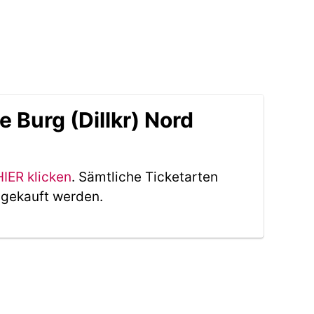
 Burg (Dillkr) Nord
HIER klicken
. Sämtliche Ticketarten
 gekauft werden.