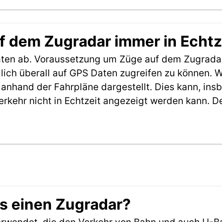
f dem Zugradar immer in Echtz
aten ab. Voraussetzung um Züge auf dem Zugradar
möglich überall auf GPS Daten zugreifen zu können.
anhand der Fahrpläne dargestellt. Dies kann, in
erkehr nicht in Echtzeit angezeigt werden kann. 
es einen Zugradar?