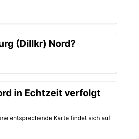
rg (Dillkr) Nord?
rd in Echtzeit verfolgt
ine entsprechende Karte findet sich auf