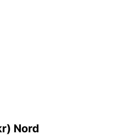
kr) Nord