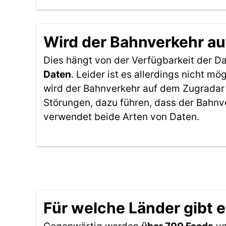
Wird der Bahnverkehr au
Dies hängt von der Verfügbarkeit der D
Daten
. Leider ist es allerdings nicht 
wird der Bahnverkehr auf dem Zugradar 
Störungen, dazu führen, dass der Bahnv
verwendet beide Arten von Daten.
Für welche Länder gibt 