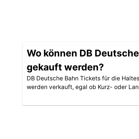
Wo können DB Deutsche Ba
gekauft werden?
DB Deutsche Bahn Tickets für die Haltes
werden verkauft, egal ob Kurz- oder La