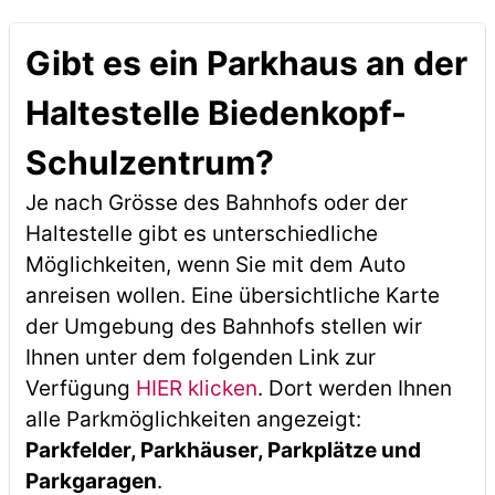
Gibt es ein Parkhaus an der
Haltestelle Biedenkopf-
Schulzentrum?
Je nach Grösse des Bahnhofs oder der
Haltestelle gibt es unterschiedliche
Möglichkeiten, wenn Sie mit dem Auto
anreisen wollen. Eine übersichtliche Karte
der Umgebung des Bahnhofs stellen wir
Ihnen unter dem folgenden Link zur
Verfügung
HIER klicken
. Dort werden Ihnen
alle Parkmöglichkeiten angezeigt:
Parkfelder, Parkhäuser, Parkplätze und
Parkgaragen
.