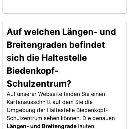
Auf welchen Längen- und
Breitengraden befindet
sich die Haltestelle
Biedenkopf-
Schulzentrum?
Auf unserer Webseite finden Sie einen
Kartenausschnitt auf dem Sie die
Umgebung der Haltestelle Biedenkopf-
Schulzentrum sehen können. Die genauen
Längen- und Breitengrade
lauten: