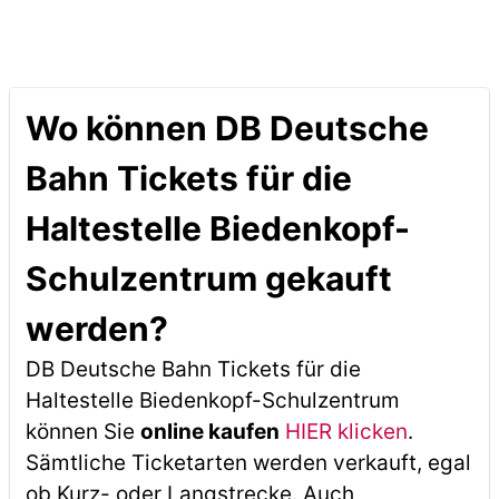
Wo können DB Deutsche
Bahn Tickets für die
Haltestelle Biedenkopf-
Schulzentrum gekauft
werden?
DB Deutsche Bahn Tickets für die
Haltestelle Biedenkopf-Schulzentrum
können Sie
online kaufen
HIER klicken
.
Sämtliche Ticketarten werden verkauft, egal
ob Kurz- oder Langstrecke. Auch