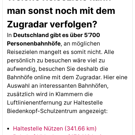
man sonst noch mit dem
Zugradar verfolgen?
In
Deutschland gibt es über 5’700
Personenbahnhöfe
, an möglichen
Reisezielen mangelt es somit nicht. Alle
persönlich zu besuchen wäre viel zu
aufwendig, besuchen Sie deshalb die
Bahnhöfe online mit dem Zugradar. Hier eine
Auswahl an interessanten Bahnhöfen,
zusätzlich wird in Klammern die
Luftlinienentfernung zur Haltestelle
Biedenkopf-Schulzentrum angezeigt:
Haltestelle Nützen (341.66 km)