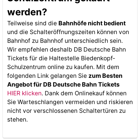
werden?
Teilweise sind die
Bahnhöfe nicht bedient
und die Schalteröffnungszeiten können von
Bahnhof zu Bahnhof unterschiedlich sein.
Wir empfehlen deshalb DB Deutsche Bahn
Tickets für die Haltestelle Biedenkopf-
Schulzentrum online zu kaufen. Mit dem
folgenden Link gelangen Sie
zum Besten
Angebot für DB Deutsche Bahn Tickets
HIER klicken
. Dank dem Onlinekauf können
Sie Warteschlangen vermeiden und riskieren
nicht vor verschlossenen Schaltertüren zu
stehen.