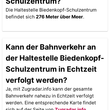
Schulzentrum?
Die Haltestelle Biedenkopf-Schulzentrum
befindet sich
276 Meter über Meer
.
Kann der Bahnverkehr an
der Haltestelle Biedenkopf-
Schulzentrum in Echtzeit
verfolgt werden?
Ja, mit Zugradar.info kann der gesamte
Bahnverkehr nahezu in Echtzeit verfolgt
werden. Eine entsprechende Karte findet
sich auf der Seite von
Zugradar.info
.