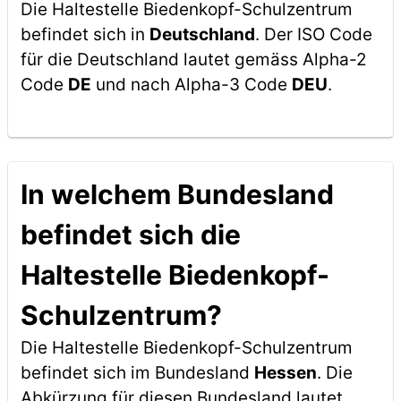
Die Haltestelle Biedenkopf-Schulzentrum
befindet sich in
Deutschland
. Der ISO Code
für die Deutschland lautet gemäss Alpha-2
Code
DE
und nach Alpha-3 Code
DEU
.
In welchem Bundesland
befindet sich die
Haltestelle Biedenkopf-
Schulzentrum?
Die Haltestelle Biedenkopf-Schulzentrum
befindet sich im Bundesland
Hessen
. Die
Abkürzung für diesen Bundesland lautet