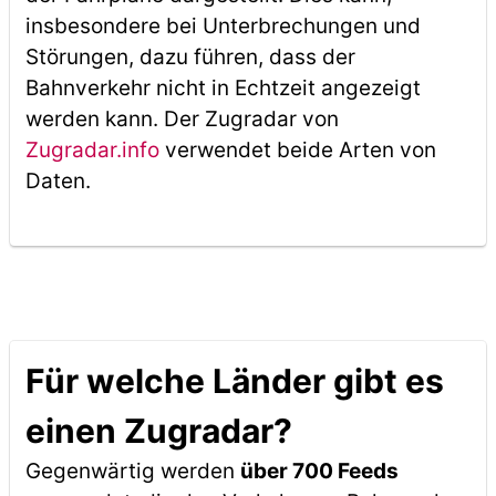
insbesondere bei Unterbrechungen und
Störungen, dazu führen, dass der
Bahnverkehr nicht in Echtzeit angezeigt
werden kann. Der Zugradar von
Zugradar.info
verwendet beide Arten von
Daten.
Für welche Länder gibt es
einen Zugradar?
Gegenwärtig werden
über 700 Feeds