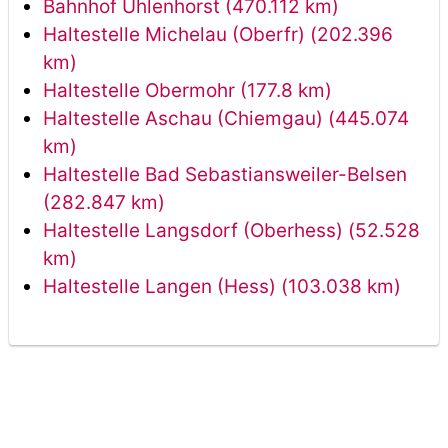
Bahnhof Uhlenhorst (470.112 km)
Haltestelle Michelau (Oberfr) (202.396
km)
Haltestelle Obermohr (177.8 km)
Haltestelle Aschau (Chiemgau) (445.074
km)
Haltestelle Bad Sebastiansweiler-Belsen
(282.847 km)
Haltestelle Langsdorf (Oberhess) (52.528
km)
Haltestelle Langen (Hess) (103.038 km)