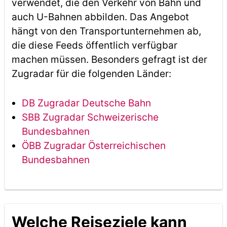
verwendet, die den Verkehr von Bahn und
auch U-Bahnen abbilden. Das Angebot
hängt von den Transportunternehmen ab,
die diese Feeds öffentlich verfügbar
machen müssen. Besonders gefragt ist der
Zugradar für die folgenden Länder:
DB Zugradar Deutsche Bahn
SBB Zugradar Schweizerische
Bundesbahnen
ÖBB Zugradar Österreichischen
Bundesbahnen
Welche Reiseziele kann