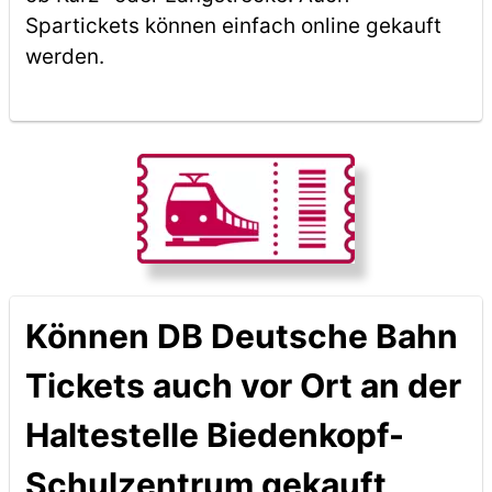
Spartickets können einfach online gekauft
werden.
Können DB Deutsche Bahn
Tickets auch vor Ort an der
Haltestelle Biedenkopf-
Schulzentrum gekauft