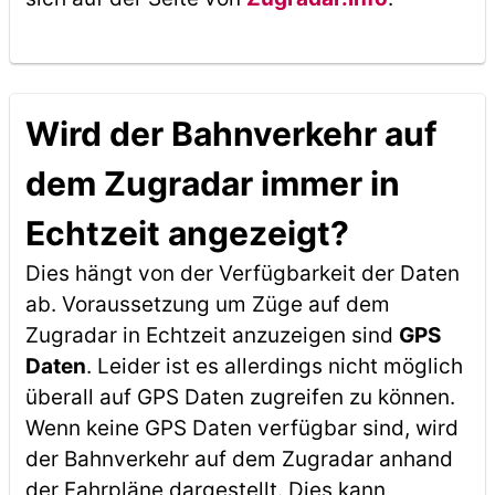
Wird der Bahnverkehr auf
dem Zugradar immer in
Echtzeit angezeigt?
Dies hängt von der Verfügbarkeit der Daten
ab. Voraussetzung um Züge auf dem
Zugradar in Echtzeit anzuzeigen sind
GPS
Daten
. Leider ist es allerdings nicht möglich
überall auf GPS Daten zugreifen zu können.
Wenn keine GPS Daten verfügbar sind, wird
der Bahnverkehr auf dem Zugradar anhand
der Fahrpläne dargestellt. Dies kann,