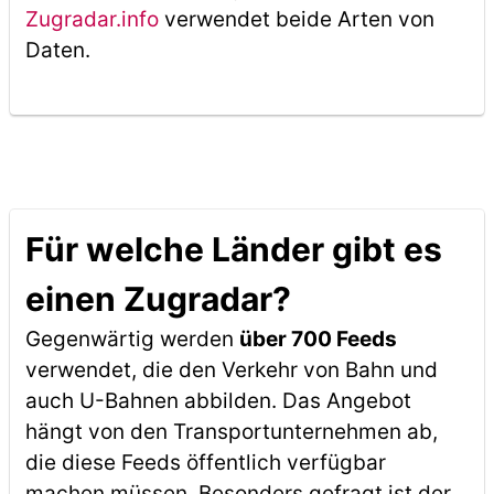
Zugradar.info
verwendet beide Arten von
Daten.
Für welche Länder gibt es
einen Zugradar?
Gegenwärtig werden
über 700 Feeds
verwendet, die den Verkehr von Bahn und
auch U-Bahnen abbilden. Das Angebot
hängt von den Transportunternehmen ab,
die diese Feeds öffentlich verfügbar
machen müssen. Besonders gefragt ist der