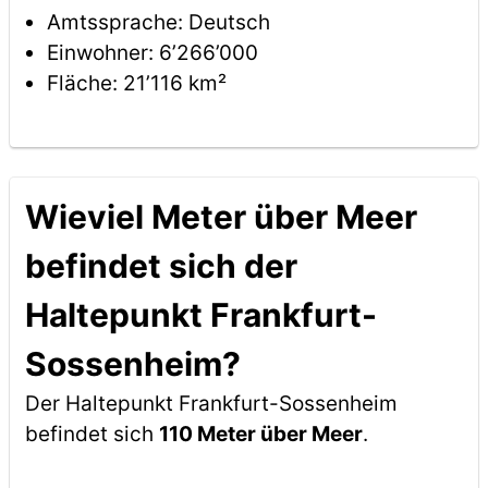
Amtssprache: Deutsch
Einwohner: 6’266’000
Fläche: 21’116 km²
Wieviel Meter über Meer
befindet sich der
Haltepunkt Frankfurt-
Sossenheim?
Der Haltepunkt Frankfurt-Sossenheim
befindet sich
110 Meter über Meer
.