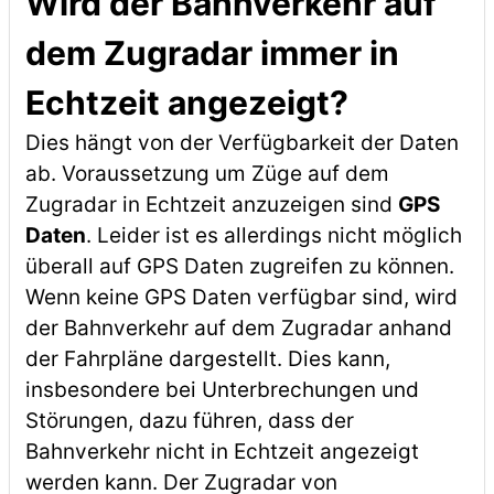
Wird der Bahnverkehr auf
dem Zugradar immer in
Echtzeit angezeigt?
Dies hängt von der Verfügbarkeit der Daten
ab. Voraussetzung um Züge auf dem
Zugradar in Echtzeit anzuzeigen sind
GPS
Daten
. Leider ist es allerdings nicht möglich
überall auf GPS Daten zugreifen zu können.
Wenn keine GPS Daten verfügbar sind, wird
der Bahnverkehr auf dem Zugradar anhand
der Fahrpläne dargestellt. Dies kann,
insbesondere bei Unterbrechungen und
Störungen, dazu führen, dass der
Bahnverkehr nicht in Echtzeit angezeigt
werden kann. Der Zugradar von