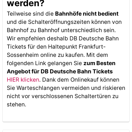
werden?
Teilweise sind die
Bahnhöfe nicht bedient
und die Schalteröffnungszeiten können von
Bahnhof zu Bahnhof unterschiedlich sein.
Wir empfehlen deshalb DB Deutsche Bahn
Tickets für den Haltepunkt Frankfurt-
Sossenheim online zu kaufen. Mit dem
folgenden Link gelangen Sie
zum Besten
Angebot für DB Deutsche Bahn Tickets
HIER klicken
. Dank dem Onlinekauf können
Sie Warteschlangen vermeiden und riskieren
nicht vor verschlossenen Schaltertüren zu
stehen.