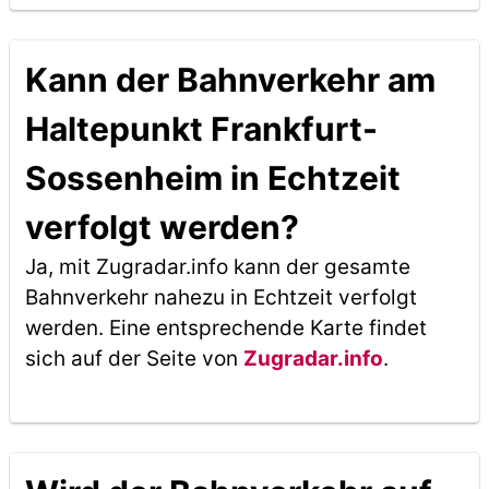
Kann der Bahnverkehr am
Haltepunkt Frankfurt-
Sossenheim in Echtzeit
verfolgt werden?
Ja, mit Zugradar.info kann der gesamte
Bahnverkehr nahezu in Echtzeit verfolgt
werden. Eine entsprechende Karte findet
sich auf der Seite von
Zugradar.info
.