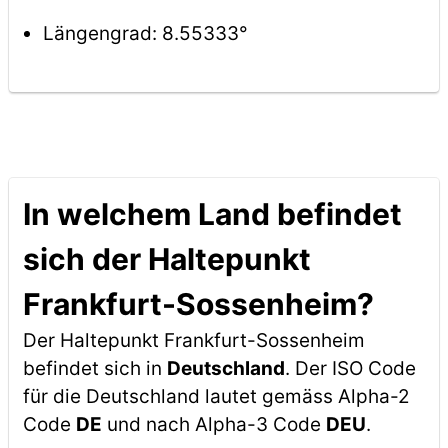
Längengrad: 8.55333°
In welchem Land befindet
sich der Haltepunkt
Frankfurt-Sossenheim?
Der Haltepunkt Frankfurt-Sossenheim
befindet sich in
Deutschland
. Der ISO Code
für die Deutschland lautet gemäss Alpha-2
Code
DE
und nach Alpha-3 Code
DEU
.