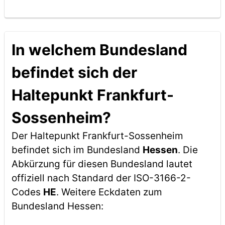
In welchem Bundesland
befindet sich der
Haltepunkt Frankfurt-
Sossenheim?
Der Haltepunkt Frankfurt-Sossenheim
befindet sich im Bundesland
Hessen
. Die
Abkürzung für diesen Bundesland lautet
offiziell nach Standard der ISO-3166-2-
Codes
HE
. Weitere Eckdaten zum
Bundesland Hessen: