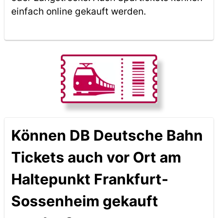
einfach online gekauft werden.
Können DB Deutsche Bahn
Tickets auch vor Ort am
Haltepunkt Frankfurt-
Sossenheim gekauft