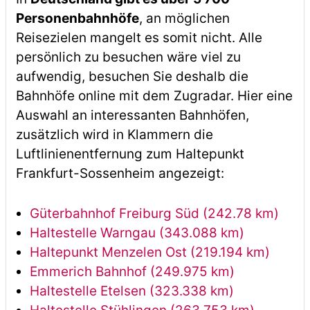
Personenbahnhöfe
, an möglichen
Reisezielen mangelt es somit nicht. Alle
persönlich zu besuchen wäre viel zu
aufwendig, besuchen Sie deshalb die
Bahnhöfe online mit dem Zugradar. Hier eine
Auswahl an interessanten Bahnhöfen,
zusätzlich wird in Klammern die
Luftlinienentfernung zum Haltepunkt
Frankfurt-Sossenheim angezeigt:
Güterbahnhof Freiburg Süd (242.78 km)
Haltestelle Warngau (343.088 km)
Haltepunkt Menzelen Ost (219.194 km)
Emmerich Bahnhof (249.975 km)
Haltestelle Etelsen (323.338 km)