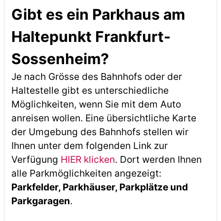
Gibt es ein Parkhaus am
Haltepunkt Frankfurt-
Sossenheim?
Je nach Grösse des Bahnhofs oder der
Haltestelle gibt es unterschiedliche
Möglichkeiten, wenn Sie mit dem Auto
anreisen wollen. Eine übersichtliche Karte
der Umgebung des Bahnhofs stellen wir
Ihnen unter dem folgenden Link zur
Verfügung
HIER klicken
. Dort werden Ihnen
alle Parkmöglichkeiten angezeigt:
Parkfelder, Parkhäuser, Parkplätze und
Parkgaragen
.