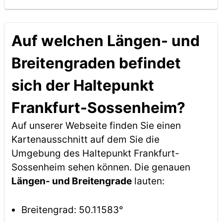
Auf welchen Längen- und
Breitengraden befindet
sich der Haltepunkt
Frankfurt-Sossenheim?
Auf unserer Webseite finden Sie einen
Kartenausschnitt auf dem Sie die
Umgebung des Haltepunkt Frankfurt-
Sossenheim sehen können. Die genauen
Längen- und Breitengrade
lauten:
Breitengrad: 50.11583°