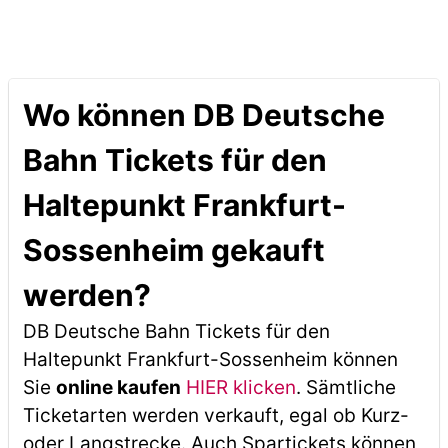
Wo können DB Deutsche
Bahn Tickets für den
Haltepunkt Frankfurt-
Sossenheim gekauft
werden?
DB Deutsche Bahn Tickets für den
Haltepunkt Frankfurt-Sossenheim können
Sie
online kaufen
HIER klicken
. Sämtliche
Ticketarten werden verkauft, egal ob Kurz-
oder Langstrecke. Auch Spartickets können