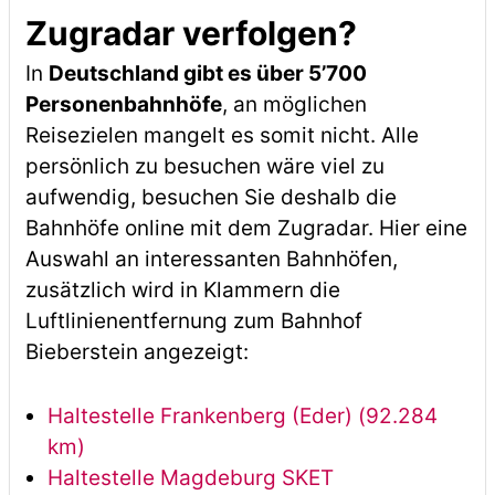
Zugradar verfolgen?
In
Deutschland gibt es über 5’700
Personenbahnhöfe
, an möglichen
Reisezielen mangelt es somit nicht. Alle
persönlich zu besuchen wäre viel zu
aufwendig, besuchen Sie deshalb die
Bahnhöfe online mit dem Zugradar. Hier eine
Auswahl an interessanten Bahnhöfen,
zusätzlich wird in Klammern die
Luftlinienentfernung zum Bahnhof
Bieberstein angezeigt:
Haltestelle Frankenberg (Eder) (92.284
km)
Haltestelle Magdeburg SKET