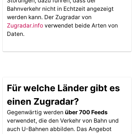
Störungen, dazu führen, dass der
Bahnverkehr nicht in Echtzeit angezeigt
werden kann. Der Zugradar von
Zugradar.info
verwendet beide Arten von
Daten.
Für welche Länder gibt es
einen Zugradar?
Gegenwärtig werden
über 700 Feeds
verwendet, die den Verkehr von Bahn und
auch U-Bahnen abbilden. Das Angebot