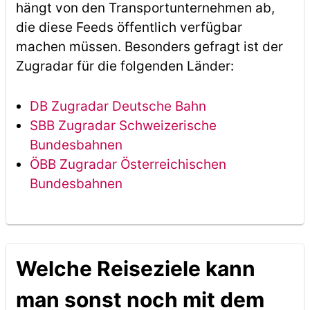
hängt von den Transportunternehmen ab,
die diese Feeds öffentlich verfügbar
machen müssen. Besonders gefragt ist der
Zugradar für die folgenden Länder:
DB Zugradar Deutsche Bahn
SBB Zugradar Schweizerische
Bundesbahnen
ÖBB Zugradar Österreichischen
Bundesbahnen
Welche Reiseziele kann
man sonst noch mit dem