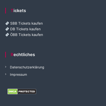
Tickets
SBB Tickets kaufen
DB Tickets kaufen
ÖBB Tickets kaufen
Rechtliches
Datenschutzerklärung
Impressum