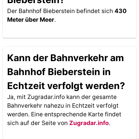
Der Bahnhof Bieberstein befindet sich
430
Meter über Meer
.
Kann der Bahnverkehr am
Bahnhof Bieberstein in
Echtzeit verfolgt werden?
Ja, mit Zugradar.info kann der gesamte
Bahnverkehr nahezu in Echtzeit verfolgt
werden. Eine entsprechende Karte findet
sich auf der Seite von
Zugradar.info
.