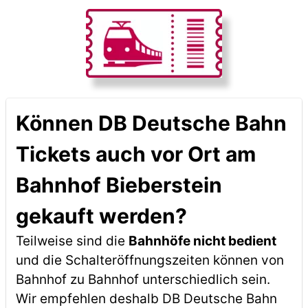
Können DB Deutsche Bahn
Tickets auch vor Ort am
Bahnhof Bieberstein
gekauft werden?
Teilweise sind die
Bahnhöfe nicht bedient
und die Schalteröffnungszeiten können von
Bahnhof zu Bahnhof unterschiedlich sein.
Wir empfehlen deshalb DB Deutsche Bahn