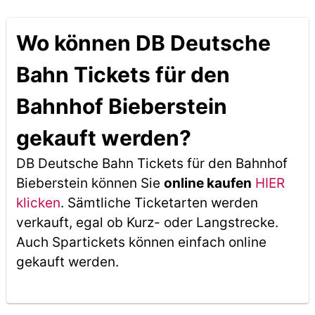
Wo können DB Deutsche
Bahn Tickets für den
Bahnhof Bieberstein
gekauft werden?
DB Deutsche Bahn Tickets für den Bahnhof
Bieberstein können Sie
online kaufen
HIER
klicken
. Sämtliche Ticketarten werden
verkauft, egal ob Kurz- oder Langstrecke.
Auch Spartickets können einfach online
gekauft werden.