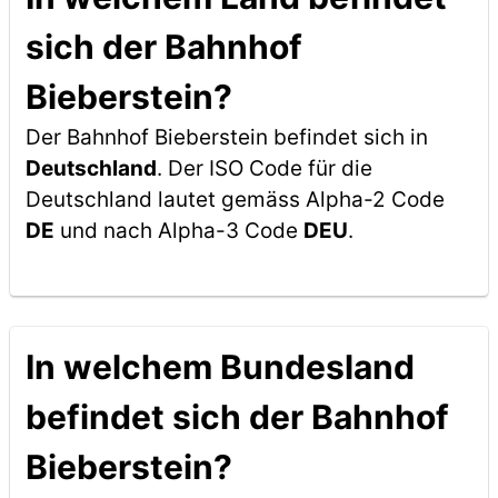
sich der Bahnhof
Bieberstein?
Der Bahnhof Bieberstein befindet sich in
Deutschland
. Der ISO Code für die
Deutschland lautet gemäss Alpha-2 Code
DE
und nach Alpha-3 Code
DEU
.
In welchem Bundesland
befindet sich der Bahnhof
Bieberstein?