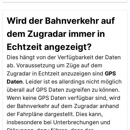
Wird der Bahnverkehr auf
dem Zugradar immer in
Echtzeit angezeigt?
Dies hängt von der Verfügbarkeit der Daten
ab. Voraussetzung um Züge auf dem
Zugradar in Echtzeit anzuzeigen sind
GPS
Daten
. Leider ist es allerdings nicht möglich
überall auf GPS Daten zugreifen zu können.
Wenn keine GPS Daten verfügbar sind, wird
der Bahnverkehr auf dem Zugradar anhand
der Fahrpläne dargestellt. Dies kann,
insbesondere bei Unterbrechungen und