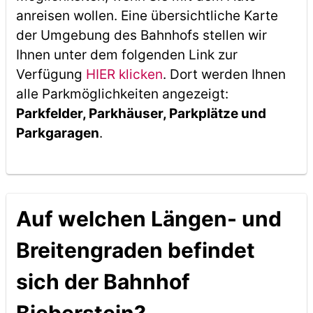
anreisen wollen. Eine übersichtliche Karte
der Umgebung des Bahnhofs stellen wir
Ihnen unter dem folgenden Link zur
Verfügung
HIER klicken
. Dort werden Ihnen
alle Parkmöglichkeiten angezeigt:
Parkfelder, Parkhäuser, Parkplätze und
Parkgaragen
.
Auf welchen Längen- und
Breitengraden befindet
sich der Bahnhof