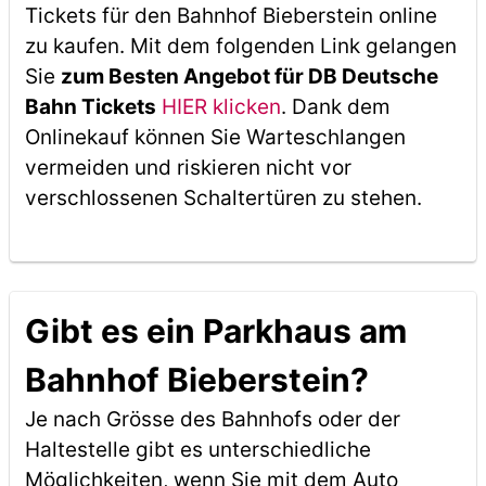
Tickets für den Bahnhof Bieberstein online
zu kaufen. Mit dem folgenden Link gelangen
Sie
zum Besten Angebot für DB Deutsche
Bahn Tickets
HIER klicken
. Dank dem
Onlinekauf können Sie Warteschlangen
vermeiden und riskieren nicht vor
verschlossenen Schaltertüren zu stehen.
Gibt es ein Parkhaus am
Bahnhof Bieberstein?
Je nach Grösse des Bahnhofs oder der
Haltestelle gibt es unterschiedliche
Möglichkeiten, wenn Sie mit dem Auto