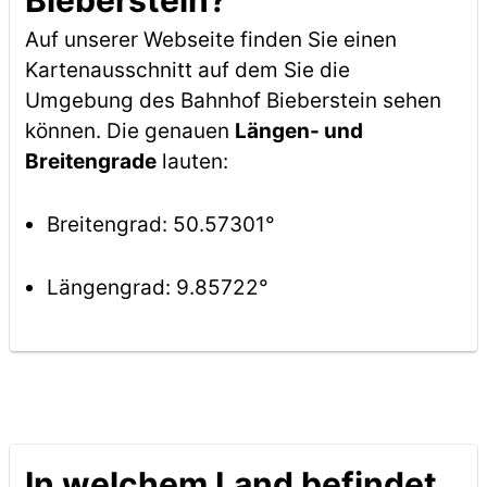
Bieberstein?
Auf unserer Webseite finden Sie einen
Kartenausschnitt auf dem Sie die
Umgebung des Bahnhof Bieberstein sehen
können. Die genauen
Längen- und
Breitengrade
lauten:
Breitengrad: 50.57301°
Längengrad: 9.85722°
In welchem Land befindet