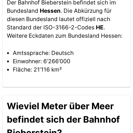
Der Bahnhof Bieberstein befindet sich im
Bundesland
Hessen
. Die Abkürzung für
diesen Bundesland lautet offiziell nach
Standard der ISO-3166-2-Codes
HE
.
Weitere Eckdaten zum Bundesland Hessen:
Amtssprache: Deutsch
Einwohner: 6’266’000
Fläche: 21’116 km²
Wieviel Meter über Meer
befindet sich der Bahnhof
Bieberstein?