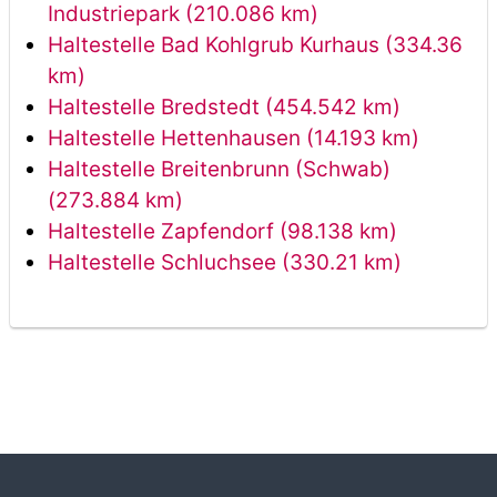
Industriepark (210.086 km)
Haltestelle Bad Kohlgrub Kurhaus (334.36
km)
Haltestelle Bredstedt (454.542 km)
Haltestelle Hettenhausen (14.193 km)
Haltestelle Breitenbrunn (Schwab)
(273.884 km)
Haltestelle Zapfendorf (98.138 km)
Haltestelle Schluchsee (330.21 km)