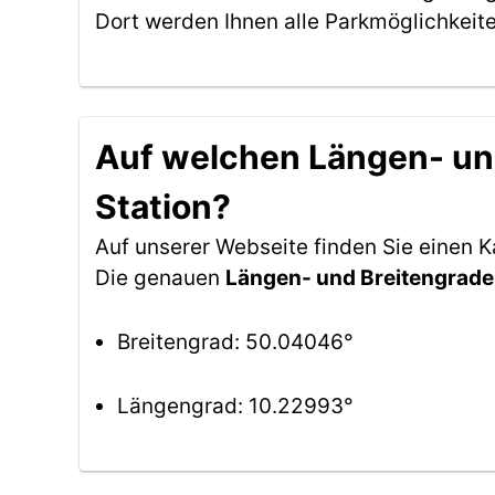
Dort werden Ihnen alle Parkmöglichkeit
Auf welchen Längen- und
Station?
Auf unserer Webseite finden Sie einen 
Die genauen
Längen- und Breitengrade
Breitengrad: 50.04046°
Längengrad: 10.22993°