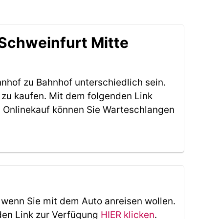
Schweinfurt Mitte
nhof zu Bahnhof unterschiedlich sein.
 zu kaufen. Mit dem folgenden Link
 Onlinekauf können Sie Warteschlangen
, wenn Sie mit dem Auto anreisen wollen.
den Link zur Verfügung
HIER klicken
.