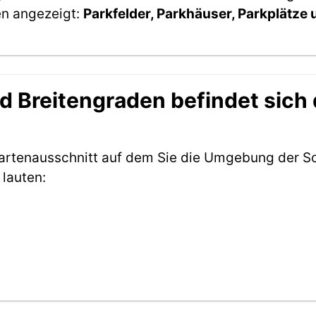
en angezeigt:
Parkfelder, Parkhäuser, Parkplätze
 Breitengraden befindet sich 
Kartenausschnitt auf dem Sie die Umgebung der Sc
lauten: