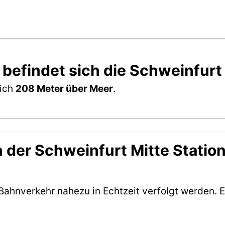
befindet sich die Schweinfurt 
sich
208 Meter über Meer
.
der Schweinfurt Mitte Station 
Bahnverkehr nahezu in Echtzeit verfolgt werden. E