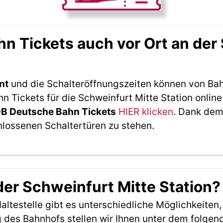
 Tickets auch vor Ort an der 
nt
und die Schalteröffnungszeiten können von Bah
Tickets für die Schweinfurt Mitte Station online
DB Deutsche Bahn Tickets
HIER klicken
. Dank dem
hlossenen Schaltertüren zu stehen.
der Schweinfurt Mitte Station?
ltestelle gibt es unterschiedliche Möglichkeiten
 des Bahnhofs stellen wir Ihnen unter dem folgen