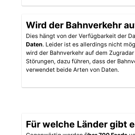
Wird der Bahnverkehr au
Dies hängt von der Verfügbarkeit der D
Daten
. Leider ist es allerdings nicht 
wird der Bahnverkehr auf dem Zugradar 
Störungen, dazu führen, dass der Bahnv
verwendet beide Arten von Daten.
Für welche Länder gibt 