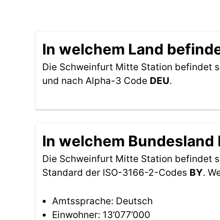
In welchem Land befindet
Die Schweinfurt Mitte Station befindet s
und nach Alpha-3 Code
DEU
.
In welchem Bundesland b
Die Schweinfurt Mitte Station befindet
Standard der ISO-3166-2-Codes
BY
. W
Amtssprache: Deutsch
Einwohner: 13’077’000