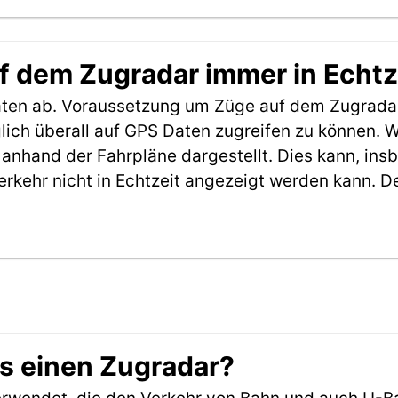
f dem Zugradar immer in Echtz
aten ab. Voraussetzung um Züge auf dem Zugradar
möglich überall auf GPS Daten zugreifen zu können.
anhand der Fahrpläne dargestellt. Dies kann, in
erkehr nicht in Echtzeit angezeigt werden kann. 
es einen Zugradar?