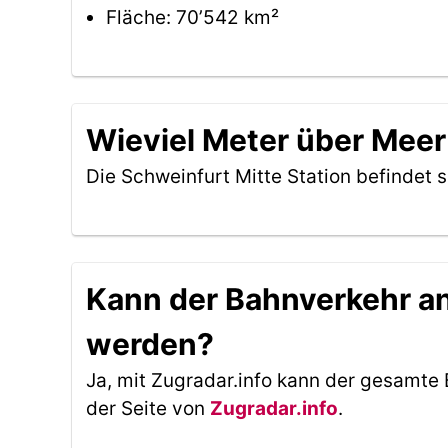
Fläche: 70’542 km²
Wieviel Meter über Meer 
Die Schweinfurt Mitte Station befindet 
Kann der Bahnverkehr an 
werden?
Ja, mit Zugradar.info kann der gesamte 
der Seite von
Zugradar.info
.