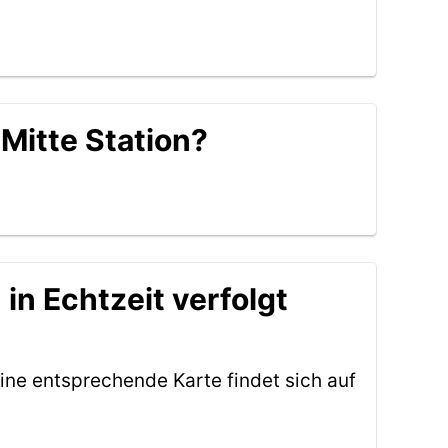
Mitte Station?
in Echtzeit verfolgt
ine entsprechende Karte findet sich auf