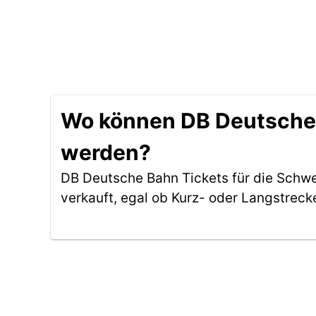
Wo können DB Deutsche B
werden?
DB Deutsche Bahn Tickets für die Schwe
verkauft, egal ob Kurz- oder Langstreck