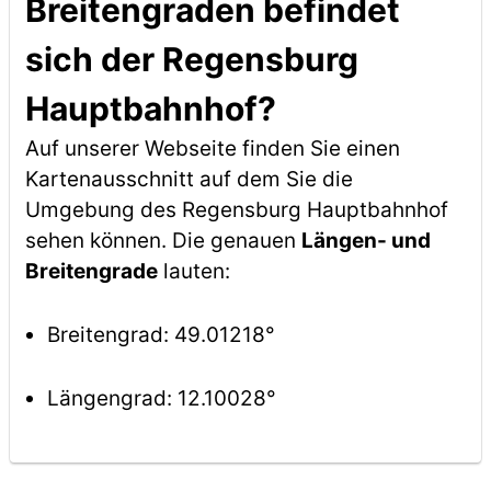
Breitengraden befindet
sich der Regensburg
Hauptbahnhof?
Auf unserer Webseite finden Sie einen
Kartenausschnitt auf dem Sie die
Umgebung des Regensburg Hauptbahnhof
sehen können. Die genauen
Längen- und
Breitengrade
lauten:
Breitengrad: 49.01218°
Längengrad: 12.10028°