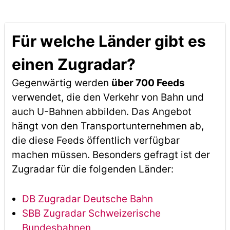
Für welche Länder gibt es
einen Zugradar?
Gegenwärtig werden
über 700 Feeds
verwendet, die den Verkehr von Bahn und
auch U-Bahnen abbilden. Das Angebot
hängt von den Transportunternehmen ab,
die diese Feeds öffentlich verfügbar
machen müssen. Besonders gefragt ist der
Zugradar für die folgenden Länder:
DB Zugradar Deutsche Bahn
SBB Zugradar Schweizerische
Bundesbahnen