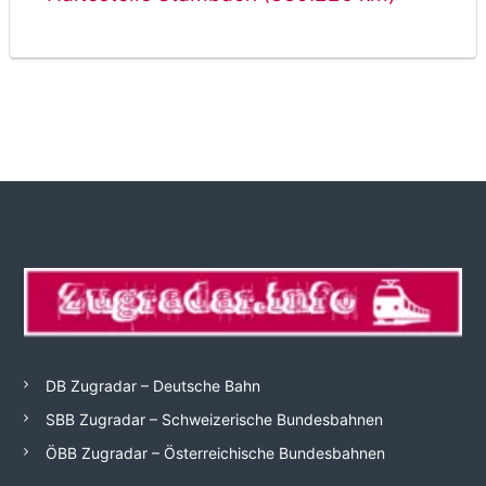
DB Zugradar – Deutsche Bahn
SBB Zugradar – Schweizerische Bundesbahnen
ÖBB Zugradar – Österreichische Bundesbahnen