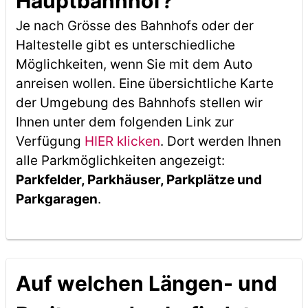
Hauptbahnhof?
Je nach Grösse des Bahnhofs oder der
Haltestelle gibt es unterschiedliche
Möglichkeiten, wenn Sie mit dem Auto
anreisen wollen. Eine übersichtliche Karte
der Umgebung des Bahnhofs stellen wir
Ihnen unter dem folgenden Link zur
Verfügung
HIER klicken
. Dort werden Ihnen
alle Parkmöglichkeiten angezeigt:
Parkfelder, Parkhäuser, Parkplätze und
Parkgaragen
.
Auf welchen Längen- und