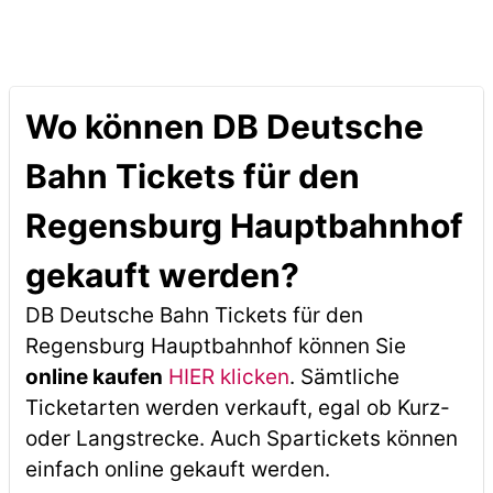
Wo können DB Deutsche
Bahn Tickets für den
Regensburg Hauptbahnhof
gekauft werden?
DB Deutsche Bahn Tickets für den
Regensburg Hauptbahnhof können Sie
online kaufen
HIER klicken
. Sämtliche
Ticketarten werden verkauft, egal ob Kurz-
oder Langstrecke. Auch Spartickets können
einfach online gekauft werden.