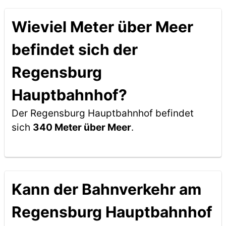
Wieviel Meter über Meer
befindet sich der
Regensburg
Hauptbahnhof?
Der Regensburg Hauptbahnhof befindet
sich
340 Meter über Meer
.
Kann der Bahnverkehr am
Regensburg Hauptbahnhof