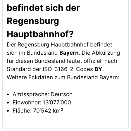
befindet sich der
Regensburg
Hauptbahnhof?
Der Regensburg Hauptbahnhof befindet
sich im Bundesland
Bayern
. Die Abkürzung
für diesen Bundesland lautet offiziell nach
Standard der ISO-3166-2-Codes
BY
.
Weitere Eckdaten zum Bundesland Bayern:
Amtssprache: Deutsch
Einwohner: 13’077’000
Fläche: 70’542 km²