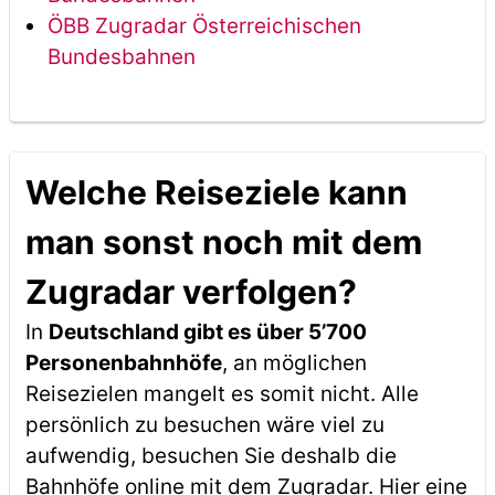
ÖBB Zugradar Österreichischen
Bundesbahnen
Welche Reiseziele kann
man sonst noch mit dem
Zugradar verfolgen?
In
Deutschland gibt es über 5’700
Personenbahnhöfe
, an möglichen
Reisezielen mangelt es somit nicht. Alle
persönlich zu besuchen wäre viel zu
aufwendig, besuchen Sie deshalb die
Bahnhöfe online mit dem Zugradar. Hier eine