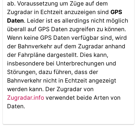
ab. Voraussetzung um Züge auf dem
Zugradar in Echtzeit anzuzeigen sind
GPS
Daten
. Leider ist es allerdings nicht möglich
überall auf GPS Daten zugreifen zu können.
Wenn keine GPS Daten verfügbar sind, wird
der Bahnverkehr auf dem Zugradar anhand
der Fahrpläne dargestellt. Dies kann,
insbesondere bei Unterbrechungen und
Störungen, dazu führen, dass der
Bahnverkehr nicht in Echtzeit angezeigt
werden kann. Der Zugradar von
Zugradar.info
verwendet beide Arten von
Daten.