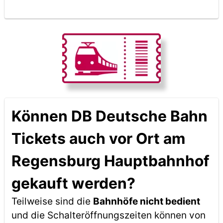
Können DB Deutsche Bahn
Tickets auch vor Ort am
Regensburg Hauptbahnhof
gekauft werden?
Teilweise sind die
Bahnhöfe nicht bedient
und die Schalteröffnungszeiten können von