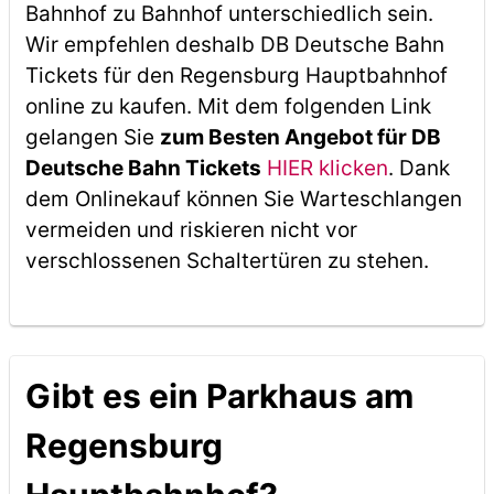
Bahnhof zu Bahnhof unterschiedlich sein.
Wir empfehlen deshalb DB Deutsche Bahn
Tickets für den Regensburg Hauptbahnhof
online zu kaufen. Mit dem folgenden Link
gelangen Sie
zum Besten Angebot für DB
Deutsche Bahn Tickets
HIER klicken
. Dank
dem Onlinekauf können Sie Warteschlangen
vermeiden und riskieren nicht vor
verschlossenen Schaltertüren zu stehen.
Gibt es ein Parkhaus am
Regensburg