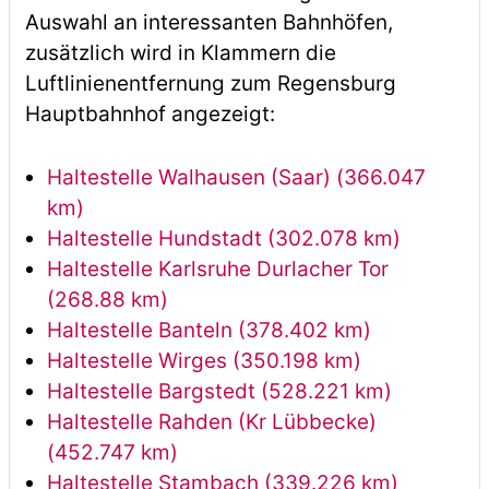
Auswahl an interessanten Bahnhöfen,
zusätzlich wird in Klammern die
Luftlinienentfernung zum Regensburg
Hauptbahnhof angezeigt:
Haltestelle Walhausen (Saar) (366.047
km)
Haltestelle Hundstadt (302.078 km)
Haltestelle Karlsruhe Durlacher Tor
(268.88 km)
Haltestelle Banteln (378.402 km)
Haltestelle Wirges (350.198 km)
Haltestelle Bargstedt (528.221 km)
Haltestelle Rahden (Kr Lübbecke)
(452.747 km)
Haltestelle Stambach (339.226 km)