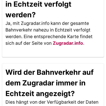
in Echtzeit verfolgt
werden?
Ja, mit Zugradar.info kann der gesamte
Bahnverkehr nahezu in Echtzeit verfolgt
werden. Eine entsprechende Karte findet
sich auf der Seite von
Zugradar.info
.
Wird der Bahnverkehr auf
dem Zugradar immer in
Echtzeit angezeigt?
Dies hängt von der Verfügbarkeit der Daten