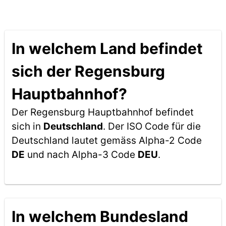
In welchem Land befindet
sich der Regensburg
Hauptbahnhof?
Der Regensburg Hauptbahnhof befindet
sich in
Deutschland
. Der ISO Code für die
Deutschland lautet gemäss Alpha-2 Code
DE
und nach Alpha-3 Code
DEU
.
In welchem Bundesland