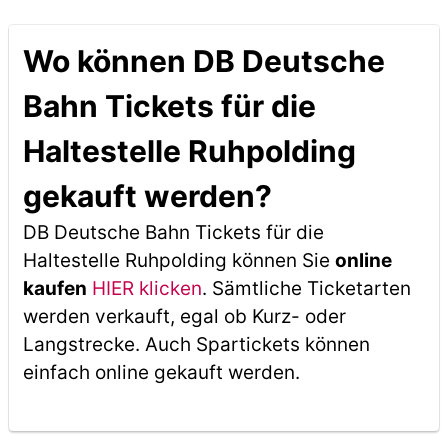
Wo können DB Deutsche
Bahn Tickets für die
Haltestelle Ruhpolding
gekauft werden?
DB Deutsche Bahn Tickets für die
Haltestelle Ruhpolding können Sie
online
kaufen
HIER klicken
. Sämtliche Ticketarten
werden verkauft, egal ob Kurz- oder
Langstrecke. Auch Spartickets können
einfach online gekauft werden.