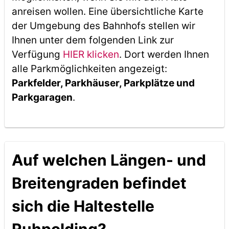
anreisen wollen. Eine übersichtliche Karte
der Umgebung des Bahnhofs stellen wir
Ihnen unter dem folgenden Link zur
Verfügung
HIER klicken
. Dort werden Ihnen
alle Parkmöglichkeiten angezeigt:
Parkfelder, Parkhäuser, Parkplätze und
Parkgaragen
.
Auf welchen Längen- und
Breitengraden befindet
sich die Haltestelle