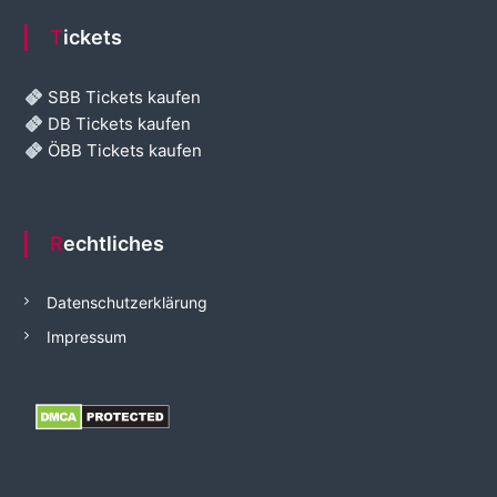
Tickets
SBB Tickets kaufen
DB Tickets kaufen
ÖBB Tickets kaufen
Rechtliches
Datenschutzerklärung
Impressum