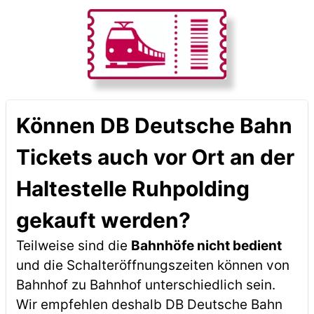
Können DB Deutsche Bahn
Tickets auch vor Ort an der
Haltestelle Ruhpolding
gekauft werden?
Teilweise sind die
Bahnhöfe nicht bedient
und die Schalteröffnungszeiten können von
Bahnhof zu Bahnhof unterschiedlich sein.
Wir empfehlen deshalb DB Deutsche Bahn