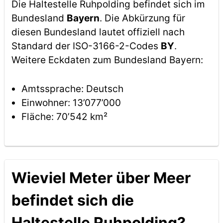
Die Haltestelle Ruhpolding befindet sich im
Bundesland
Bayern
. Die Abkürzung für
diesen Bundesland lautet offiziell nach
Standard der ISO-3166-2-Codes
BY
.
Weitere Eckdaten zum Bundesland Bayern:
Amtssprache: Deutsch
Einwohner: 13’077’000
Fläche: 70’542 km²
Wieviel Meter über Meer
befindet sich die
Haltestelle Ruhpolding?