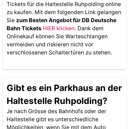
Tickets für die Haltestelle Ruhpolding online
zu kaufen. Mit dem folgenden Link gelangen
Sie
zum Besten Angebot für DB Deutsche
Bahn Tickets
HIER klicken
. Dank dem
Onlinekauf können Sie Warteschlangen
vermeiden und riskieren nicht vor
verschlossenen Schaltertüren zu stehen.
Gibt es ein Parkhaus an der
Haltestelle Ruhpolding?
Je nach Grösse des Bahnhofs oder der
Haltestelle gibt es unterschiedliche
Möglichkeiten, wenn Sie mit dem Auto