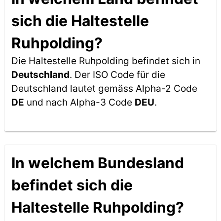
sich die Haltestelle
Ruhpolding?
Die Haltestelle Ruhpolding befindet sich in
Deutschland
. Der ISO Code für die
Deutschland lautet gemäss Alpha-2 Code
DE
und nach Alpha-3 Code
DEU
.
In welchem Bundesland
befindet sich die
Haltestelle Ruhpolding?