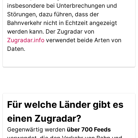
insbesondere bei Unterbrechungen und
Störungen, dazu führen, dass der
Bahnverkehr nicht in Echtzeit angezeigt
werden kann. Der Zugradar von
Zugradar.info
verwendet beide Arten von
Daten.
Für welche Länder gibt es
einen Zugradar?
Gegenwärtig werden
über 700 Feeds