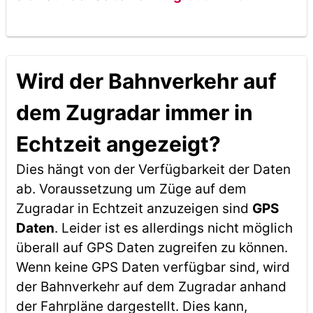
Wird der Bahnverkehr auf
dem Zugradar immer in
Echtzeit angezeigt?
Dies hängt von der Verfügbarkeit der Daten
ab. Voraussetzung um Züge auf dem
Zugradar in Echtzeit anzuzeigen sind
GPS
Daten
. Leider ist es allerdings nicht möglich
überall auf GPS Daten zugreifen zu können.
Wenn keine GPS Daten verfügbar sind, wird
der Bahnverkehr auf dem Zugradar anhand
der Fahrpläne dargestellt. Dies kann,