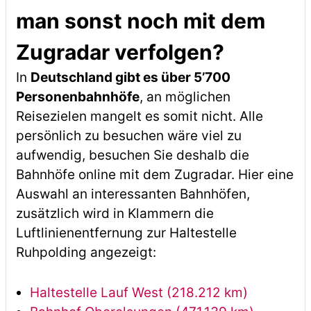
man sonst noch mit dem
Zugradar verfolgen?
In
Deutschland gibt es über 5’700
Personenbahnhöfe
, an möglichen
Reisezielen mangelt es somit nicht. Alle
persönlich zu besuchen wäre viel zu
aufwendig, besuchen Sie deshalb die
Bahnhöfe online mit dem Zugradar. Hier eine
Auswahl an interessanten Bahnhöfen,
zusätzlich wird in Klammern die
Luftlinienentfernung zur Haltestelle
Ruhpolding angezeigt:
Haltestelle Lauf West (218.212 km)