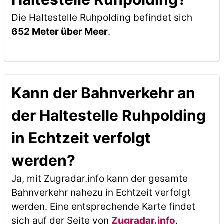
Die Haltestelle Ruhpolding befindet sich
652 Meter über Meer
.
Kann der Bahnverkehr an
der Haltestelle Ruhpolding
in Echtzeit verfolgt
werden?
Ja, mit Zugradar.info kann der gesamte
Bahnverkehr nahezu in Echtzeit verfolgt
werden. Eine entsprechende Karte findet
sich auf der Seite von
Zugradar.info
.