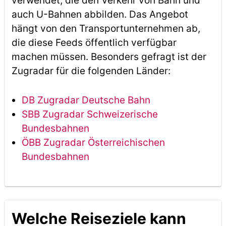
verwendet, die den Verkehr von Bahn und
auch U-Bahnen abbilden. Das Angebot
hängt von den Transportunternehmen ab,
die diese Feeds öffentlich verfügbar
machen müssen. Besonders gefragt ist der
Zugradar für die folgenden Länder:
DB Zugradar Deutsche Bahn
SBB Zugradar Schweizerische
Bundesbahnen
ÖBB Zugradar Österreichischen
Bundesbahnen
Welche Reiseziele kann