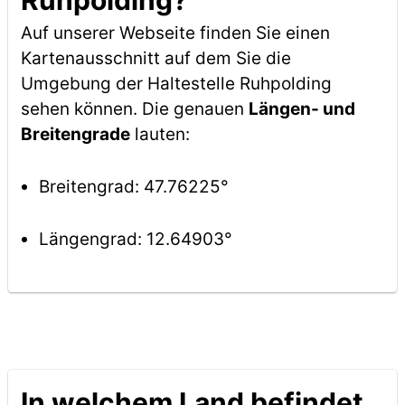
Ruhpolding?
Auf unserer Webseite finden Sie einen
Kartenausschnitt auf dem Sie die
Umgebung der Haltestelle Ruhpolding
sehen können. Die genauen
Längen- und
Breitengrade
lauten:
Breitengrad: 47.76225°
Längengrad: 12.64903°
In welchem Land befindet