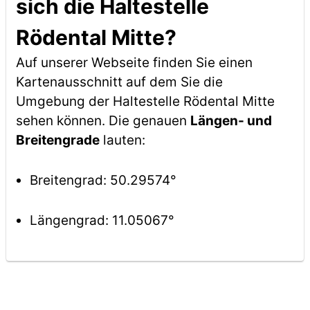
sich die Haltestelle
Rödental Mitte?
Auf unserer Webseite finden Sie einen
Kartenausschnitt auf dem Sie die
Umgebung der Haltestelle Rödental Mitte
sehen können. Die genauen
Längen- und
Breitengrade
lauten:
Breitengrad: 50.29574°
Längengrad: 11.05067°