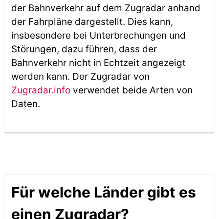
der Bahnverkehr auf dem Zugradar anhand
der Fahrpläne dargestellt. Dies kann,
insbesondere bei Unterbrechungen und
Störungen, dazu führen, dass der
Bahnverkehr nicht in Echtzeit angezeigt
werden kann. Der Zugradar von
Zugradar.info
verwendet beide Arten von
Daten.
Für welche Länder gibt es
einen Zugradar?