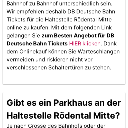
Bahnhof zu Bahnhof unterschiedlich sein.
Wir empfehlen deshalb DB Deutsche Bahn
Tickets für die Haltestelle Rödental Mitte
online zu kaufen. Mit dem folgenden Link
gelangen Sie
zum Besten Angebot für DB
Deutsche Bahn Tickets
HIER klicken
. Dank
dem Onlinekauf können Sie Warteschlangen
vermeiden und riskieren nicht vor
verschlossenen Schaltertüren zu stehen.
Gibt es ein Parkhaus an der
Haltestelle Rödental Mitte?
Je nach Grösse des Bahnhofs oder der