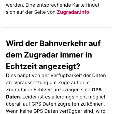
werden. Eine entsprechende Karte findet
sich auf der Seite von
Zugradar.info
.
Wird der Bahnverkehr auf
dem Zugradar immer in
Echtzeit angezeigt?
Dies hängt von der Verfügbarkeit der Daten
ab. Voraussetzung um Züge auf dem
Zugradar in Echtzeit anzuzeigen sind
GPS
Daten
. Leider ist es allerdings nicht möglich
überall auf GPS Daten zugreifen zu können.
Wenn keine GPS Daten verfügbar sind, wird