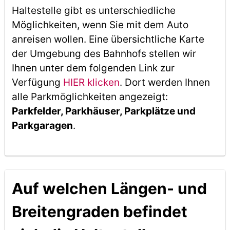
Haltestelle gibt es unterschiedliche
Möglichkeiten, wenn Sie mit dem Auto
anreisen wollen. Eine übersichtliche Karte
der Umgebung des Bahnhofs stellen wir
Ihnen unter dem folgenden Link zur
Verfügung
HIER klicken
. Dort werden Ihnen
alle Parkmöglichkeiten angezeigt:
Parkfelder, Parkhäuser, Parkplätze und
Parkgaragen
.
Auf welchen Längen- und
Breitengraden befindet