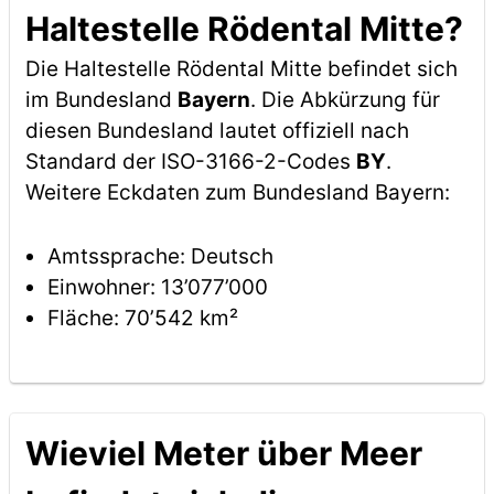
Haltestelle Rödental Mitte?
Die Haltestelle Rödental Mitte befindet sich
im Bundesland
Bayern
. Die Abkürzung für
diesen Bundesland lautet offiziell nach
Standard der ISO-3166-2-Codes
BY
.
Weitere Eckdaten zum Bundesland Bayern:
Amtssprache: Deutsch
Einwohner: 13’077’000
Fläche: 70’542 km²
Wieviel Meter über Meer