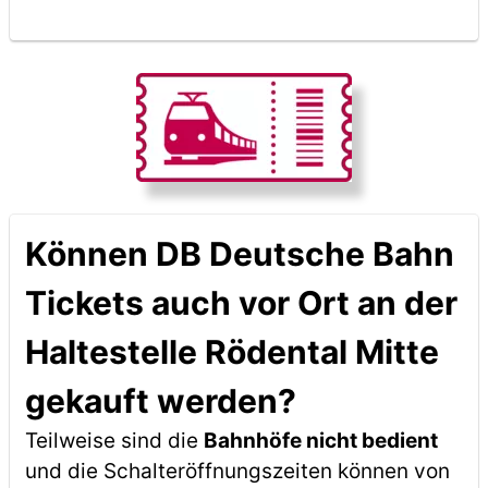
Können DB Deutsche Bahn
Tickets auch vor Ort an der
Haltestelle Rödental Mitte
gekauft werden?
Teilweise sind die
Bahnhöfe nicht bedient
und die Schalteröffnungszeiten können von