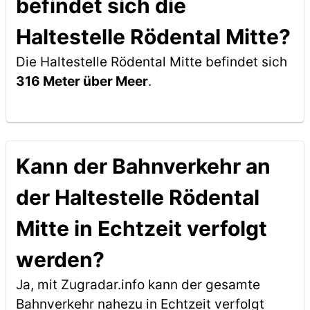
befindet sich die
Haltestelle Rödental Mitte?
Die Haltestelle Rödental Mitte befindet sich
316 Meter über Meer
.
Kann der Bahnverkehr an
der Haltestelle Rödental
Mitte in Echtzeit verfolgt
werden?
Ja, mit Zugradar.info kann der gesamte
Bahnverkehr nahezu in Echtzeit verfolgt