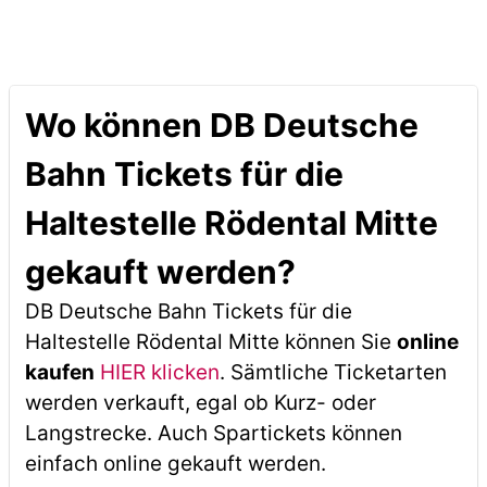
Wo können DB Deutsche
Bahn Tickets für die
Haltestelle Rödental Mitte
gekauft werden?
DB Deutsche Bahn Tickets für die
Haltestelle Rödental Mitte können Sie
online
kaufen
HIER klicken
. Sämtliche Ticketarten
werden verkauft, egal ob Kurz- oder
Langstrecke. Auch Spartickets können
einfach online gekauft werden.