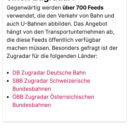
Gegenwärtig werden
über 700 Feeds
verwendet, die den Verkehr von Bahn und
auch U-Bahnen abbilden. Das Angebot
hängt von den Transportunternehmen ab,
die diese Feeds öffentlich verfügbar
machen müssen. Besonders gefragt ist der
Zugradar für die folgenden Länder:
DB Zugradar Deutsche Bahn
SBB Zugradar Schweizerische
Bundesbahnen
ÖBB Zugradar Österreichischen
Bundesbahnen