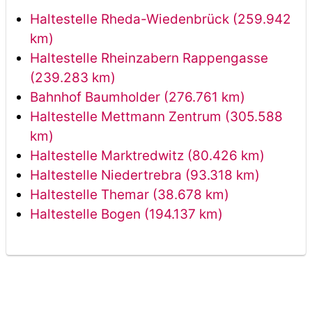
Haltestelle Rheda-Wiedenbrück (259.942
km)
Haltestelle Rheinzabern Rappengasse
(239.283 km)
Bahnhof Baumholder (276.761 km)
Haltestelle Mettmann Zentrum (305.588
km)
Haltestelle Marktredwitz (80.426 km)
Haltestelle Niedertrebra (93.318 km)
Haltestelle Themar (38.678 km)
Haltestelle Bogen (194.137 km)