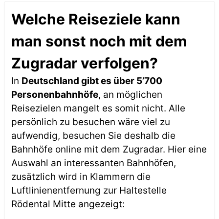
Welche Reiseziele kann
man sonst noch mit dem
Zugradar verfolgen?
In
Deutschland gibt es über 5’700
Personenbahnhöfe
, an möglichen
Reisezielen mangelt es somit nicht. Alle
persönlich zu besuchen wäre viel zu
aufwendig, besuchen Sie deshalb die
Bahnhöfe online mit dem Zugradar. Hier eine
Auswahl an interessanten Bahnhöfen,
zusätzlich wird in Klammern die
Luftlinienentfernung zur Haltestelle
Rödental Mitte angezeigt: