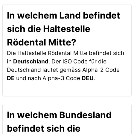
In welchem Land befindet
sich die Haltestelle
Rödental Mitte?
Die Haltestelle Rödental Mitte befindet sich
in
Deutschland
. Der ISO Code für die
Deutschland lautet gemäss Alpha-2 Code
DE
und nach Alpha-3 Code
DEU
.
In welchem Bundesland
befindet sich die