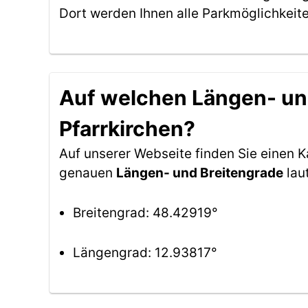
Dort werden Ihnen alle Parkmöglichkeit
Auf welchen Längen- und
Pfarrkirchen?
Auf unserer Webseite finden Sie einen 
genauen
Längen- und Breitengrade
lau
Breitengrad: 48.42919°
Längengrad: 12.93817°