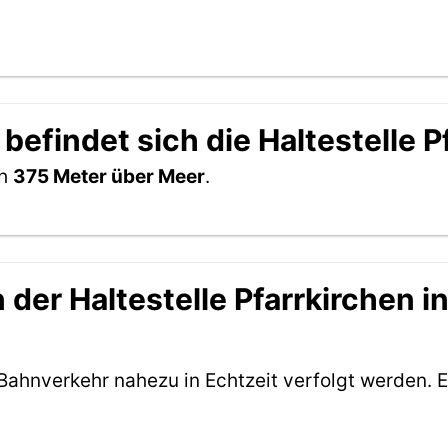
befindet sich die Haltestelle P
ch
375 Meter über Meer
.
der Haltestelle Pfarrkirchen in
Bahnverkehr nahezu in Echtzeit verfolgt werden. E