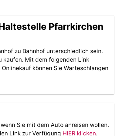
altestelle Pfarrkirchen
nhof zu Bahnhof unterschiedlich sein.
u kaufen. Mit dem folgenden Link
 Onlinekauf können Sie Warteschlangen
, wenn Sie mit dem Auto anreisen wollen.
den Link zur Verfügung
HIER klicken
.