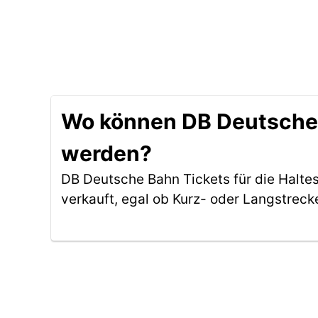
Wo können DB Deutsche B
werden?
DB Deutsche Bahn Tickets für die Haltes
verkauft, egal ob Kurz- oder Langstreck