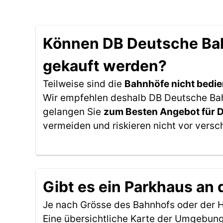
Können DB Deutsche Bahn
gekauft werden?
Teilweise sind die
Bahnhöfe nicht bedie
Wir empfehlen deshalb DB Deutsche Bahn 
gelangen Sie
zum Besten Angebot für 
vermeiden und riskieren nicht vor versc
Gibt es ein Parkhaus an 
Je nach Grösse des Bahnhofs oder der Ha
Eine übersichtliche Karte der Umgebung