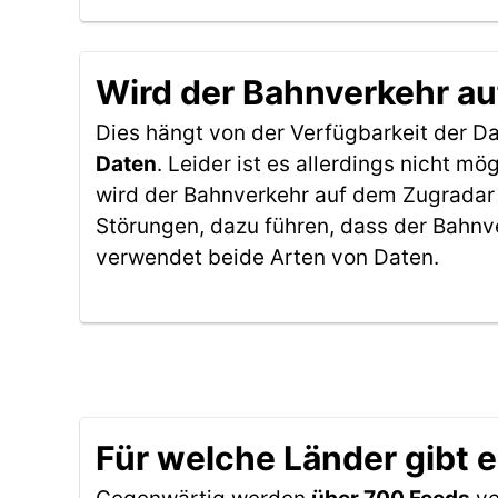
Wird der Bahnverkehr au
Dies hängt von der Verfügbarkeit der D
Daten
. Leider ist es allerdings nicht 
wird der Bahnverkehr auf dem Zugradar 
Störungen, dazu führen, dass der Bahnv
verwendet beide Arten von Daten.
Für welche Länder gibt 