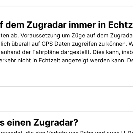
f dem Zugradar immer in Echtz
aten ab. Voraussetzung um Züge auf dem Zugradar
möglich überall auf GPS Daten zugreifen zu können.
anhand der Fahrpläne dargestellt. Dies kann, in
erkehr nicht in Echtzeit angezeigt werden kann. 
es einen Zugradar?