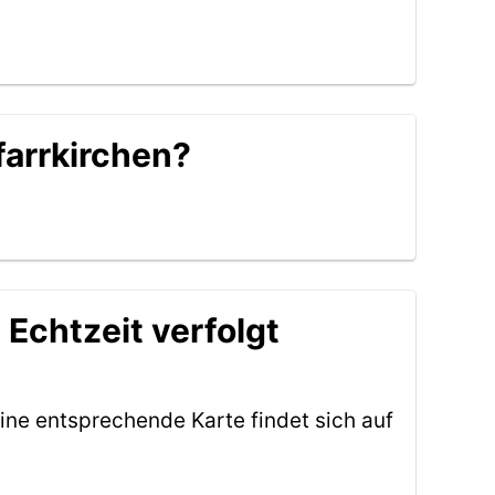
farrkirchen?
 Echtzeit verfolgt
ine entsprechende Karte findet sich auf