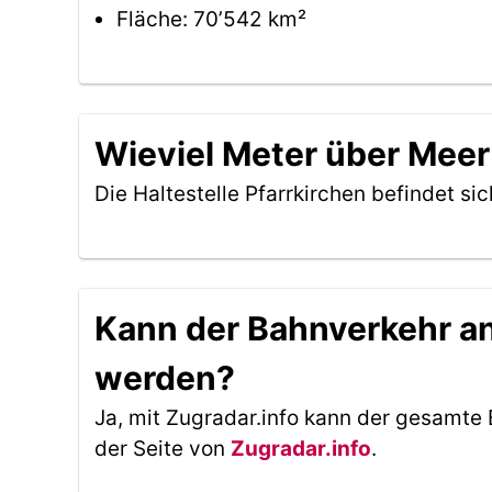
Fläche: 70’542 km²
Wieviel Meter über Meer 
Die Haltestelle Pfarrkirchen befindet si
Kann der Bahnverkehr an 
werden?
Ja, mit Zugradar.info kann der gesamte 
der Seite von
Zugradar.info
.