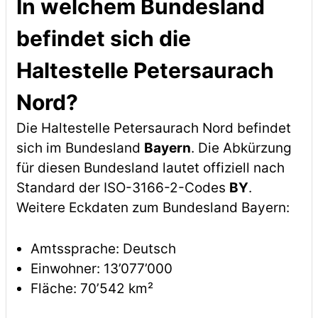
In welchem Bundesland
befindet sich die
Haltestelle Petersaurach
Nord?
Die Haltestelle Petersaurach Nord befindet
sich im Bundesland
Bayern
. Die Abkürzung
für diesen Bundesland lautet offiziell nach
Standard der ISO-3166-2-Codes
BY
.
Weitere Eckdaten zum Bundesland Bayern:
Amtssprache: Deutsch
Einwohner: 13’077’000
Fläche: 70’542 km²