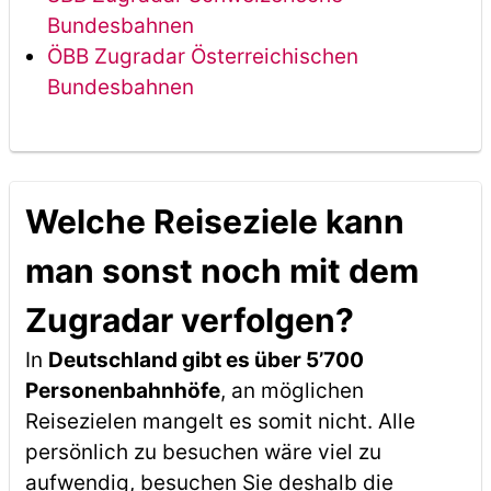
Bundesbahnen
ÖBB Zugradar Österreichischen
Bundesbahnen
Welche Reiseziele kann
man sonst noch mit dem
Zugradar verfolgen?
In
Deutschland gibt es über 5’700
Personenbahnhöfe
, an möglichen
Reisezielen mangelt es somit nicht. Alle
persönlich zu besuchen wäre viel zu
aufwendig, besuchen Sie deshalb die