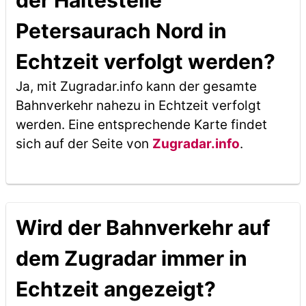
der Haltestelle
Petersaurach Nord in
Echtzeit verfolgt werden?
Ja, mit Zugradar.info kann der gesamte
Bahnverkehr nahezu in Echtzeit verfolgt
werden. Eine entsprechende Karte findet
sich auf der Seite von
Zugradar.info
.
Wird der Bahnverkehr auf
dem Zugradar immer in
Echtzeit angezeigt?