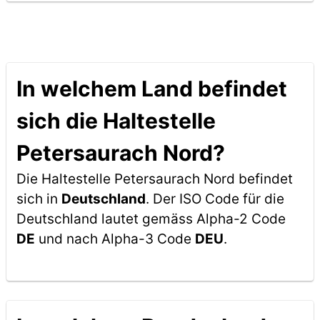
In welchem Land befindet
sich die Haltestelle
Petersaurach Nord?
Die Haltestelle Petersaurach Nord befindet
sich in
Deutschland
. Der ISO Code für die
Deutschland lautet gemäss Alpha-2 Code
DE
und nach Alpha-3 Code
DEU
.