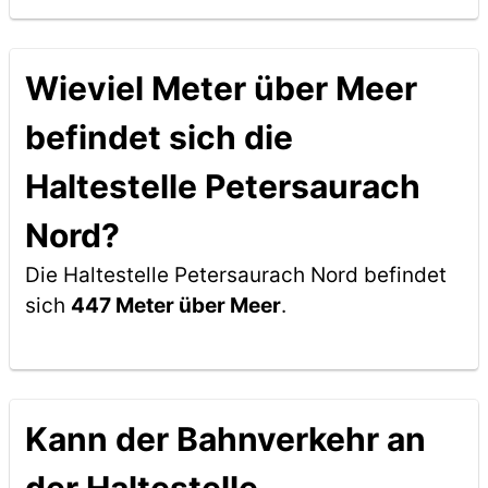
Wieviel Meter über Meer
befindet sich die
Haltestelle Petersaurach
Nord?
Die Haltestelle Petersaurach Nord befindet
sich
447 Meter über Meer
.
Kann der Bahnverkehr an