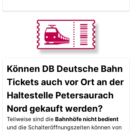
Können DB Deutsche Bahn
Tickets auch vor Ort an der
Haltestelle Petersaurach
Nord gekauft werden?
Teilweise sind die
Bahnhöfe nicht bedient
und die Schalteröffnungszeiten können von