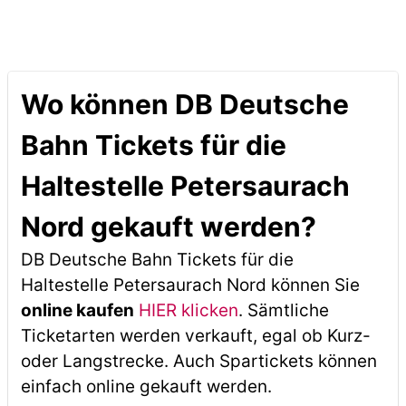
Wo können DB Deutsche
Bahn Tickets für die
Haltestelle Petersaurach
Nord gekauft werden?
DB Deutsche Bahn Tickets für die
Haltestelle Petersaurach Nord können Sie
online kaufen
HIER klicken
. Sämtliche
Ticketarten werden verkauft, egal ob Kurz-
oder Langstrecke. Auch Spartickets können
einfach online gekauft werden.