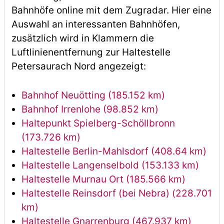
Bahnhöfe online mit dem Zugradar. Hier eine
Auswahl an interessanten Bahnhöfen,
zusätzlich wird in Klammern die
Luftlinienentfernung zur Haltestelle
Petersaurach Nord angezeigt:
Bahnhof Neuötting (185.152 km)
Bahnhof Irrenlohe (98.852 km)
Haltepunkt Spielberg-Schöllbronn
(173.726 km)
Haltestelle Berlin-Mahlsdorf (408.64 km)
Haltestelle Langenselbold (153.133 km)
Haltestelle Murnau Ort (185.566 km)
Haltestelle Reinsdorf (bei Nebra) (228.701
km)
Haltestelle Gnarrenburg (467.937 km)