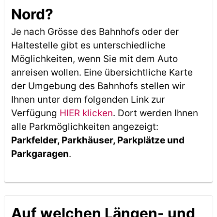
Nord?
Je nach Grösse des Bahnhofs oder der
Haltestelle gibt es unterschiedliche
Möglichkeiten, wenn Sie mit dem Auto
anreisen wollen. Eine übersichtliche Karte
der Umgebung des Bahnhofs stellen wir
Ihnen unter dem folgenden Link zur
Verfügung
HIER klicken
. Dort werden Ihnen
alle Parkmöglichkeiten angezeigt:
Parkfelder, Parkhäuser, Parkplätze und
Parkgaragen
.
Auf welchen Längen- und