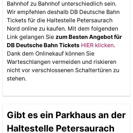
Bahnhof zu Bahnhof unterschiedlich sein.
Wir empfehlen deshalb DB Deutsche Bahn
Tickets für die Haltestelle Petersaurach
Nord online zu kaufen. Mit dem folgenden
Link gelangen Sie
zum Besten Angebot für
DB Deutsche Bahn Tickets
HIER klicken
.
Dank dem Onlinekauf können Sie
Warteschlangen vermeiden und riskieren
nicht vor verschlossenen Schaltertüren zu
stehen.
Gibt es ein Parkhaus an der
Haltestelle Petersaurach