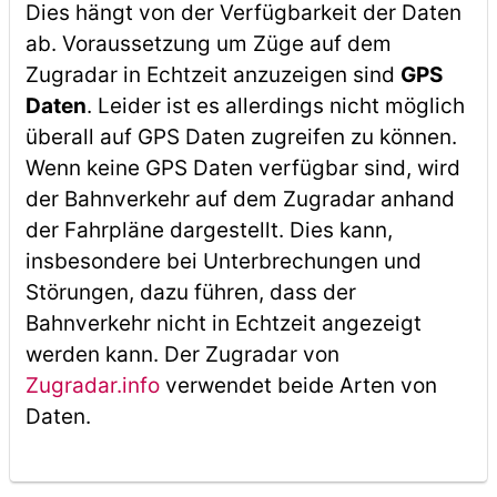
Dies hängt von der Verfügbarkeit der Daten
ab. Voraussetzung um Züge auf dem
Zugradar in Echtzeit anzuzeigen sind
GPS
Daten
. Leider ist es allerdings nicht möglich
überall auf GPS Daten zugreifen zu können.
Wenn keine GPS Daten verfügbar sind, wird
der Bahnverkehr auf dem Zugradar anhand
der Fahrpläne dargestellt. Dies kann,
insbesondere bei Unterbrechungen und
Störungen, dazu führen, dass der
Bahnverkehr nicht in Echtzeit angezeigt
werden kann. Der Zugradar von
Zugradar.info
verwendet beide Arten von
Daten.