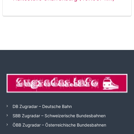
DB Zugradar – Deutsche Bahn
SBB Zugradar – Schweizerische Bundesbahnen
ÖBB Zugradar – Österreichische Bundesbahnen