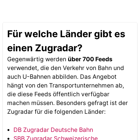
Für welche Länder gibt es
einen Zugradar?
Gegenwärtig werden
über 700 Feeds
verwendet, die den Verkehr von Bahn und
auch U-Bahnen abbilden. Das Angebot
hängt von den Transportunternehmen ab,
die diese Feeds öffentlich verfügbar
machen müssen. Besonders gefragt ist der
Zugradar für die folgenden Länder:
DB Zugradar Deutsche Bahn
SBB Zugradar Schweizerische