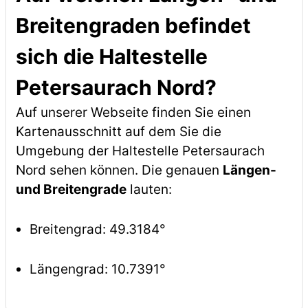
Breitengraden befindet
sich die Haltestelle
Petersaurach Nord?
Auf unserer Webseite finden Sie einen
Kartenausschnitt auf dem Sie die
Umgebung der Haltestelle Petersaurach
Nord sehen können. Die genauen
Längen-
und Breitengrade
lauten:
Breitengrad: 49.3184°
Längengrad: 10.7391°