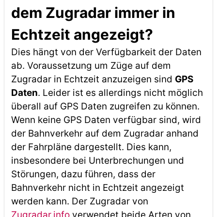
dem Zugradar immer in
Echtzeit angezeigt?
Dies hängt von der Verfügbarkeit der Daten
ab. Voraussetzung um Züge auf dem
Zugradar in Echtzeit anzuzeigen sind
GPS
Daten
. Leider ist es allerdings nicht möglich
überall auf GPS Daten zugreifen zu können.
Wenn keine GPS Daten verfügbar sind, wird
der Bahnverkehr auf dem Zugradar anhand
der Fahrpläne dargestellt. Dies kann,
insbesondere bei Unterbrechungen und
Störungen, dazu führen, dass der
Bahnverkehr nicht in Echtzeit angezeigt
werden kann. Der Zugradar von
Zugradar.info
verwendet beide Arten von