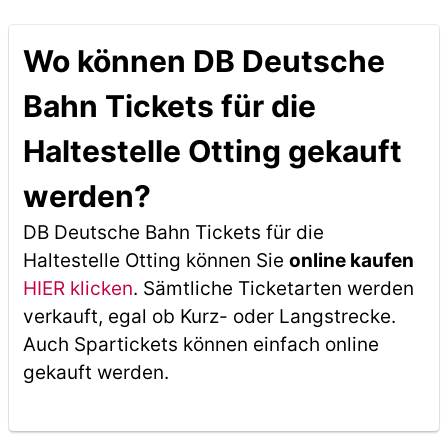
Wo können DB Deutsche
Bahn Tickets für die
Haltestelle Otting gekauft
werden?
DB Deutsche Bahn Tickets für die
Haltestelle Otting können Sie
online kaufen
HIER klicken
. Sämtliche Ticketarten werden
verkauft, egal ob Kurz- oder Langstrecke.
Auch Spartickets können einfach online
gekauft werden.