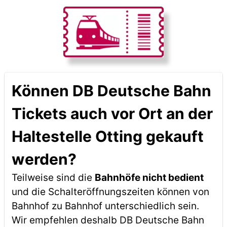
Können DB Deutsche Bahn
Tickets auch vor Ort an der
Haltestelle Otting gekauft
werden?
Teilweise sind die
Bahnhöfe nicht bedient
und die Schalteröffnungszeiten können von
Bahnhof zu Bahnhof unterschiedlich sein.
Wir empfehlen deshalb DB Deutsche Bahn