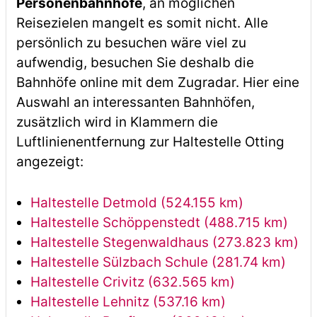
Personenbahnhöfe
, an möglichen
Reisezielen mangelt es somit nicht. Alle
persönlich zu besuchen wäre viel zu
aufwendig, besuchen Sie deshalb die
Bahnhöfe online mit dem Zugradar. Hier eine
Auswahl an interessanten Bahnhöfen,
zusätzlich wird in Klammern die
Luftlinienentfernung zur Haltestelle Otting
angezeigt:
Haltestelle Detmold (524.155 km)
Haltestelle Schöppenstedt (488.715 km)
Haltestelle Stegenwaldhaus (273.823 km)
Haltestelle Sülzbach Schule (281.74 km)
Haltestelle Crivitz (632.565 km)
Haltestelle Lehnitz (537.16 km)