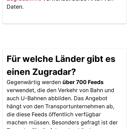
Daten.
Für welche Länder gibt es
einen Zugradar?
Gegenwärtig werden
über 700 Feeds
verwendet, die den Verkehr von Bahn und
auch U-Bahnen abbilden. Das Angebot
hängt von den Transportunternehmen ab,
die diese Feeds öffentlich verfügbar
machen müssen. Besonders gefragt ist der