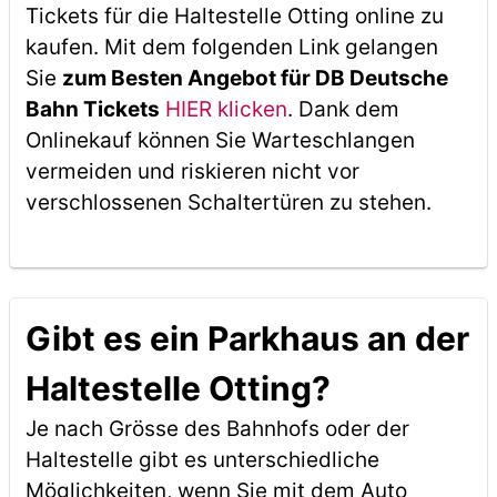
Tickets für die Haltestelle Otting online zu
kaufen. Mit dem folgenden Link gelangen
Sie
zum Besten Angebot für DB Deutsche
Bahn Tickets
HIER klicken
. Dank dem
Onlinekauf können Sie Warteschlangen
vermeiden und riskieren nicht vor
verschlossenen Schaltertüren zu stehen.
Gibt es ein Parkhaus an der
Haltestelle Otting?
Je nach Grösse des Bahnhofs oder der
Haltestelle gibt es unterschiedliche
Möglichkeiten, wenn Sie mit dem Auto