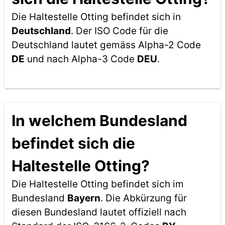
Die Haltestelle Otting befindet sich in
Deutschland
. Der ISO Code für die
Deutschland lautet gemäss Alpha-2 Code
DE
und nach Alpha-3 Code
DEU
.
In welchem Bundesland
befindet sich die
Haltestelle Otting?
Die Haltestelle Otting befindet sich im
Bundesland
Bayern
. Die Abkürzung für
diesen Bundesland lautet offiziell nach