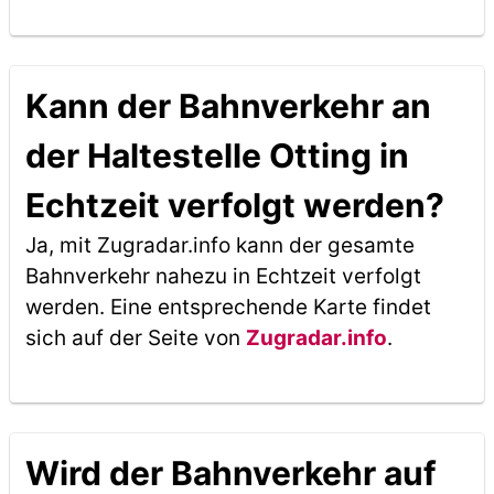
Kann der Bahnverkehr an
der Haltestelle Otting in
Echtzeit verfolgt werden?
Ja, mit Zugradar.info kann der gesamte
Bahnverkehr nahezu in Echtzeit verfolgt
werden. Eine entsprechende Karte findet
sich auf der Seite von
Zugradar.info
.
Wird der Bahnverkehr auf