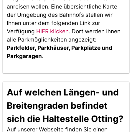
anreisen wollen. Eine übersichtliche Karte
der Umgebung des Bahnhofs stellen wir
Ihnen unter dem folgenden Link zur
Verfügung
HIER klicken
. Dort werden Ihnen
alle Parkmöglichkeiten angezeigt:
Parkfelder, Parkhäuser, Parkplätze und
Parkgaragen
.
Auf welchen Längen- und
Breitengraden befindet
sich die Haltestelle Otting?
Auf unserer Webseite finden Sie einen