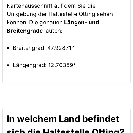
Kartenausschnitt auf dem Sie die
Umgebung der Haltestelle Otting sehen
können. Die genauen
Längen- und
Breitengrade
lauten:
Breitengrad: 47.92871°
Längengrad: 12.70359°
In welchem Land befindet
sich die Haltestelle Otting?