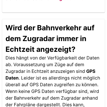
Wird der Bahnverkehr auf
dem Zugradar immer in
Echtzeit angezeigt?
Dies hängt von der Verfügbarkeit der Daten
ab. Voraussetzung um Züge auf dem
Zugradar in Echtzeit anzuzeigen sind
GPS
Daten
. Leider ist es allerdings nicht möglich
überall auf GPS Daten zugreifen zu können.
Wenn keine GPS Daten verfügbar sind, wird
der Bahnverkehr auf dem Zugradar anhand
der Fahrpläne dargestellt. Dies kann,