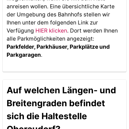
anreisen wollen. Eine übersichtliche Karte
der Umgebung des Bahnhofs stellen wir
Ihnen unter dem folgenden Link zur
Verfügung
HIER klicken
. Dort werden Ihnen
alle Parkmöglichkeiten angezeigt:
Parkfelder, Parkhäuser, Parkplätze und
Parkgaragen
.
Auf welchen Längen- und
Breitengraden befindet
sich die Haltestelle