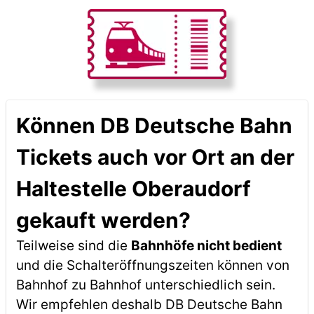
Können DB Deutsche Bahn
Tickets auch vor Ort an der
Haltestelle Oberaudorf
gekauft werden?
Teilweise sind die
Bahnhöfe nicht bedient
und die Schalteröffnungszeiten können von
Bahnhof zu Bahnhof unterschiedlich sein.
Wir empfehlen deshalb DB Deutsche Bahn