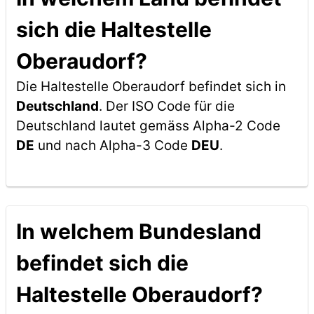
sich die Haltestelle
Oberaudorf?
Die Haltestelle Oberaudorf befindet sich in
Deutschland
. Der ISO Code für die
Deutschland lautet gemäss Alpha-2 Code
DE
und nach Alpha-3 Code
DEU
.
In welchem Bundesland
befindet sich die
Haltestelle Oberaudorf?