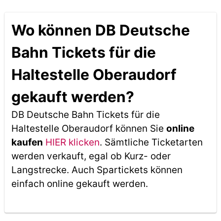
Wo können DB Deutsche
Bahn Tickets für die
Haltestelle Oberaudorf
gekauft werden?
DB Deutsche Bahn Tickets für die
Haltestelle Oberaudorf können Sie
online
kaufen
HIER klicken
. Sämtliche Ticketarten
werden verkauft, egal ob Kurz- oder
Langstrecke. Auch Spartickets können
einfach online gekauft werden.