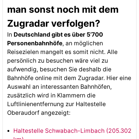
man sonst noch mit dem
Zugradar verfolgen?
In
Deutschland gibt es über 5’700
Personenbahnhöfe
, an möglichen
Reisezielen mangelt es somit nicht. Alle
persönlich zu besuchen wäre viel zu
aufwendig, besuchen Sie deshalb die
Bahnhöfe online mit dem Zugradar. Hier eine
Auswahl an interessanten Bahnhöfen,
zusätzlich wird in Klammern die
Luftlinienentfernung zur Haltestelle
Oberaudorf angezeigt:
Haltestelle Schwabach-Limbach (205.302