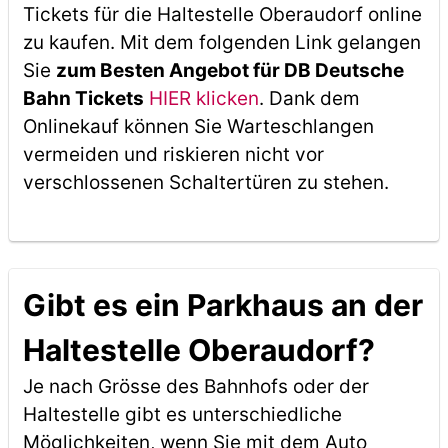
Tickets für die Haltestelle Oberaudorf online
zu kaufen. Mit dem folgenden Link gelangen
Sie
zum Besten Angebot für DB Deutsche
Bahn Tickets
HIER klicken
. Dank dem
Onlinekauf können Sie Warteschlangen
vermeiden und riskieren nicht vor
verschlossenen Schaltertüren zu stehen.
Gibt es ein Parkhaus an der
Haltestelle Oberaudorf?
Je nach Grösse des Bahnhofs oder der
Haltestelle gibt es unterschiedliche
Möglichkeiten, wenn Sie mit dem Auto