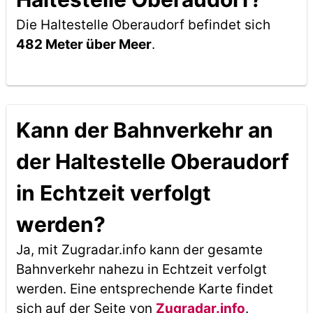
Die Haltestelle Oberaudorf befindet sich
482 Meter über Meer
.
Kann der Bahnverkehr an
der Haltestelle Oberaudorf
in Echtzeit verfolgt
werden?
Ja, mit Zugradar.info kann der gesamte
Bahnverkehr nahezu in Echtzeit verfolgt
werden. Eine entsprechende Karte findet
sich auf der Seite von
Zugradar.info
.