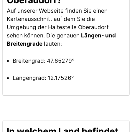
Oberaudorf?
Auf unserer Webseite finden Sie einen
Kartenausschnitt auf dem Sie die
Umgebung der Haltestelle Oberaudorf
sehen können. Die genauen
Längen- und
Breitengrade
lauten:
Breitengrad: 47.65279°
Längengrad: 12.17526°
In welchem Land befindet