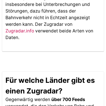
insbesondere bei Unterbrechungen und
Störungen, dazu führen, dass der
Bahnverkehr nicht in Echtzeit angezeigt
werden kann. Der Zugradar von
Zugradar.info
verwendet beide Arten von
Daten.
Für welche Länder gibt es
einen Zugradar?
Gegenwärtig werden
über 700 Feeds