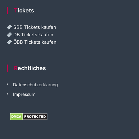
Tickets
SBB Tickets kaufen
DB Tickets kaufen
ÖBB Tickets kaufen
Rechtliches
Datenschutzerklärung
Impressum