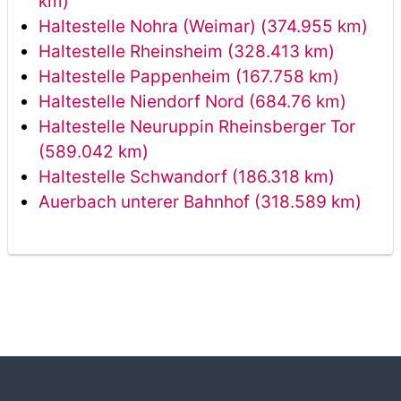
km)
Haltestelle Nohra (Weimar) (374.955 km)
Haltestelle Rheinsheim (328.413 km)
Haltestelle Pappenheim (167.758 km)
Haltestelle Niendorf Nord (684.76 km)
Haltestelle Neuruppin Rheinsberger Tor
(589.042 km)
Haltestelle Schwandorf (186.318 km)
Auerbach unterer Bahnhof (318.589 km)