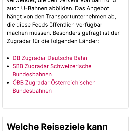
verwendet, die den Verkehr von Bahn und
auch U-Bahnen abbilden. Das Angebot
hängt von den Transportunternehmen ab,
die diese Feeds öffentlich verfügbar
machen müssen. Besonders gefragt ist der
Zugradar für die folgenden Länder:
DB Zugradar Deutsche Bahn
SBB Zugradar Schweizerische
Bundesbahnen
ÖBB Zugradar Österreichischen
Bundesbahnen
Welche Reiseziele kann