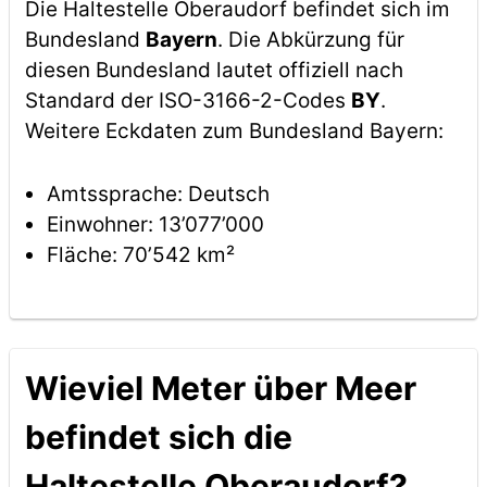
Die Haltestelle Oberaudorf befindet sich im
Bundesland
Bayern
. Die Abkürzung für
diesen Bundesland lautet offiziell nach
Standard der ISO-3166-2-Codes
BY
.
Weitere Eckdaten zum Bundesland Bayern:
Amtssprache: Deutsch
Einwohner: 13’077’000
Fläche: 70’542 km²
Wieviel Meter über Meer
befindet sich die
Haltestelle Oberaudorf?