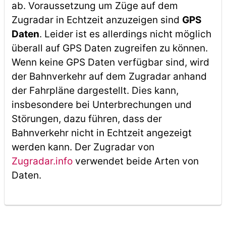
ab. Voraussetzung um Züge auf dem
Zugradar in Echtzeit anzuzeigen sind
GPS
Daten
. Leider ist es allerdings nicht möglich
überall auf GPS Daten zugreifen zu können.
Wenn keine GPS Daten verfügbar sind, wird
der Bahnverkehr auf dem Zugradar anhand
der Fahrpläne dargestellt. Dies kann,
insbesondere bei Unterbrechungen und
Störungen, dazu führen, dass der
Bahnverkehr nicht in Echtzeit angezeigt
werden kann. Der Zugradar von
Zugradar.info
verwendet beide Arten von
Daten.