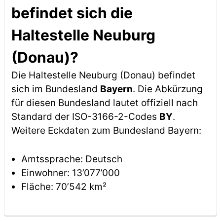
befindet sich die
Haltestelle Neuburg
(Donau)?
Die Haltestelle Neuburg (Donau) befindet
sich im Bundesland
Bayern
. Die Abkürzung
für diesen Bundesland lautet offiziell nach
Standard der ISO-3166-2-Codes
BY
.
Weitere Eckdaten zum Bundesland Bayern:
Amtssprache: Deutsch
Einwohner: 13’077’000
Fläche: 70’542 km²