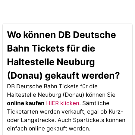
Wo können DB Deutsche
Bahn Tickets für die
Haltestelle Neuburg
(Donau) gekauft werden?
DB Deutsche Bahn Tickets für die
Haltestelle Neuburg (Donau) können Sie
online kaufen
HIER klicken
. Sämtliche
Ticketarten werden verkauft, egal ob Kurz-
oder Langstrecke. Auch Spartickets können
einfach online gekauft werden.