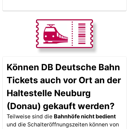
Können DB Deutsche Bahn
Tickets auch vor Ort an der
Haltestelle Neuburg
(Donau) gekauft werden?
Teilweise sind die
Bahnhöfe nicht bedient
und die Schalteröffnungszeiten können von