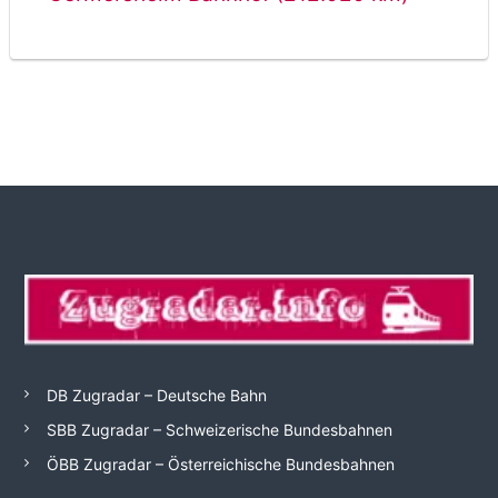
DB Zugradar – Deutsche Bahn
SBB Zugradar – Schweizerische Bundesbahnen
ÖBB Zugradar – Österreichische Bundesbahnen