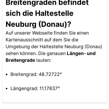
Breitengraden befindet
sich die Haltestelle
Neuburg (Donau)?
Auf unserer Webseite finden Sie einen
Kartenausschnitt auf dem Sie die
Umgebung der Haltestelle Neuburg (Donau)
sehen können. Die genauen
Längen- und
Breitengrade
lauten:
Breitengrad: 48.72722°
Längengrad: 11.17837°