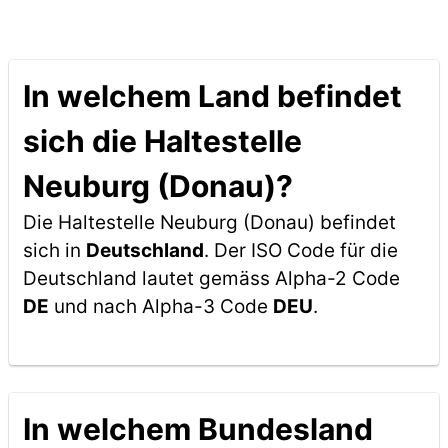
In welchem Land befindet
sich die Haltestelle
Neuburg (Donau)?
Die Haltestelle Neuburg (Donau) befindet
sich in
Deutschland
. Der ISO Code für die
Deutschland lautet gemäss Alpha-2 Code
DE
und nach Alpha-3 Code
DEU
.
In welchem Bundesland