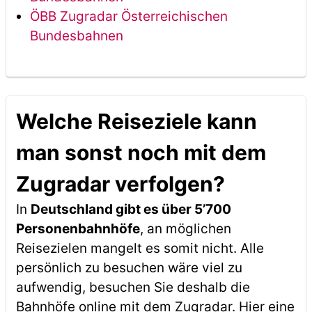
ÖBB Zugradar Österreichischen
Bundesbahnen
Welche Reiseziele kann
man sonst noch mit dem
Zugradar verfolgen?
In
Deutschland gibt es über 5’700
Personenbahnhöfe
, an möglichen
Reisezielen mangelt es somit nicht. Alle
persönlich zu besuchen wäre viel zu
aufwendig, besuchen Sie deshalb die
Bahnhöfe online mit dem Zugradar. Hier eine