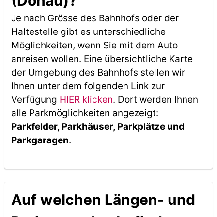
(Donau)?
Je nach Grösse des Bahnhofs oder der
Haltestelle gibt es unterschiedliche
Möglichkeiten, wenn Sie mit dem Auto
anreisen wollen. Eine übersichtliche Karte
der Umgebung des Bahnhofs stellen wir
Ihnen unter dem folgenden Link zur
Verfügung
HIER klicken
. Dort werden Ihnen
alle Parkmöglichkeiten angezeigt:
Parkfelder, Parkhäuser, Parkplätze und
Parkgaragen
.
Auf welchen Längen- und