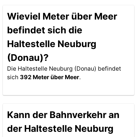
Wieviel Meter über Meer
befindet sich die
Haltestelle Neuburg
(Donau)?
Die Haltestelle Neuburg (Donau) befindet
sich
392 Meter über Meer
.
Kann der Bahnverkehr an
der Haltestelle Neuburg