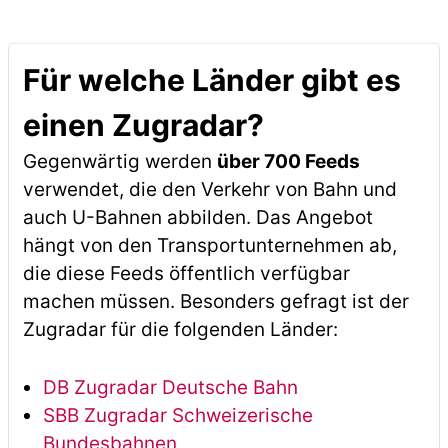
Für welche Länder gibt es
einen Zugradar?
Gegenwärtig werden
über 700 Feeds
verwendet, die den Verkehr von Bahn und
auch U-Bahnen abbilden. Das Angebot
hängt von den Transportunternehmen ab,
die diese Feeds öffentlich verfügbar
machen müssen. Besonders gefragt ist der
Zugradar für die folgenden Länder:
DB Zugradar Deutsche Bahn
SBB Zugradar Schweizerische
Bundesbahnen