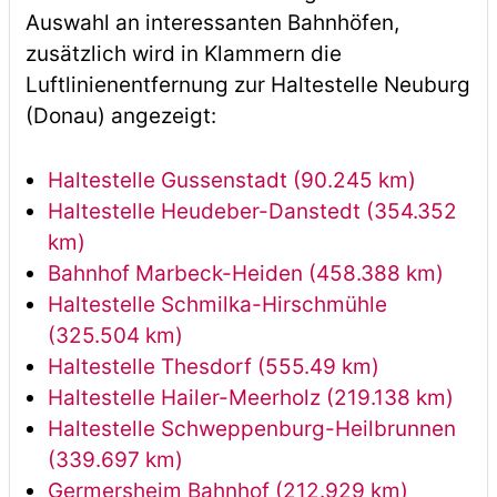
Auswahl an interessanten Bahnhöfen,
zusätzlich wird in Klammern die
Luftlinienentfernung zur Haltestelle Neuburg
(Donau) angezeigt:
Haltestelle Gussenstadt (90.245 km)
Haltestelle Heudeber-Danstedt (354.352
km)
Bahnhof Marbeck-Heiden (458.388 km)
Haltestelle Schmilka-Hirschmühle
(325.504 km)
Haltestelle Thesdorf (555.49 km)
Haltestelle Hailer-Meerholz (219.138 km)
Haltestelle Schweppenburg-Heilbrunnen
(339.697 km)
Germersheim Bahnhof (212.929 km)