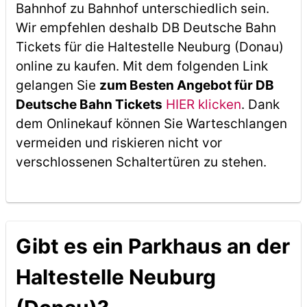
Bahnhof zu Bahnhof unterschiedlich sein.
Wir empfehlen deshalb DB Deutsche Bahn
Tickets für die Haltestelle Neuburg (Donau)
online zu kaufen. Mit dem folgenden Link
gelangen Sie
zum Besten Angebot für DB
Deutsche Bahn Tickets
HIER klicken
. Dank
dem Onlinekauf können Sie Warteschlangen
vermeiden und riskieren nicht vor
verschlossenen Schaltertüren zu stehen.
Gibt es ein Parkhaus an der
Haltestelle Neuburg