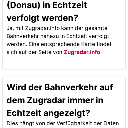
(Donau) in Echtzeit
verfolgt werden?
Ja, mit Zugradar.info kann der gesamte
Bahnverkehr nahezu in Echtzeit verfolgt
werden. Eine entsprechende Karte findet
sich auf der Seite von
Zugradar.info
.
Wird der Bahnverkehr auf
dem Zugradar immer in
Echtzeit angezeigt?
Dies hängt von der Verfügbarkeit der Daten