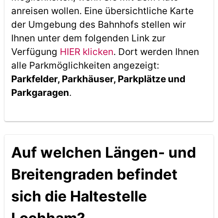
anreisen wollen. Eine übersichtliche Karte
der Umgebung des Bahnhofs stellen wir
Ihnen unter dem folgenden Link zur
Verfügung
HIER klicken
. Dort werden Ihnen
alle Parkmöglichkeiten angezeigt:
Parkfelder, Parkhäuser, Parkplätze und
Parkgaragen
.
Auf welchen Längen- und
Breitengraden befindet
sich die Haltestelle