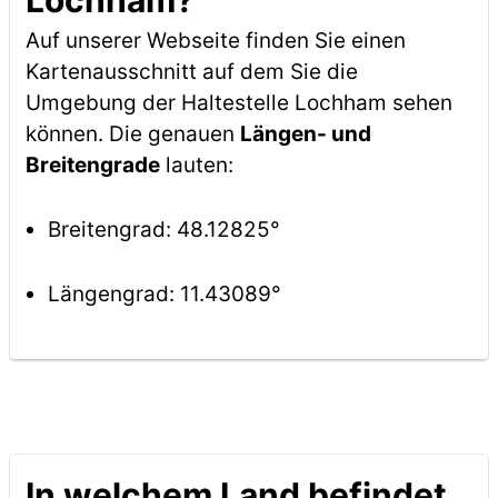
Lochham?
Auf unserer Webseite finden Sie einen
Kartenausschnitt auf dem Sie die
Umgebung der Haltestelle Lochham sehen
können. Die genauen
Längen- und
Breitengrade
lauten:
Breitengrad: 48.12825°
Längengrad: 11.43089°
In welchem Land befindet