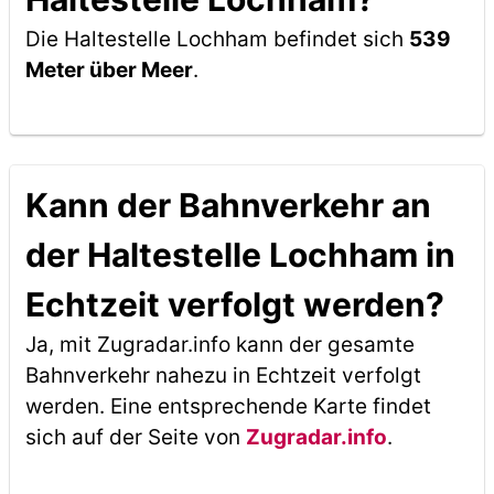
Die Haltestelle Lochham befindet sich
539
Meter über Meer
.
Kann der Bahnverkehr an
der Haltestelle Lochham in
Echtzeit verfolgt werden?
Ja, mit Zugradar.info kann der gesamte
Bahnverkehr nahezu in Echtzeit verfolgt
werden. Eine entsprechende Karte findet
sich auf der Seite von
Zugradar.info
.