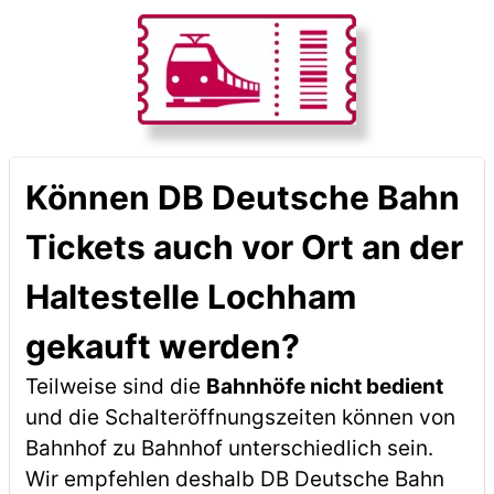
Können DB Deutsche Bahn
Tickets auch vor Ort an der
Haltestelle Lochham
gekauft werden?
Teilweise sind die
Bahnhöfe nicht bedient
und die Schalteröffnungszeiten können von
Bahnhof zu Bahnhof unterschiedlich sein.
Wir empfehlen deshalb DB Deutsche Bahn