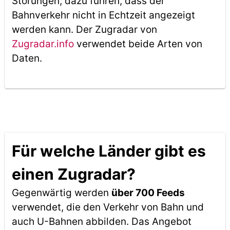
Störungen, dazu führen, dass der
Bahnverkehr nicht in Echtzeit angezeigt
werden kann. Der Zugradar von
Zugradar.info
verwendet beide Arten von
Daten.
Für welche Länder gibt es
einen Zugradar?
Gegenwärtig werden
über 700 Feeds
verwendet, die den Verkehr von Bahn und
auch U-Bahnen abbilden. Das Angebot