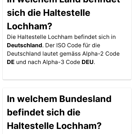
sich die Haltestelle
Lochham?
Die Haltestelle Lochham befindet sich in
Deutschland
. Der ISO Code für die
Deutschland lautet gemäss Alpha-2 Code
DE
und nach Alpha-3 Code
DEU
.
In welchem Bundesland
befindet sich die
Haltestelle Lochham?