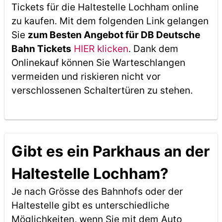
Tickets für die Haltestelle Lochham online
zu kaufen. Mit dem folgenden Link gelangen
Sie
zum Besten Angebot für DB Deutsche
Bahn Tickets
HIER klicken
. Dank dem
Onlinekauf können Sie Warteschlangen
vermeiden und riskieren nicht vor
verschlossenen Schaltertüren zu stehen.
Gibt es ein Parkhaus an der
Haltestelle Lochham?
Je nach Grösse des Bahnhofs oder der
Haltestelle gibt es unterschiedliche
Möglichkeiten, wenn Sie mit dem Auto