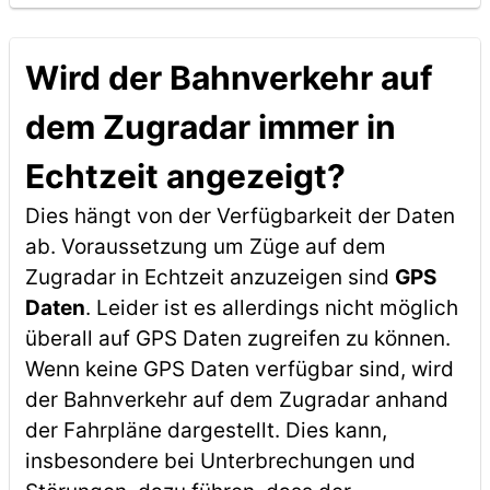
Wird der Bahnverkehr auf
dem Zugradar immer in
Echtzeit angezeigt?
Dies hängt von der Verfügbarkeit der Daten
ab. Voraussetzung um Züge auf dem
Zugradar in Echtzeit anzuzeigen sind
GPS
Daten
. Leider ist es allerdings nicht möglich
überall auf GPS Daten zugreifen zu können.
Wenn keine GPS Daten verfügbar sind, wird
der Bahnverkehr auf dem Zugradar anhand
der Fahrpläne dargestellt. Dies kann,
insbesondere bei Unterbrechungen und