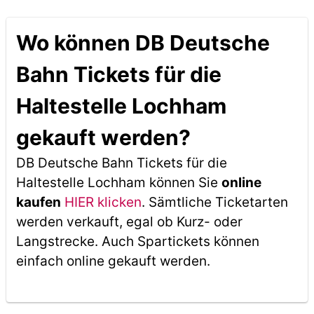
Wo können DB Deutsche
Bahn Tickets für die
Haltestelle Lochham
gekauft werden?
DB Deutsche Bahn Tickets für die
Haltestelle Lochham können Sie
online
kaufen
HIER klicken
. Sämtliche Ticketarten
werden verkauft, egal ob Kurz- oder
Langstrecke. Auch Spartickets können
einfach online gekauft werden.