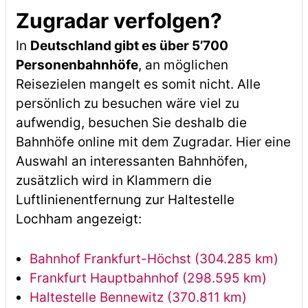
Zugradar verfolgen?
In
Deutschland gibt es über 5’700
Personenbahnhöfe
, an möglichen
Reisezielen mangelt es somit nicht. Alle
persönlich zu besuchen wäre viel zu
aufwendig, besuchen Sie deshalb die
Bahnhöfe online mit dem Zugradar. Hier eine
Auswahl an interessanten Bahnhöfen,
zusätzlich wird in Klammern die
Luftlinienentfernung zur Haltestelle
Lochham angezeigt:
Bahnhof Frankfurt-Höchst (304.285 km)
Frankfurt Hauptbahnhof (298.595 km)
Haltestelle Bennewitz (370.811 km)