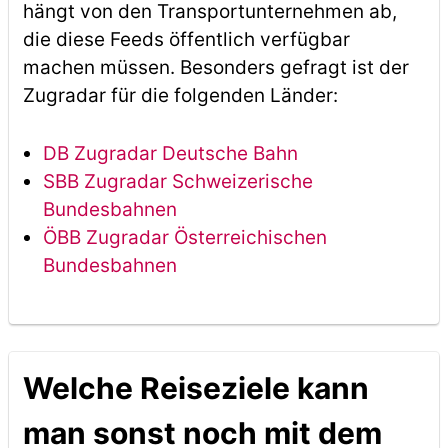
hängt von den Transportunternehmen ab,
die diese Feeds öffentlich verfügbar
machen müssen. Besonders gefragt ist der
Zugradar für die folgenden Länder:
DB Zugradar Deutsche Bahn
SBB Zugradar Schweizerische
Bundesbahnen
ÖBB Zugradar Österreichischen
Bundesbahnen
Welche Reiseziele kann
man sonst noch mit dem