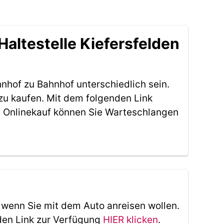
altestelle Kiefersfelden
nhof zu Bahnhof unterschiedlich sein.
 zu kaufen. Mit dem folgenden Link
 Onlinekauf können Sie Warteschlangen
, wenn Sie mit dem Auto anreisen wollen.
den Link zur Verfügung
HIER klicken
.