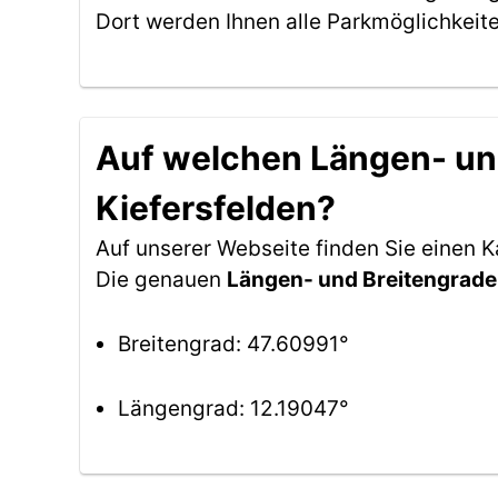
Dort werden Ihnen alle Parkmöglichkeit
Auf welchen Längen- und
Kiefersfelden?
Auf unserer Webseite finden Sie einen 
Die genauen
Längen- und Breitengrade
Breitengrad: 47.60991°
Längengrad: 12.19047°