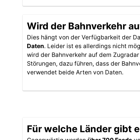
Wird der Bahnverkehr au
Dies hängt von der Verfügbarkeit der D
Daten
. Leider ist es allerdings nicht 
wird der Bahnverkehr auf dem Zugradar 
Störungen, dazu führen, dass der Bahnv
verwendet beide Arten von Daten.
Für welche Länder gibt 