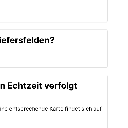
iefersfelden?
n Echtzeit verfolgt
ine entsprechende Karte findet sich auf