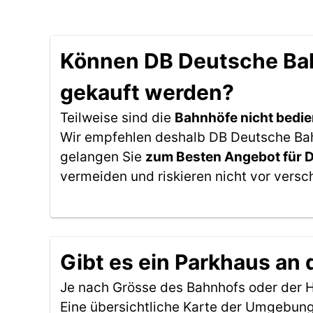
Können DB Deutsche Bahn
gekauft werden?
Teilweise sind die
Bahnhöfe nicht bedie
Wir empfehlen deshalb DB Deutsche Bahn 
gelangen Sie
zum Besten Angebot für 
vermeiden und riskieren nicht vor versc
Gibt es ein Parkhaus an 
Je nach Grösse des Bahnhofs oder der Ha
Eine übersichtliche Karte der Umgebung