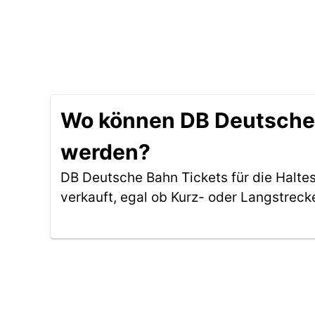
Wo können DB Deutsche B
werden?
DB Deutsche Bahn Tickets für die Haltes
verkauft, egal ob Kurz- oder Langstreck