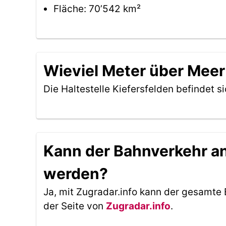
Fläche: 70’542 km²
Wieviel Meter über Meer 
Die Haltestelle Kiefersfelden befindet s
Kann der Bahnverkehr an 
werden?
Ja, mit Zugradar.info kann der gesamte 
der Seite von
Zugradar.info
.