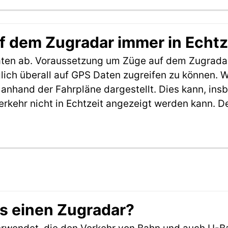
f dem Zugradar immer in Echtz
aten ab. Voraussetzung um Züge auf dem Zugradar
möglich überall auf GPS Daten zugreifen zu können.
anhand der Fahrpläne dargestellt. Dies kann, in
erkehr nicht in Echtzeit angezeigt werden kann. 
es einen Zugradar?