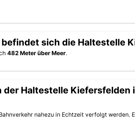
befindet sich die Haltestelle K
ich
482 Meter über Meer
.
der Haltestelle Kiefersfelden i
Bahnverkehr nahezu in Echtzeit verfolgt werden. E