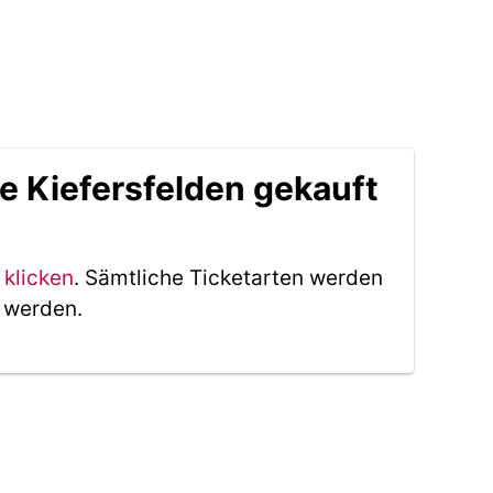
e Kiefersfelden gekauft
 klicken
. Sämtliche Ticketarten werden
t werden.