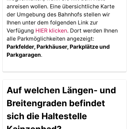
anreisen wollen. Eine übersichtliche Karte
der Umgebung des Bahnhofs stellen wir
Ihnen unter dem folgenden Link zur
Verfügung
HIER klicken
. Dort werden Ihnen
alle Parkmöglichkeiten angezeigt:
Parkfelder, Parkhäuser, Parkplätze und
Parkgaragen
.
Auf welchen Längen- und
Breitengraden befindet
sich die Haltestelle