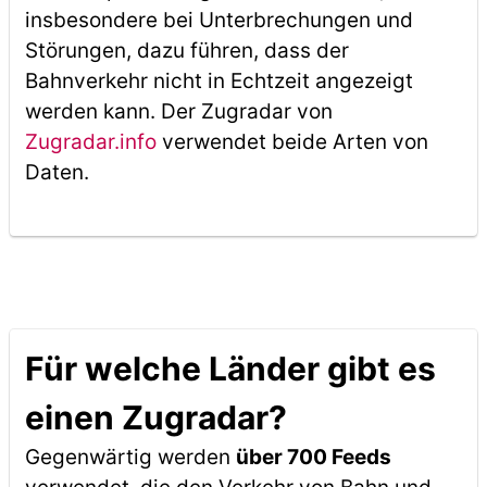
insbesondere bei Unterbrechungen und
Störungen, dazu führen, dass der
Bahnverkehr nicht in Echtzeit angezeigt
werden kann. Der Zugradar von
Zugradar.info
verwendet beide Arten von
Daten.
Für welche Länder gibt es
einen Zugradar?
Gegenwärtig werden
über 700 Feeds