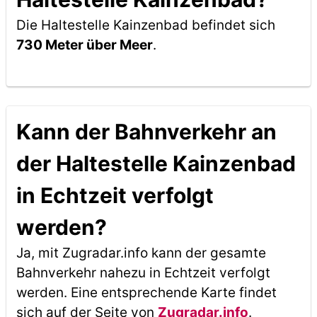
Die Haltestelle Kainzenbad befindet sich
730 Meter über Meer
.
Kann der Bahnverkehr an
der Haltestelle Kainzenbad
in Echtzeit verfolgt
werden?
Ja, mit Zugradar.info kann der gesamte
Bahnverkehr nahezu in Echtzeit verfolgt
werden. Eine entsprechende Karte findet
sich auf der Seite von
Zugradar.info
.