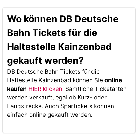
Wo können DB Deutsche
Bahn Tickets für die
Haltestelle Kainzenbad
gekauft werden?
DB Deutsche Bahn Tickets für die
Haltestelle Kainzenbad können Sie
online
kaufen
HIER klicken
. Sämtliche Ticketarten
werden verkauft, egal ob Kurz- oder
Langstrecke. Auch Spartickets können
einfach online gekauft werden.