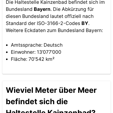
Die Haltestelle Kainzenbad befindet sich im
Bundesland
Bayern
. Die Abkürzung für
diesen Bundesland lautet offiziell nach
Standard der ISO-3166-2-Codes
BY
.
Weitere Eckdaten zum Bundesland Bayern:
Amtssprache: Deutsch
Einwohner: 13’077’000
Fläche: 70’542 km²
Wieviel Meter über Meer
befindet sich die
Haltestelle Kainzenbad?