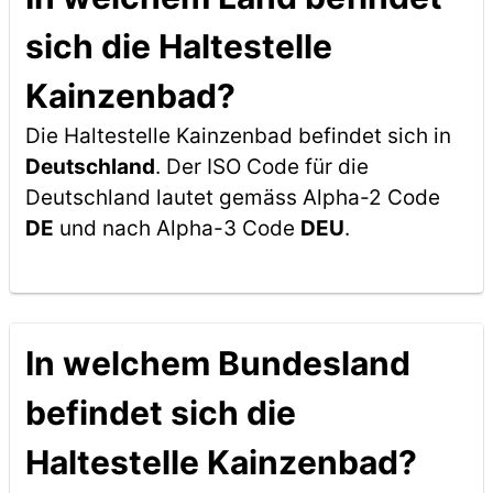
sich die Haltestelle
Kainzenbad?
Die Haltestelle Kainzenbad befindet sich in
Deutschland
. Der ISO Code für die
Deutschland lautet gemäss Alpha-2 Code
DE
und nach Alpha-3 Code
DEU
.
In welchem Bundesland
befindet sich die
Haltestelle Kainzenbad?