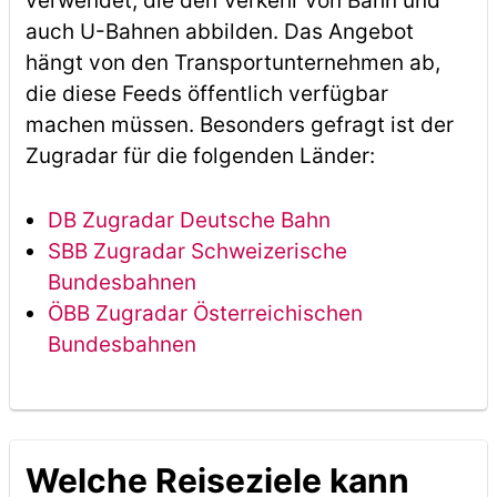
verwendet, die den Verkehr von Bahn und
auch U-Bahnen abbilden. Das Angebot
hängt von den Transportunternehmen ab,
die diese Feeds öffentlich verfügbar
machen müssen. Besonders gefragt ist der
Zugradar für die folgenden Länder:
DB Zugradar Deutsche Bahn
SBB Zugradar Schweizerische
Bundesbahnen
ÖBB Zugradar Österreichischen
Bundesbahnen
Welche Reiseziele kann