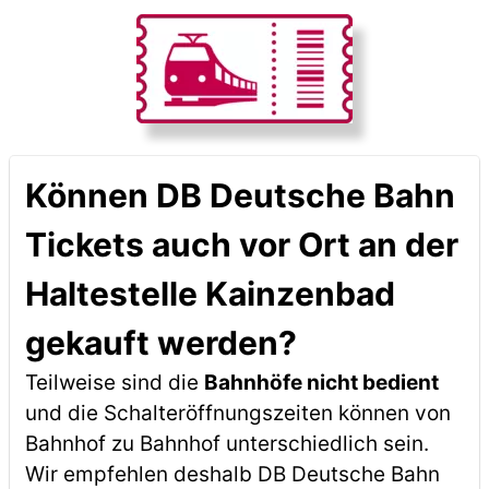
Können DB Deutsche Bahn
Tickets auch vor Ort an der
Haltestelle Kainzenbad
gekauft werden?
Teilweise sind die
Bahnhöfe nicht bedient
und die Schalteröffnungszeiten können von
Bahnhof zu Bahnhof unterschiedlich sein.
Wir empfehlen deshalb DB Deutsche Bahn