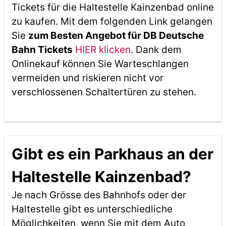
Tickets für die Haltestelle Kainzenbad online
zu kaufen. Mit dem folgenden Link gelangen
Sie
zum Besten Angebot für DB Deutsche
Bahn Tickets
HIER klicken
. Dank dem
Onlinekauf können Sie Warteschlangen
vermeiden und riskieren nicht vor
verschlossenen Schaltertüren zu stehen.
Gibt es ein Parkhaus an der
Haltestelle Kainzenbad?
Je nach Grösse des Bahnhofs oder der
Haltestelle gibt es unterschiedliche
Möglichkeiten, wenn Sie mit dem Auto