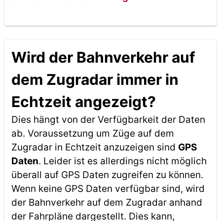
Wird der Bahnverkehr auf
dem Zugradar immer in
Echtzeit angezeigt?
Dies hängt von der Verfügbarkeit der Daten
ab. Voraussetzung um Züge auf dem
Zugradar in Echtzeit anzuzeigen sind
GPS
Daten
. Leider ist es allerdings nicht möglich
überall auf GPS Daten zugreifen zu können.
Wenn keine GPS Daten verfügbar sind, wird
der Bahnverkehr auf dem Zugradar anhand
der Fahrpläne dargestellt. Dies kann,