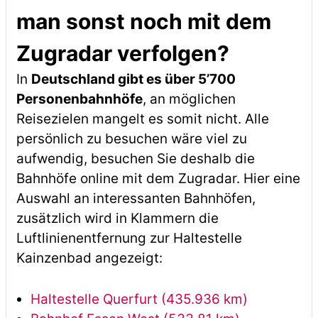
man sonst noch mit dem
Zugradar verfolgen?
In
Deutschland gibt es über 5’700
Personenbahnhöfe
, an möglichen
Reisezielen mangelt es somit nicht. Alle
persönlich zu besuchen wäre viel zu
aufwendig, besuchen Sie deshalb die
Bahnhöfe online mit dem Zugradar. Hier eine
Auswahl an interessanten Bahnhöfen,
zusätzlich wird in Klammern die
Luftlinienentfernung zur Haltestelle
Kainzenbad angezeigt:
Haltestelle Querfurt (435.936 km)