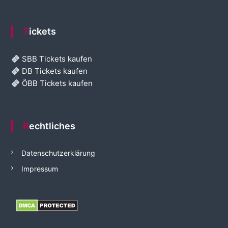
Tickets
SBB Tickets kaufen
DB Tickets kaufen
ÖBB Tickets kaufen
Rechtliches
Datenschutzerklärung
Impressum