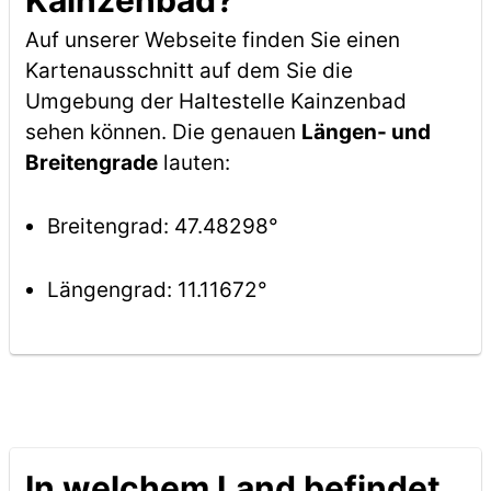
Kainzenbad?
Auf unserer Webseite finden Sie einen
Kartenausschnitt auf dem Sie die
Umgebung der Haltestelle Kainzenbad
sehen können. Die genauen
Längen- und
Breitengrade
lauten:
Breitengrad: 47.48298°
Längengrad: 11.11672°
In welchem Land befindet