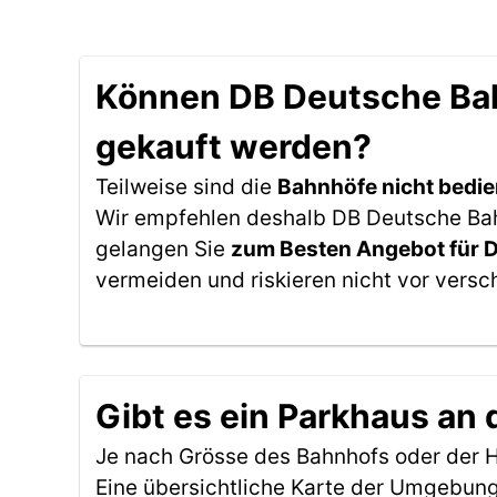
Können DB Deutsche Bahn
gekauft werden?
Teilweise sind die
Bahnhöfe nicht bedie
Wir empfehlen deshalb DB Deutsche Bahn
gelangen Sie
zum Besten Angebot für 
vermeiden und riskieren nicht vor versc
Gibt es ein Parkhaus an
Je nach Grösse des Bahnhofs oder der Ha
Eine übersichtliche Karte der Umgebung