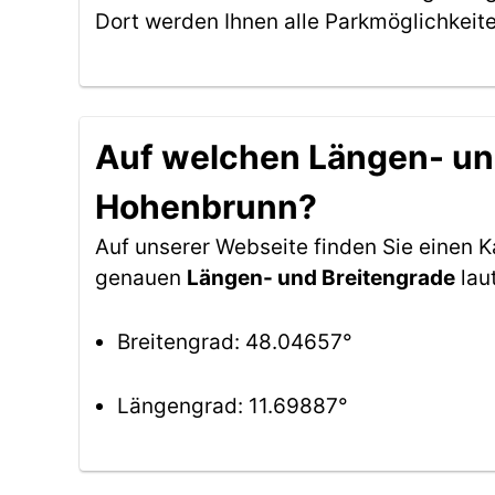
Dort werden Ihnen alle Parkmöglichkeit
Auf welchen Längen- und
Hohenbrunn?
Auf unserer Webseite finden Sie einen 
genauen
Längen- und Breitengrade
lau
Breitengrad: 48.04657°
Längengrad: 11.69887°