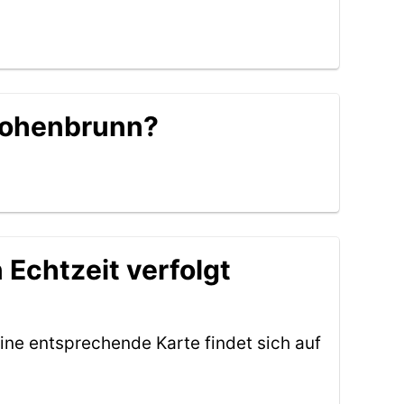
 Hohenbrunn?
 Echtzeit verfolgt
ine entsprechende Karte findet sich auf