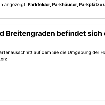
en angezeigt:
Parkfelder, Parkhäuser, Parkplätze
 Breitengraden befindet sich d
Kartenausschnitt auf dem Sie die Umgebung der H
ten: