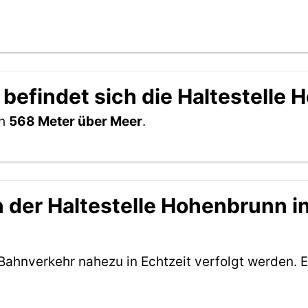
 befindet sich die Haltestelle
ch
568 Meter über Meer
.
der Haltestelle Hohenbrunn in
Bahnverkehr nahezu in Echtzeit verfolgt werden. E