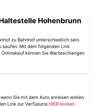
 Haltestelle Hohenbrunn
nhof zu Bahnhof unterschiedlich sein.
u kaufen. Mit dem folgenden Link
 Onlinekauf können Sie Warteschlangen
, wenn Sie mit dem Auto anreisen wollen.
den Link zur Verfügung
HIER klicken
.