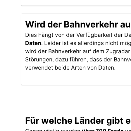
Wird der Bahnverkehr au
Dies hängt von der Verfügbarkeit der D
Daten
. Leider ist es allerdings nicht 
wird der Bahnverkehr auf dem Zugradar 
Störungen, dazu führen, dass der Bahnv
verwendet beide Arten von Daten.
Für welche Länder gibt 