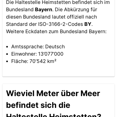
Die Haltestelle Heimstetten befindet sich im
Bundesland
Bayern
. Die Abkürzung für
diesen Bundesland lautet offiziell nach
Standard der ISO-3166-2-Codes
BY
.
Weitere Eckdaten zum Bundesland Bayern:
Amtssprache: Deutsch
Einwohner: 13’077’000
Fläche: 70’542 km²
Wieviel Meter über Meer
befindet sich die
Haltestelle Heimstetten?