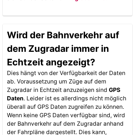
Wird der Bahnverkehr auf
dem Zugradar immer in
Echtzeit angezeigt?
Dies hängt von der Verfügbarkeit der Daten
ab. Voraussetzung um Züge auf dem
Zugradar in Echtzeit anzuzeigen sind
GPS
Daten
. Leider ist es allerdings nicht möglich
überall auf GPS Daten zugreifen zu können.
Wenn keine GPS Daten verfügbar sind, wird
der Bahnverkehr auf dem Zugradar anhand
der Fahrpläne dargestellt. Dies kann,