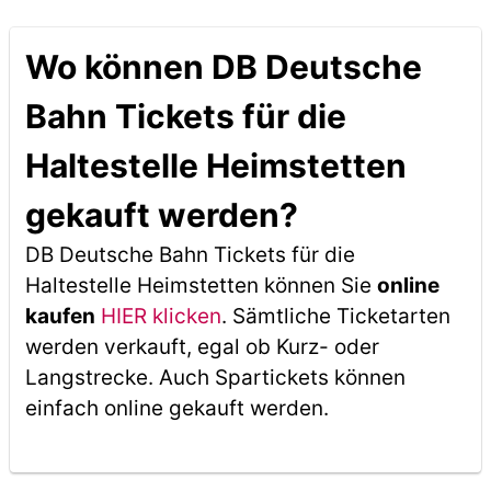
Wo können DB Deutsche
Bahn Tickets für die
Haltestelle Heimstetten
gekauft werden?
DB Deutsche Bahn Tickets für die
Haltestelle Heimstetten können Sie
online
kaufen
HIER klicken
. Sämtliche Ticketarten
werden verkauft, egal ob Kurz- oder
Langstrecke. Auch Spartickets können
einfach online gekauft werden.