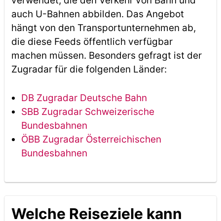
verwendet, die den Verkehr von Bahn und
auch U-Bahnen abbilden. Das Angebot
hängt von den Transportunternehmen ab,
die diese Feeds öffentlich verfügbar
machen müssen. Besonders gefragt ist der
Zugradar für die folgenden Länder:
DB Zugradar Deutsche Bahn
SBB Zugradar Schweizerische
Bundesbahnen
ÖBB Zugradar Österreichischen
Bundesbahnen
Welche Reiseziele kann