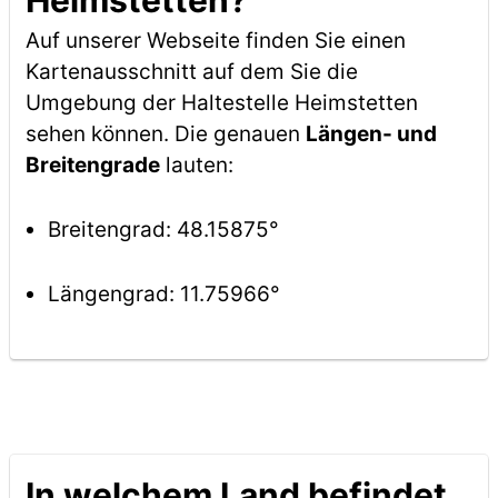
Heimstetten?
Auf unserer Webseite finden Sie einen
Kartenausschnitt auf dem Sie die
Umgebung der Haltestelle Heimstetten
sehen können. Die genauen
Längen- und
Breitengrade
lauten:
Breitengrad: 48.15875°
Längengrad: 11.75966°
In welchem Land befindet