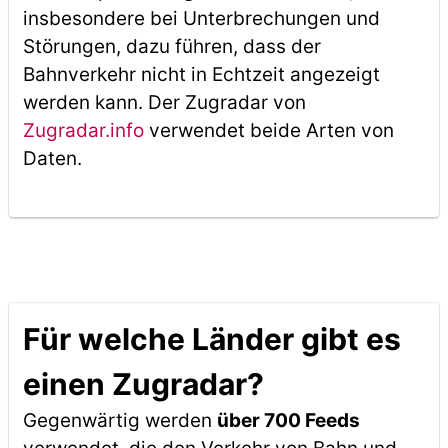
insbesondere bei Unterbrechungen und
Störungen, dazu führen, dass der
Bahnverkehr nicht in Echtzeit angezeigt
werden kann. Der Zugradar von
Zugradar.info
verwendet beide Arten von
Daten.
Für welche Länder gibt es
einen Zugradar?
Gegenwärtig werden
über 700 Feeds