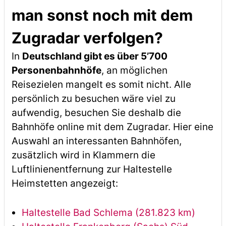
man sonst noch mit dem
Zugradar verfolgen?
In
Deutschland gibt es über 5’700
Personenbahnhöfe
, an möglichen
Reisezielen mangelt es somit nicht. Alle
persönlich zu besuchen wäre viel zu
aufwendig, besuchen Sie deshalb die
Bahnhöfe online mit dem Zugradar. Hier eine
Auswahl an interessanten Bahnhöfen,
zusätzlich wird in Klammern die
Luftlinienentfernung zur Haltestelle
Heimstetten angezeigt:
Haltestelle Bad Schlema (281.823 km)