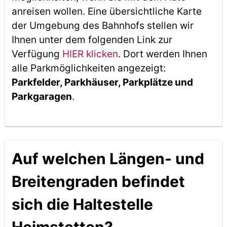
anreisen wollen. Eine übersichtliche Karte
der Umgebung des Bahnhofs stellen wir
Ihnen unter dem folgenden Link zur
Verfügung
HIER klicken
. Dort werden Ihnen
alle Parkmöglichkeiten angezeigt:
Parkfelder, Parkhäuser, Parkplätze und
Parkgaragen
.
Auf welchen Längen- und
Breitengraden befindet
sich die Haltestelle