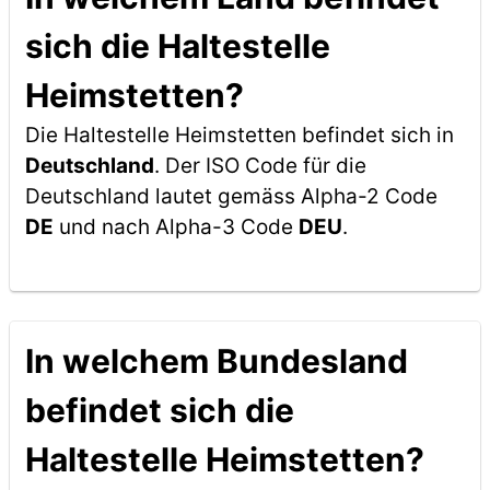
sich die Haltestelle
Heimstetten?
Die Haltestelle Heimstetten befindet sich in
Deutschland
. Der ISO Code für die
Deutschland lautet gemäss Alpha-2 Code
DE
und nach Alpha-3 Code
DEU
.
In welchem Bundesland
befindet sich die
Haltestelle Heimstetten?