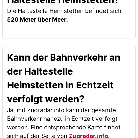
Die Haltestelle Heimstetten befindet sich
520 Meter über Meer
.
Kann der Bahnverkehr an
der Haltestelle
Heimstetten in Echtzeit
verfolgt werden?
Ja, mit Zugradar.info kann der gesamte
Bahnverkehr nahezu in Echtzeit verfolgt
werden. Eine entsprechende Karte findet
sich auf der Seite von
Zugradar.info
.