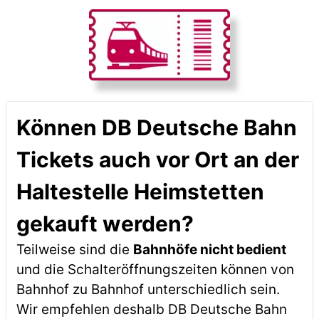
Können DB Deutsche Bahn
Tickets auch vor Ort an der
Haltestelle Heimstetten
gekauft werden?
Teilweise sind die
Bahnhöfe nicht bedient
und die Schalteröffnungszeiten können von
Bahnhof zu Bahnhof unterschiedlich sein.
Wir empfehlen deshalb DB Deutsche Bahn