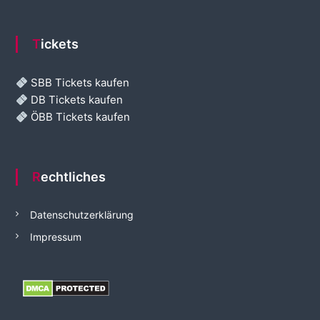
Tickets
SBB Tickets kaufen
DB Tickets kaufen
ÖBB Tickets kaufen
Rechtliches
Datenschutzerklärung
Impressum