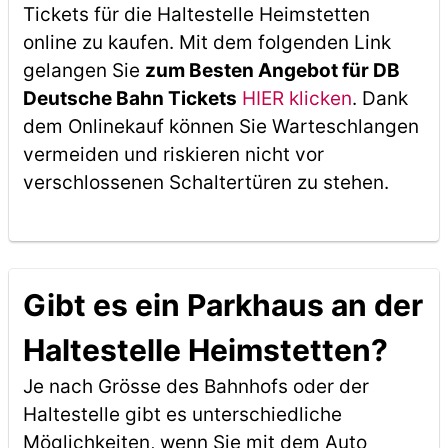
Tickets für die Haltestelle Heimstetten
online zu kaufen. Mit dem folgenden Link
gelangen Sie
zum Besten Angebot für DB
Deutsche Bahn Tickets
HIER klicken
. Dank
dem Onlinekauf können Sie Warteschlangen
vermeiden und riskieren nicht vor
verschlossenen Schaltertüren zu stehen.
Gibt es ein Parkhaus an der
Haltestelle Heimstetten?
Je nach Grösse des Bahnhofs oder der
Haltestelle gibt es unterschiedliche
Möglichkeiten, wenn Sie mit dem Auto