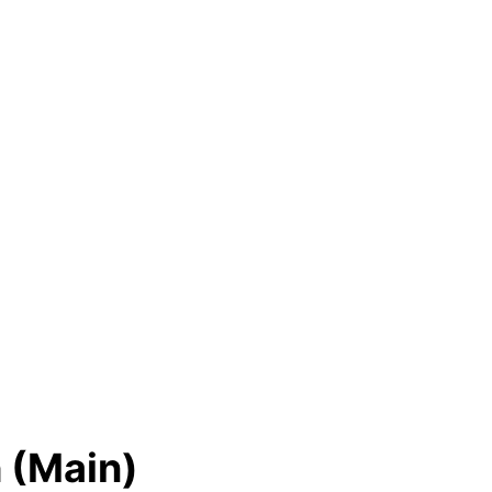
h (Main)