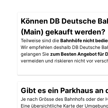
Können DB Deutsche Bahn
(Main) gekauft werden?
Teilweise sind die
Bahnhöfe nicht bedie
Wir empfehlen deshalb DB Deutsche Bahn 
gelangen Sie
zum Besten Angebot für 
vermeiden und riskieren nicht vor versc
Gibt es ein Parkhaus an 
Je nach Grösse des Bahnhofs oder der Ha
Eine übersichtliche Karte der Umgebung