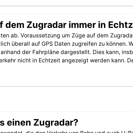
f dem Zugradar immer in Echtz
aten ab. Voraussetzung um Züge auf dem Zugradar
möglich überall auf GPS Daten zugreifen zu können.
anhand der Fahrpläne dargestellt. Dies kann, in
erkehr nicht in Echtzeit angezeigt werden kann. 
es einen Zugradar?