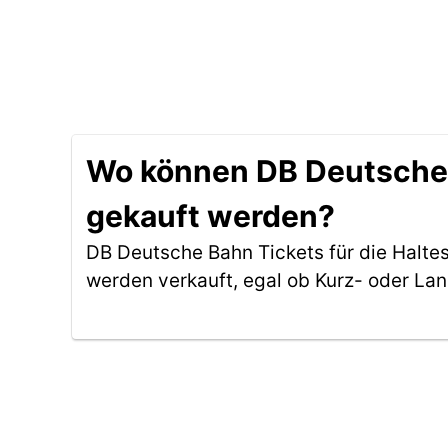
Wo können DB Deutsche B
gekauft werden?
DB Deutsche Bahn Tickets für die Halte
werden verkauft, egal ob Kurz- oder La