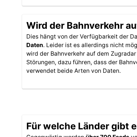
Wird der Bahnverkehr au
Dies hängt von der Verfügbarkeit der D
Daten
. Leider ist es allerdings nicht 
wird der Bahnverkehr auf dem Zugradar 
Störungen, dazu führen, dass der Bahnv
verwendet beide Arten von Daten.
Für welche Länder gibt 