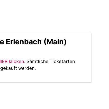
e Erlenbach (Main)
IER klicken
. Sämtliche Ticketarten
 gekauft werden.