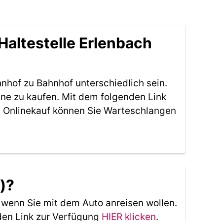
Haltestelle Erlenbach
nhof zu Bahnhof unterschiedlich sein.
ine zu kaufen. Mit dem folgenden Link
 Onlinekauf können Sie Warteschlangen
)?
, wenn Sie mit dem Auto anreisen wollen.
den Link zur Verfügung
HIER klicken
.