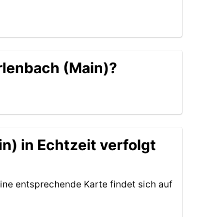
Erlenbach (Main)?
) in Echtzeit verfolgt
ine entsprechende Karte findet sich auf