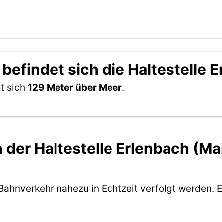
befindet sich die Haltestelle 
et sich
129 Meter über Meer
.
der Haltestelle Erlenbach (Main
Bahnverkehr nahezu in Echtzeit verfolgt werden. E