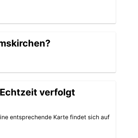
Emskirchen?
Echtzeit verfolgt
ine entsprechende Karte findet sich auf