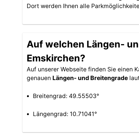
Dort werden Ihnen alle Parkmöglichkeit
Auf welchen Längen- und
Emskirchen?
Auf unserer Webseite finden Sie einen 
genauen
Längen- und Breitengrade
lau
Breitengrad: 49.55503°
Längengrad: 10.71041°