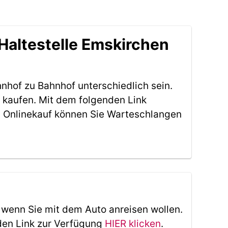
Haltestelle Emskirchen
nhof zu Bahnhof unterschiedlich sein.
 kaufen. Mit dem folgenden Link
 Onlinekauf können Sie Warteschlangen
, wenn Sie mit dem Auto anreisen wollen.
den Link zur Verfügung
HIER klicken
.