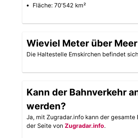
Fläche: 70’542 km²
Wieviel Meter über Meer 
Die Haltestelle Emskirchen befindet sic
Kann der Bahnverkehr an 
werden?
Ja, mit Zugradar.info kann der gesamte 
der Seite von
Zugradar.info
.