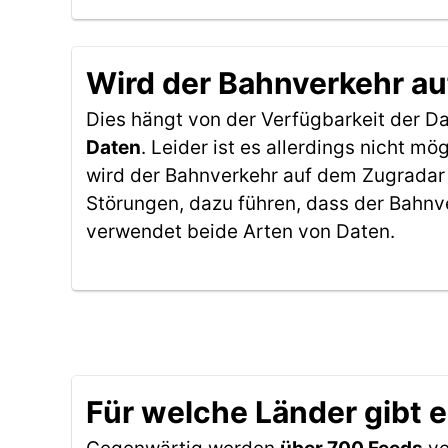
Wird der Bahnverkehr au
Dies hängt von der Verfügbarkeit der D
Daten
. Leider ist es allerdings nicht 
wird der Bahnverkehr auf dem Zugradar 
Störungen, dazu führen, dass der Bahnv
verwendet beide Arten von Daten.
Für welche Länder gibt 