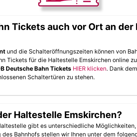
 Tickets auch vor Ort an der 
nt
und die Schalteröffnungszeiten können von Bah
 Tickets für die Haltestelle Emskirchen online zu
DB Deutsche Bahn Tickets
HIER klicken
. Dank dem
hlossenen Schaltertüren zu stehen.
der Haltestelle Emskirchen?
ltestelle gibt es unterschiedliche Möglichkeiten
 des Bahnhofs stellen wir Ihnen unter dem folgen