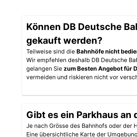
Können DB Deutsche Bahn
gekauft werden?
Teilweise sind die
Bahnhöfe nicht bedie
Wir empfehlen deshalb DB Deutsche Bahn
gelangen Sie
zum Besten Angebot für 
vermeiden und riskieren nicht vor versc
Gibt es ein Parkhaus an 
Je nach Grösse des Bahnhofs oder der Ha
Eine übersichtliche Karte der Umgebung