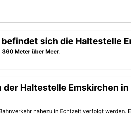
befindet sich die Haltestelle 
h
360 Meter über Meer
.
der Haltestelle Emskirchen in 
Bahnverkehr nahezu in Echtzeit verfolgt werden. E