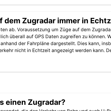
f dem Zugradar immer in Echtz
aten ab. Voraussetzung um Züge auf dem Zugradar
möglich überall auf GPS Daten zugreifen zu können.
anhand der Fahrpläne dargestellt. Dies kann, in
erkehr nicht in Echtzeit angezeigt werden kann. 
es einen Zugradar?