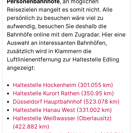
Personenbahnhöfe
, an möglichen
Reisezielen mangelt es somit nicht. Alle
persönlich zu besuchen wäre viel zu
aufwendig, besuchen Sie deshalb die
Bahnhöfe online mit dem Zugradar. Hier eine
Auswahl an interessanten Bahnhöfen,
zusätzlich wird in Klammern die
Luftlinienentfernung zur Haltestelle Edling
angezeigt:
Haltestelle Hockenheim (301.055 km)
Haltestelle Kurort Rathen (350.95 km)
Düsseldorf Hauptbahnhof (523.078 km)
Haltestelle Hanau West (331.002 km)
Haltestelle Weißwasser (Oberlausitz)
(422.882 km)