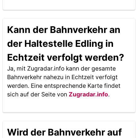
Kann der Bahnverkehr an
der Haltestelle Edling in
Echtzeit verfolgt werden?
Ja, mit Zugradar.info kann der gesamte
Bahnverkehr nahezu in Echtzeit verfolgt
werden. Eine entsprechende Karte findet
sich auf der Seite von
Zugradar.info
.
Wird der Bahnverkehr auf