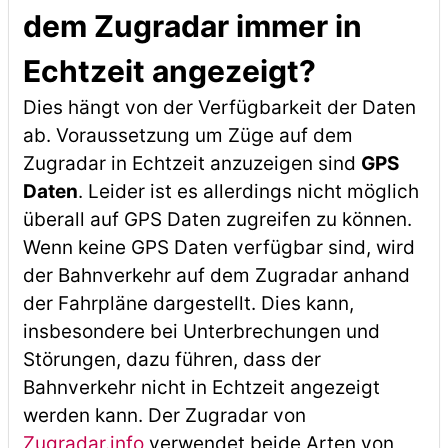
dem Zugradar immer in
Echtzeit angezeigt?
Dies hängt von der Verfügbarkeit der Daten
ab. Voraussetzung um Züge auf dem
Zugradar in Echtzeit anzuzeigen sind
GPS
Daten
. Leider ist es allerdings nicht möglich
überall auf GPS Daten zugreifen zu können.
Wenn keine GPS Daten verfügbar sind, wird
der Bahnverkehr auf dem Zugradar anhand
der Fahrpläne dargestellt. Dies kann,
insbesondere bei Unterbrechungen und
Störungen, dazu führen, dass der
Bahnverkehr nicht in Echtzeit angezeigt
werden kann. Der Zugradar von
Zugradar.info
verwendet beide Arten von