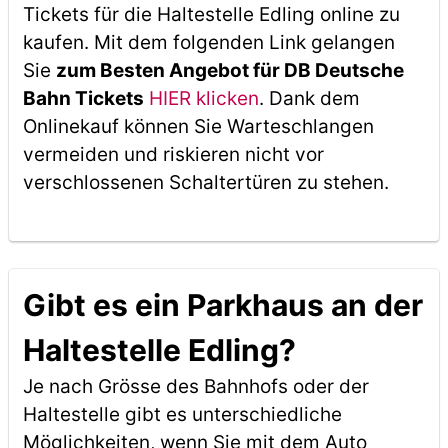
Tickets für die Haltestelle Edling online zu
kaufen. Mit dem folgenden Link gelangen
Sie
zum Besten Angebot für DB Deutsche
Bahn Tickets
HIER klicken
. Dank dem
Onlinekauf können Sie Warteschlangen
vermeiden und riskieren nicht vor
verschlossenen Schaltertüren zu stehen.
Gibt es ein Parkhaus an der
Haltestelle Edling?
Je nach Grösse des Bahnhofs oder der
Haltestelle gibt es unterschiedliche
Möglichkeiten, wenn Sie mit dem Auto