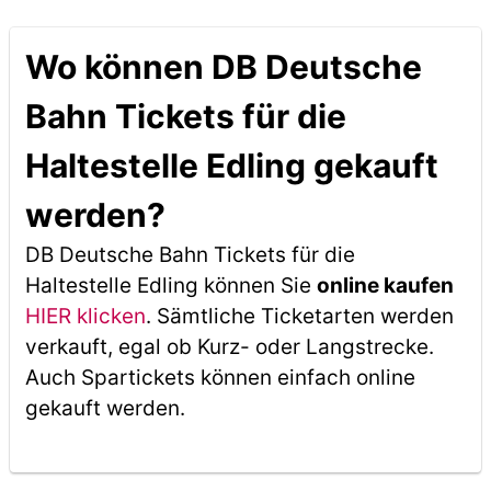
Wo können DB Deutsche
Bahn Tickets für die
Haltestelle Edling gekauft
werden?
DB Deutsche Bahn Tickets für die
Haltestelle Edling können Sie
online kaufen
HIER klicken
. Sämtliche Ticketarten werden
verkauft, egal ob Kurz- oder Langstrecke.
Auch Spartickets können einfach online
gekauft werden.