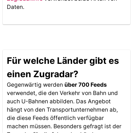
Daten.
Für welche Länder gibt es
einen Zugradar?
Gegenwärtig werden
über 700 Feeds
verwendet, die den Verkehr von Bahn und
auch U-Bahnen abbilden. Das Angebot
hängt von den Transportunternehmen ab,
die diese Feeds öffentlich verfügbar
machen müssen. Besonders gefragt ist der