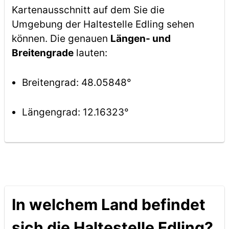
Kartenausschnitt auf dem Sie die
Umgebung der Haltestelle Edling sehen
können. Die genauen
Längen- und
Breitengrade
lauten:
Breitengrad: 48.05848°
Längengrad: 12.16323°
In welchem Land befindet
sich die Haltestelle Edling?