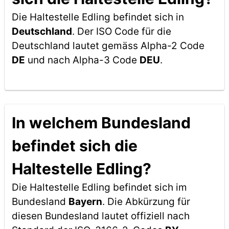
Die Haltestelle Edling befindet sich in
Deutschland
. Der ISO Code für die
Deutschland lautet gemäss Alpha-2 Code
DE
und nach Alpha-3 Code
DEU
.
In welchem Bundesland
befindet sich die
Haltestelle Edling?
Die Haltestelle Edling befindet sich im
Bundesland
Bayern
. Die Abkürzung für
diesen Bundesland lautet offiziell nach