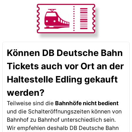
Können DB Deutsche Bahn
Tickets auch vor Ort an der
Haltestelle Edling gekauft
werden?
Teilweise sind die
Bahnhöfe nicht bedient
und die Schalteröffnungszeiten können von
Bahnhof zu Bahnhof unterschiedlich sein.
Wir empfehlen deshalb DB Deutsche Bahn