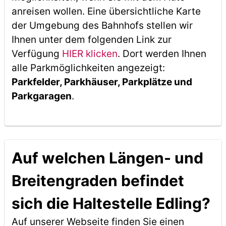
anreisen wollen. Eine übersichtliche Karte
der Umgebung des Bahnhofs stellen wir
Ihnen unter dem folgenden Link zur
Verfügung
HIER klicken
. Dort werden Ihnen
alle Parkmöglichkeiten angezeigt:
Parkfelder, Parkhäuser, Parkplätze und
Parkgaragen
.
Auf welchen Längen- und
Breitengraden befindet
sich die Haltestelle Edling?
Auf unserer Webseite finden Sie einen