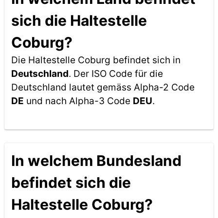
sich die Haltestelle
Coburg?
Die Haltestelle Coburg befindet sich in
Deutschland
. Der ISO Code für die
Deutschland lautet gemäss Alpha-2 Code
DE
und nach Alpha-3 Code
DEU
.
In welchem Bundesland
befindet sich die
Haltestelle Coburg?