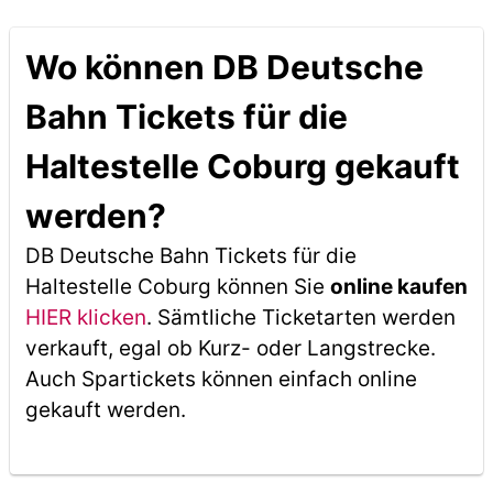
Wo können DB Deutsche
Bahn Tickets für die
Haltestelle Coburg gekauft
werden?
DB Deutsche Bahn Tickets für die
Haltestelle Coburg können Sie
online kaufen
HIER klicken
. Sämtliche Ticketarten werden
verkauft, egal ob Kurz- oder Langstrecke.
Auch Spartickets können einfach online
gekauft werden.