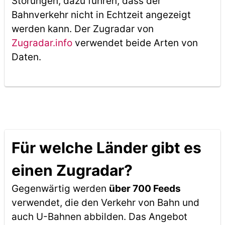
Störungen, dazu führen, dass der
Bahnverkehr nicht in Echtzeit angezeigt
werden kann. Der Zugradar von
Zugradar.info
verwendet beide Arten von
Daten.
Für welche Länder gibt es
einen Zugradar?
Gegenwärtig werden
über 700 Feeds
verwendet, die den Verkehr von Bahn und
auch U-Bahnen abbilden. Das Angebot