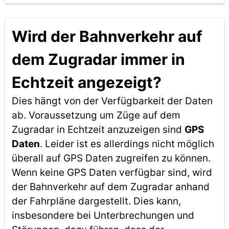
Wird der Bahnverkehr auf
dem Zugradar immer in
Echtzeit angezeigt?
Dies hängt von der Verfügbarkeit der Daten
ab. Voraussetzung um Züge auf dem
Zugradar in Echtzeit anzuzeigen sind
GPS
Daten
. Leider ist es allerdings nicht möglich
überall auf GPS Daten zugreifen zu können.
Wenn keine GPS Daten verfügbar sind, wird
der Bahnverkehr auf dem Zugradar anhand
der Fahrpläne dargestellt. Dies kann,
insbesondere bei Unterbrechungen und