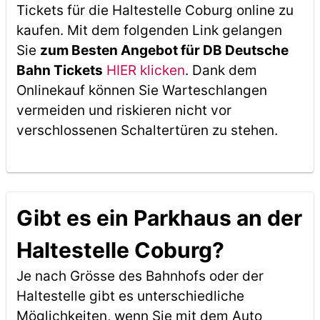
Tickets für die Haltestelle Coburg online zu
kaufen. Mit dem folgenden Link gelangen
Sie
zum Besten Angebot für DB Deutsche
Bahn Tickets
HIER klicken
. Dank dem
Onlinekauf können Sie Warteschlangen
vermeiden und riskieren nicht vor
verschlossenen Schaltertüren zu stehen.
Gibt es ein Parkhaus an der
Haltestelle Coburg?
Je nach Grösse des Bahnhofs oder der
Haltestelle gibt es unterschiedliche
Möglichkeiten, wenn Sie mit dem Auto