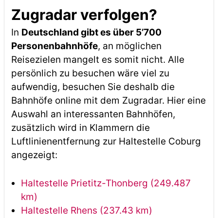
Zugradar verfolgen?
In
Deutschland gibt es über 5’700
Personenbahnhöfe
, an möglichen
Reisezielen mangelt es somit nicht. Alle
persönlich zu besuchen wäre viel zu
aufwendig, besuchen Sie deshalb die
Bahnhöfe online mit dem Zugradar. Hier eine
Auswahl an interessanten Bahnhöfen,
zusätzlich wird in Klammern die
Luftlinienentfernung zur Haltestelle Coburg
angezeigt:
Haltestelle Prietitz-Thonberg (249.487
km)
Haltestelle Rhens (237.43 km)