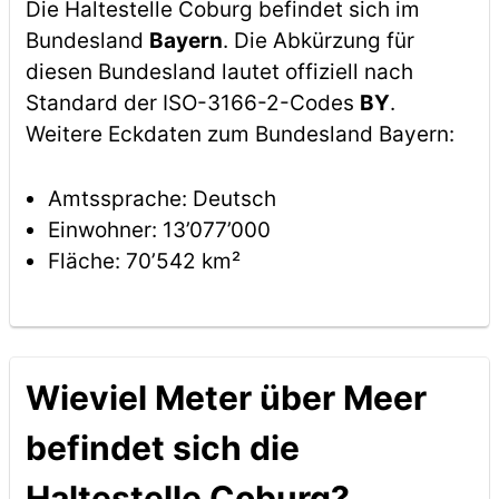
Die Haltestelle Coburg befindet sich im
Bundesland
Bayern
. Die Abkürzung für
diesen Bundesland lautet offiziell nach
Standard der ISO-3166-2-Codes
BY
.
Weitere Eckdaten zum Bundesland Bayern:
Amtssprache: Deutsch
Einwohner: 13’077’000
Fläche: 70’542 km²
Wieviel Meter über Meer
befindet sich die
Haltestelle Coburg?