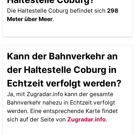
Die Haltestelle Coburg befindet sich
298
Meter über Meer
.
Kann der Bahnverkehr an
der Haltestelle Coburg in
Echtzeit verfolgt werden?
Ja, mit Zugradar.info kann der gesamte
Bahnverkehr nahezu in Echtzeit verfolgt
werden. Eine entsprechende Karte findet
sich auf der Seite von
Zugradar.info
.