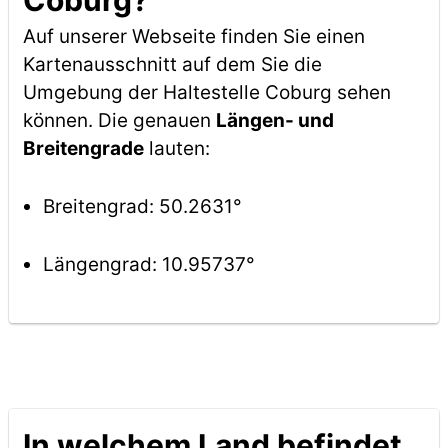
Coburg?
Auf unserer Webseite finden Sie einen
Kartenausschnitt auf dem Sie die
Umgebung der Haltestelle Coburg sehen
können. Die genauen
Längen- und
Breitengrade
lauten:
Breitengrad: 50.2631°
Längengrad: 10.95737°
In welchem Land befindet