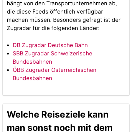
hängt von den Transportunternehmen ab,
die diese Feeds öffentlich verfügbar
machen müssen. Besonders gefragt ist der
Zugradar für die folgenden Länder:
DB Zugradar Deutsche Bahn
SBB Zugradar Schweizerische
Bundesbahnen
ÖBB Zugradar Österreichischen
Bundesbahnen
Welche Reiseziele kann
man sonst noch mit dem