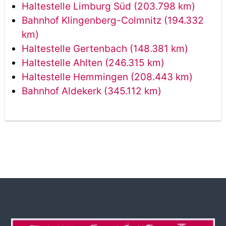
Haltestelle Limburg Süd (203.798 km)
Bahnhof Klingenberg-Colmnitz (194.332
km)
Haltestelle Gertenbach (148.381 km)
Haltestelle Ahlten (246.315 km)
Haltestelle Hemmingen (208.443 km)
Bahnhof Aldekerk (345.112 km)