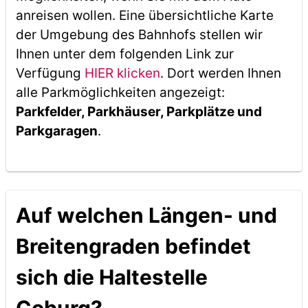
anreisen wollen. Eine übersichtliche Karte
der Umgebung des Bahnhofs stellen wir
Ihnen unter dem folgenden Link zur
Verfügung
HIER klicken
. Dort werden Ihnen
alle Parkmöglichkeiten angezeigt:
Parkfelder, Parkhäuser, Parkplätze und
Parkgaragen
.
Auf welchen Längen- und
Breitengraden befindet
sich die Haltestelle