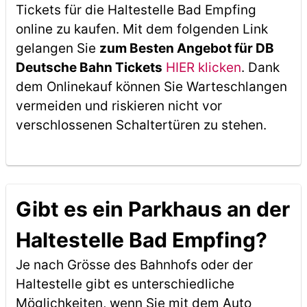
Tickets für die Haltestelle Bad Empfing
online zu kaufen. Mit dem folgenden Link
gelangen Sie
zum Besten Angebot für DB
Deutsche Bahn Tickets
HIER klicken
. Dank
dem Onlinekauf können Sie Warteschlangen
vermeiden und riskieren nicht vor
verschlossenen Schaltertüren zu stehen.
Gibt es ein Parkhaus an der
Haltestelle Bad Empfing?
Je nach Grösse des Bahnhofs oder der
Haltestelle gibt es unterschiedliche
Möglichkeiten, wenn Sie mit dem Auto