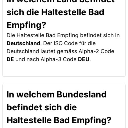
sich die Haltestelle Bad
Empfing?
Die Haltestelle Bad Empfing befindet sich in
Deutschland
. Der ISO Code für die
Deutschland lautet gemäss Alpha-2 Code
DE
und nach Alpha-3 Code
DEU
.
In welchem Bundesland
befindet sich die
Haltestelle Bad Empfing?