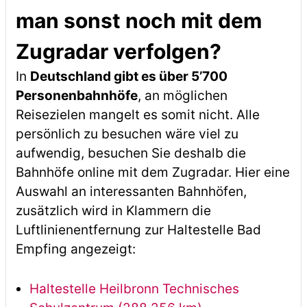
man sonst noch mit dem
Zugradar verfolgen?
In
Deutschland gibt es über 5’700
Personenbahnhöfe
, an möglichen
Reisezielen mangelt es somit nicht. Alle
persönlich zu besuchen wäre viel zu
aufwendig, besuchen Sie deshalb die
Bahnhöfe online mit dem Zugradar. Hier eine
Auswahl an interessanten Bahnhöfen,
zusätzlich wird in Klammern die
Luftlinienentfernung zur Haltestelle Bad
Empfing angezeigt:
Haltestelle Heilbronn Technisches