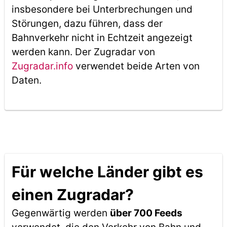
insbesondere bei Unterbrechungen und
Störungen, dazu führen, dass der
Bahnverkehr nicht in Echtzeit angezeigt
werden kann. Der Zugradar von
Zugradar.info
verwendet beide Arten von
Daten.
Für welche Länder gibt es
einen Zugradar?
Gegenwärtig werden
über 700 Feeds