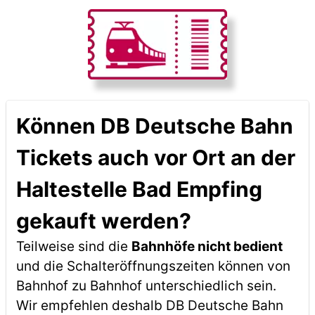
Können DB Deutsche Bahn
Tickets auch vor Ort an der
Haltestelle Bad Empfing
gekauft werden?
Teilweise sind die
Bahnhöfe nicht bedient
und die Schalteröffnungszeiten können von
Bahnhof zu Bahnhof unterschiedlich sein.
Wir empfehlen deshalb DB Deutsche Bahn