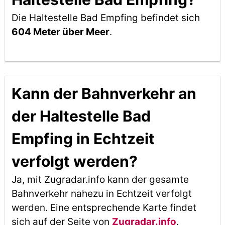
Die Haltestelle Bad Empfing befindet sich
604 Meter über Meer
.
Kann der Bahnverkehr an
der Haltestelle Bad
Empfing in Echtzeit
verfolgt werden?
Ja, mit Zugradar.info kann der gesamte
Bahnverkehr nahezu in Echtzeit verfolgt
werden. Eine entsprechende Karte findet
sich auf der Seite von
Zugradar.info
.