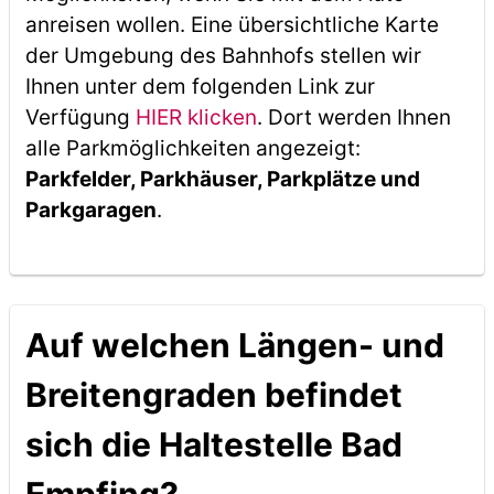
anreisen wollen. Eine übersichtliche Karte
der Umgebung des Bahnhofs stellen wir
Ihnen unter dem folgenden Link zur
Verfügung
HIER klicken
. Dort werden Ihnen
alle Parkmöglichkeiten angezeigt:
Parkfelder, Parkhäuser, Parkplätze und
Parkgaragen
.
Auf welchen Längen- und
Breitengraden befindet
sich die Haltestelle Bad