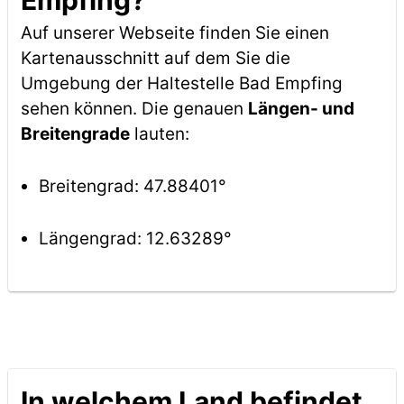
Empfing?
Auf unserer Webseite finden Sie einen
Kartenausschnitt auf dem Sie die
Umgebung der Haltestelle Bad Empfing
sehen können. Die genauen
Längen- und
Breitengrade
lauten:
Breitengrad: 47.88401°
Längengrad: 12.63289°
In welchem Land befindet