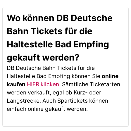
Wo können DB Deutsche
Bahn Tickets für die
Haltestelle Bad Empfing
gekauft werden?
DB Deutsche Bahn Tickets für die
Haltestelle Bad Empfing können Sie
online
kaufen
HIER klicken
. Sämtliche Ticketarten
werden verkauft, egal ob Kurz- oder
Langstrecke. Auch Spartickets können
einfach online gekauft werden.