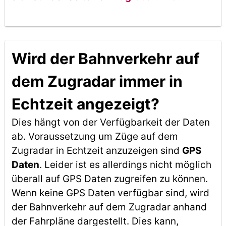
Wird der Bahnverkehr auf
dem Zugradar immer in
Echtzeit angezeigt?
Dies hängt von der Verfügbarkeit der Daten
ab. Voraussetzung um Züge auf dem
Zugradar in Echtzeit anzuzeigen sind
GPS
Daten
. Leider ist es allerdings nicht möglich
überall auf GPS Daten zugreifen zu können.
Wenn keine GPS Daten verfügbar sind, wird
der Bahnverkehr auf dem Zugradar anhand
der Fahrpläne dargestellt. Dies kann,