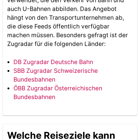
verwendet, die den Verkehr von Bahn und
auch U-Bahnen abbilden. Das Angebot
hängt von den Transportunternehmen ab,
die diese Feeds öffentlich verfügbar
machen müssen. Besonders gefragt ist der
Zugradar für die folgenden Länder:
DB Zugradar Deutsche Bahn
SBB Zugradar Schweizerische
Bundesbahnen
ÖBB Zugradar Österreichischen
Bundesbahnen
Welche Reiseziele kann