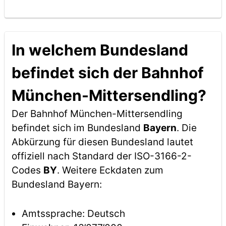
In welchem Bundesland
befindet sich der Bahnhof
München-Mittersendling?
Der Bahnhof München-Mittersendling
befindet sich im Bundesland
Bayern
. Die
Abkürzung für diesen Bundesland lautet
offiziell nach Standard der ISO-3166-2-
Codes
BY
. Weitere Eckdaten zum
Bundesland Bayern:
Amtssprache: Deutsch