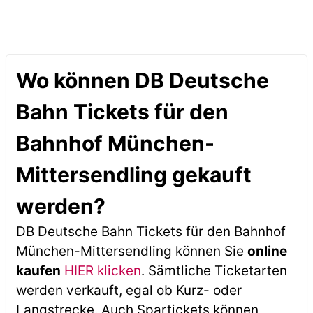
Wo können DB Deutsche
Bahn Tickets für den
Bahnhof München-
Mittersendling gekauft
werden?
DB Deutsche Bahn Tickets für den Bahnhof
München-Mittersendling können Sie
online
kaufen
HIER klicken
. Sämtliche Ticketarten
werden verkauft, egal ob Kurz- oder
Langstrecke. Auch Spartickets können