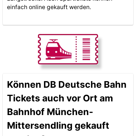
einfach online gekauft werden.
Können DB Deutsche Bahn
Tickets auch vor Ort am
Bahnhof München-
Mittersendling gekauft