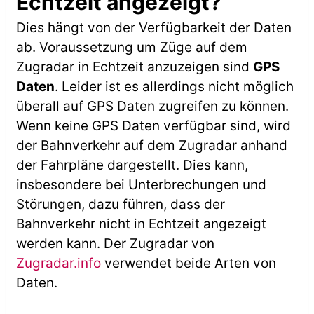
Echtzeit angezeigt?
Dies hängt von der Verfügbarkeit der Daten
ab. Voraussetzung um Züge auf dem
Zugradar in Echtzeit anzuzeigen sind
GPS
Daten
. Leider ist es allerdings nicht möglich
überall auf GPS Daten zugreifen zu können.
Wenn keine GPS Daten verfügbar sind, wird
der Bahnverkehr auf dem Zugradar anhand
der Fahrpläne dargestellt. Dies kann,
insbesondere bei Unterbrechungen und
Störungen, dazu führen, dass der
Bahnverkehr nicht in Echtzeit angezeigt
werden kann. Der Zugradar von
Zugradar.info
verwendet beide Arten von
Daten.