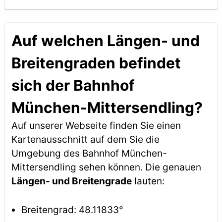
Auf welchen Längen- und
Breitengraden befindet
sich der Bahnhof
München-Mittersendling?
Auf unserer Webseite finden Sie einen
Kartenausschnitt auf dem Sie die
Umgebung des Bahnhof München-
Mittersendling sehen können. Die genauen
Längen- und Breitengrade
lauten:
Breitengrad: 48.11833°