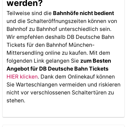
werden?
Teilweise sind die
Bahnhöfe nicht bedient
und die Schalteröffnungszeiten können von
Bahnhof zu Bahnhof unterschiedlich sein.
Wir empfehlen deshalb DB Deutsche Bahn
Tickets für den Bahnhof München-
Mittersendling online zu kaufen. Mit dem
folgenden Link gelangen Sie
zum Besten
Angebot für DB Deutsche Bahn Tickets
HIER klicken
. Dank dem Onlinekauf können
Sie Warteschlangen vermeiden und riskieren
nicht vor verschlossenen Schaltertüren zu
stehen.