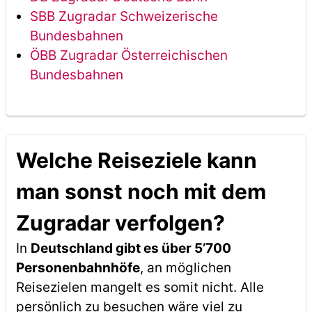
SBB Zugradar Schweizerische
Bundesbahnen
ÖBB Zugradar Österreichischen
Bundesbahnen
Welche Reiseziele kann
man sonst noch mit dem
Zugradar verfolgen?
In
Deutschland gibt es über 5’700
Personenbahnhöfe
, an möglichen
Reisezielen mangelt es somit nicht. Alle
persönlich zu besuchen wäre viel zu