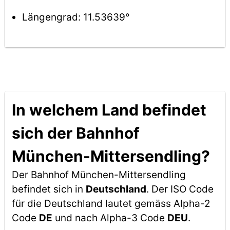
Längengrad: 11.53639°
In welchem Land befindet
sich der Bahnhof
München-Mittersendling?
Der Bahnhof München-Mittersendling
befindet sich in
Deutschland
. Der ISO Code
für die Deutschland lautet gemäss Alpha-2
Code
DE
und nach Alpha-3 Code
DEU
.