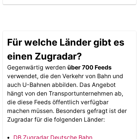
Für welche Länder gibt es
einen Zugradar?
Gegenwärtig werden
über 700 Feeds
verwendet, die den Verkehr von Bahn und
auch U-Bahnen abbilden. Das Angebot
hängt von den Transportunternehmen ab,
die diese Feeds öffentlich verfügbar
machen müssen. Besonders gefragt ist der
Zugradar für die folgenden Länder:
DB Zugradar Deutsche Bahn