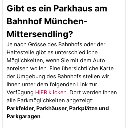
Gibt es ein Parkhaus am
Bahnhof München-
Mittersendling?
Je nach Grösse des Bahnhofs oder der
Haltestelle gibt es unterschiedliche
Möglichkeiten, wenn Sie mit dem Auto
anreisen wollen. Eine übersichtliche Karte
der Umgebung des Bahnhofs stellen wir
Ihnen unter dem folgenden Link zur
Verfügung
HIER klicken
. Dort werden Ihnen
alle Parkmöglichkeiten angezeigt:
Parkfelder, Parkhäuser, Parkplätze und
Parkgaragen
.