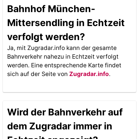
Bahnhof München-
Mittersendling in Echtzeit
verfolgt werden?
Ja, mit Zugradar.info kann der gesamte
Bahnverkehr nahezu in Echtzeit verfolgt
werden. Eine entsprechende Karte findet
sich auf der Seite von
Zugradar.info
.
Wird der Bahnverkehr auf
dem Zugradar immer in