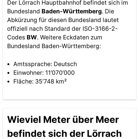
Der Lörrach Hauptbahnhof befindet sich im
Bundesland
Baden-Württemberg
. Die
Abkürzung für diesen Bundesland lautet
offiziell nach Standard der ISO-3166-2-
Codes
BW
. Weitere Eckdaten zum
Bundesland Baden-Württemberg:
Amtssprache: Deutsch
Einwohner: 11’070’000
Fläche: 35’748 km²
Wieviel Meter über Meer
befindet sich der Lörrach