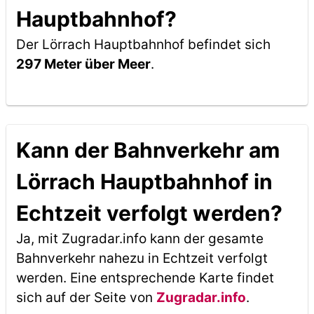
Hauptbahnhof?
Der Lörrach Hauptbahnhof befindet sich
297 Meter über Meer
.
Kann der Bahnverkehr am
Lörrach Hauptbahnhof in
Echtzeit verfolgt werden?
Ja, mit Zugradar.info kann der gesamte
Bahnverkehr nahezu in Echtzeit verfolgt
werden. Eine entsprechende Karte findet
sich auf der Seite von
Zugradar.info
.