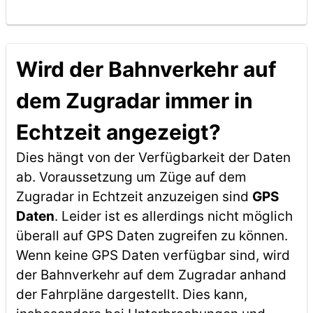
Wird der Bahnverkehr auf
dem Zugradar immer in
Echtzeit angezeigt?
Dies hängt von der Verfügbarkeit der Daten
ab. Voraussetzung um Züge auf dem
Zugradar in Echtzeit anzuzeigen sind
GPS
Daten
. Leider ist es allerdings nicht möglich
überall auf GPS Daten zugreifen zu können.
Wenn keine GPS Daten verfügbar sind, wird
der Bahnverkehr auf dem Zugradar anhand
der Fahrpläne dargestellt. Dies kann,