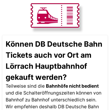
Können DB Deutsche Bahn
Tickets auch vor Ort am
Lörrach Hauptbahnhof
gekauft werden?
Teilweise sind die
Bahnhöfe nicht bedient
und die Schalteröffnungszeiten können von
Bahnhof zu Bahnhof unterschiedlich sein.
Wir empfehlen deshalb DB Deutsche Bahn