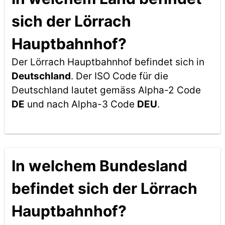
sich der Lörrach
Hauptbahnhof?
Der Lörrach Hauptbahnhof befindet sich in
Deutschland
. Der ISO Code für die
Deutschland lautet gemäss Alpha-2 Code
DE
und nach Alpha-3 Code
DEU
.
In welchem Bundesland
befindet sich der Lörrach
Hauptbahnhof?