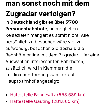
man sonst noch mit dem
Zugradar verfolgen?
In
Deutschland gibt es über 5’700
Personenbahnhöfe
, an möglichen
Reisezielen mangelt es somit nicht. Alle
persönlich zu besuchen wäre viel zu
aufwendig, besuchen Sie deshalb die
Bahnhöfe online mit dem Zugradar. Hier eine
Auswahl an interessanten Bahnhöfen,
zusätzlich wird in Klammern die
Luftlinienentfernung zum Lörrach
Hauptbahnhof angezeigt:
Haltestelle Bennewitz (553.589 km)
Haltestelle Gauting (281.865 km)