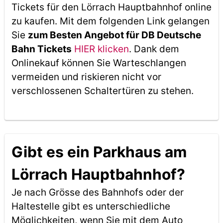
Tickets für den Lörrach Hauptbahnhof online
zu kaufen. Mit dem folgenden Link gelangen
Sie
zum Besten Angebot für DB Deutsche
Bahn Tickets
HIER klicken
. Dank dem
Onlinekauf können Sie Warteschlangen
vermeiden und riskieren nicht vor
verschlossenen Schaltertüren zu stehen.
Gibt es ein Parkhaus am
Lörrach Hauptbahnhof?
Je nach Grösse des Bahnhofs oder der
Haltestelle gibt es unterschiedliche
Möglichkeiten, wenn Sie mit dem Auto