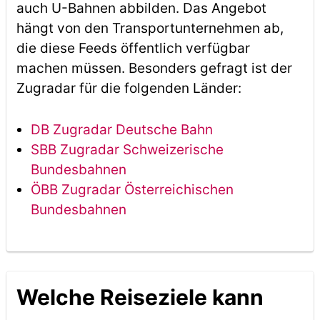
auch U-Bahnen abbilden. Das Angebot
hängt von den Transportunternehmen ab,
die diese Feeds öffentlich verfügbar
machen müssen. Besonders gefragt ist der
Zugradar für die folgenden Länder:
DB Zugradar Deutsche Bahn
SBB Zugradar Schweizerische
Bundesbahnen
ÖBB Zugradar Österreichischen
Bundesbahnen
Welche Reiseziele kann