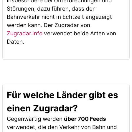
insbesondere bei Unterbrechungen und
Störungen, dazu führen, dass der
Bahnverkehr nicht in Echtzeit angezeigt
werden kann. Der Zugradar von
Zugradar.info
verwendet beide Arten von
Daten.
Für welche Länder gibt es
einen Zugradar?
Gegenwärtig werden
über 700 Feeds
verwendet, die den Verkehr von Bahn und