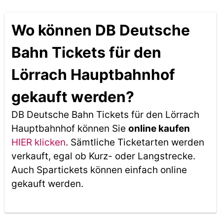
Wo können DB Deutsche
Bahn Tickets für den
Lörrach Hauptbahnhof
gekauft werden?
DB Deutsche Bahn Tickets für den Lörrach
Hauptbahnhof können Sie
online kaufen
HIER klicken
. Sämtliche Ticketarten werden
verkauft, egal ob Kurz- oder Langstrecke.
Auch Spartickets können einfach online
gekauft werden.