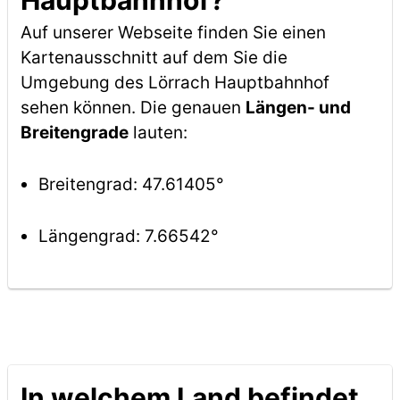
Hauptbahnhof?
Auf unserer Webseite finden Sie einen
Kartenausschnitt auf dem Sie die
Umgebung des Lörrach Hauptbahnhof
sehen können. Die genauen
Längen- und
Breitengrade
lauten:
Breitengrad: 47.61405°
Längengrad: 7.66542°
In welchem Land befindet