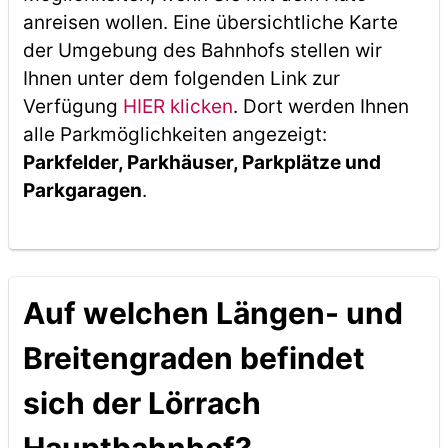
anreisen wollen. Eine übersichtliche Karte
der Umgebung des Bahnhofs stellen wir
Ihnen unter dem folgenden Link zur
Verfügung
HIER klicken
. Dort werden Ihnen
alle Parkmöglichkeiten angezeigt:
Parkfelder, Parkhäuser, Parkplätze und
Parkgaragen
.
Auf welchen Längen- und
Breitengraden befindet
sich der Lörrach