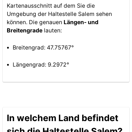
Kartenausschnitt auf dem Sie die
Umgebung der Haltestelle Salem sehen
können. Die genauen
Längen- und
Breitengrade
lauten:
Breitengrad: 47.75767°
Längengrad: 9.2972°
In welchem Land befindet
sich die Haltestelle Salem?