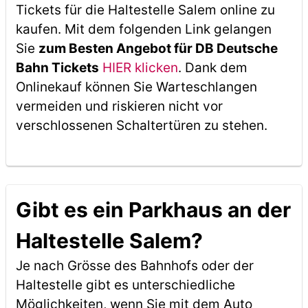
Tickets für die Haltestelle Salem online zu
kaufen. Mit dem folgenden Link gelangen
Sie
zum Besten Angebot für DB Deutsche
Bahn Tickets
HIER klicken
. Dank dem
Onlinekauf können Sie Warteschlangen
vermeiden und riskieren nicht vor
verschlossenen Schaltertüren zu stehen.
Gibt es ein Parkhaus an der
Haltestelle Salem?
Je nach Grösse des Bahnhofs oder der
Haltestelle gibt es unterschiedliche
Möglichkeiten, wenn Sie mit dem Auto