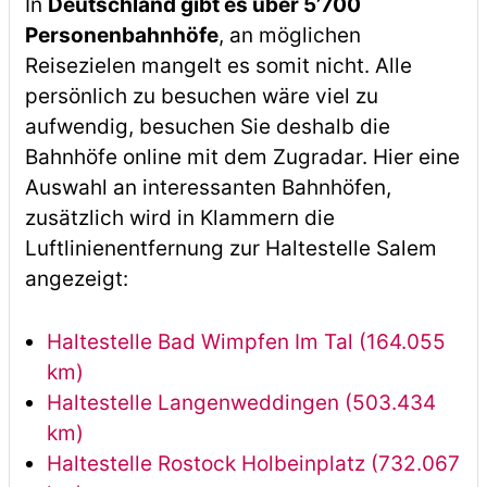
In
Deutschland gibt es über 5’700
Personenbahnhöfe
, an möglichen
Reisezielen mangelt es somit nicht. Alle
persönlich zu besuchen wäre viel zu
aufwendig, besuchen Sie deshalb die
Bahnhöfe online mit dem Zugradar. Hier eine
Auswahl an interessanten Bahnhöfen,
zusätzlich wird in Klammern die
Luftlinienentfernung zur Haltestelle Salem
angezeigt:
Haltestelle Bad Wimpfen Im Tal (164.055
km)
Haltestelle Langenweddingen (503.434
km)
Haltestelle Rostock Holbeinplatz (732.067