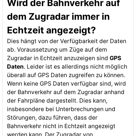
Wird der Bahnverkehr auf
dem Zugradar immer in
Echtzeit angezeigt?
Dies hängt von der Verfügbarkeit der Daten
ab. Voraussetzung um Züge auf dem
Zugradar in Echtzeit anzuzeigen sind
GPS
Daten
. Leider ist es allerdings nicht möglich
überall auf GPS Daten zugreifen zu können.
Wenn keine GPS Daten verfügbar sind, wird
der Bahnverkehr auf dem Zugradar anhand
der Fahrpläne dargestellt. Dies kann,
insbesondere bei Unterbrechungen und
Störungen, dazu führen, dass der
Bahnverkehr nicht in Echtzeit angezeigt
werden kann. Der Zugradar von