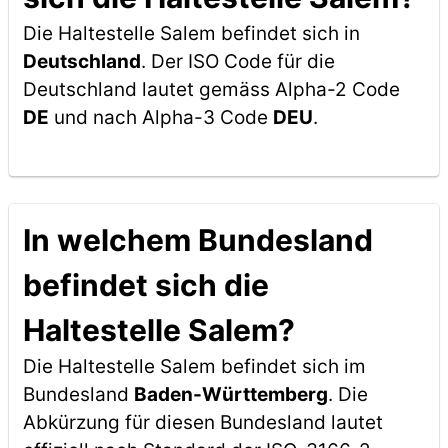
Die Haltestelle Salem befindet sich in
Deutschland
. Der ISO Code für die
Deutschland lautet gemäss Alpha-2 Code
DE
und nach Alpha-3 Code
DEU
.
In welchem Bundesland
befindet sich die
Haltestelle Salem?
Die Haltestelle Salem befindet sich im
Bundesland
Baden-Württemberg
. Die
Abkürzung für diesen Bundesland lautet