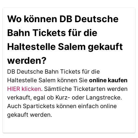
Wo können DB Deutsche
Bahn Tickets für die
Haltestelle Salem gekauft
werden?
DB Deutsche Bahn Tickets für die
Haltestelle Salem können Sie
online kaufen
HIER klicken
. Sämtliche Ticketarten werden
verkauft, egal ob Kurz- oder Langstrecke.
Auch Spartickets können einfach online
gekauft werden.