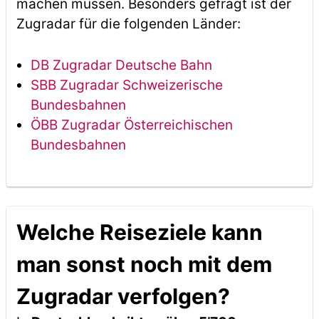
machen müssen. Besonders gefragt ist der
Zugradar für die folgenden Länder:
DB Zugradar Deutsche Bahn
SBB Zugradar Schweizerische
Bundesbahnen
ÖBB Zugradar Österreichischen
Bundesbahnen
Welche Reiseziele kann
man sonst noch mit dem
Zugradar verfolgen?