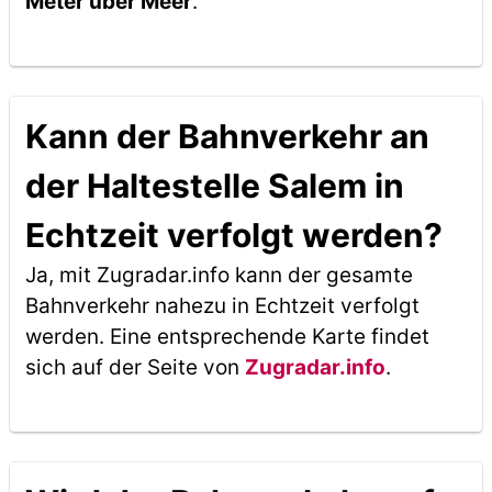
Meter über Meer
.
Kann der Bahnverkehr an
der Haltestelle Salem in
Echtzeit verfolgt werden?
Ja, mit Zugradar.info kann der gesamte
Bahnverkehr nahezu in Echtzeit verfolgt
werden. Eine entsprechende Karte findet
sich auf der Seite von
Zugradar.info
.