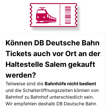
Können DB Deutsche Bahn
Tickets auch vor Ort an der
Haltestelle Salem gekauft
werden?
Teilweise sind die
Bahnhöfe nicht bedient
und die Schalteröffnungszeiten können von
Bahnhof zu Bahnhof unterschiedlich sein.
Wir empfehlen deshalb DB Deutsche Bahn