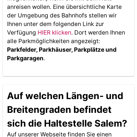
anreisen wollen. Eine übersichtliche Karte
der Umgebung des Bahnhofs stellen wir
Ihnen unter dem folgenden Link zur
Verfügung
HIER klicken
. Dort werden Ihnen
alle Parkmöglichkeiten angezeigt:
Parkfelder, Parkhäuser, Parkplätze und
Parkgaragen
.
Auf welchen Längen- und
Breitengraden befindet
sich die Haltestelle Salem?
Auf unserer Webseite finden Sie einen