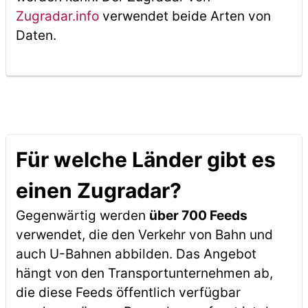
Zugradar.info
verwendet beide Arten von
Daten.
Für welche Länder gibt es
einen Zugradar?
Gegenwärtig werden
über 700 Feeds
verwendet, die den Verkehr von Bahn und
auch U-Bahnen abbilden. Das Angebot
hängt von den Transportunternehmen ab,
die diese Feeds öffentlich verfügbar