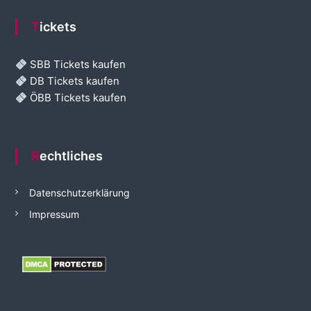
Tickets
SBB Tickets kaufen
DB Tickets kaufen
ÖBB Tickets kaufen
Rechtliches
Datenschutzerklärung
Impressum