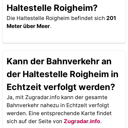
Haltestelle Roigheim?
Die Haltestelle Roigheim befindet sich
201
Meter über Meer
.
Kann der Bahnverkehr an
der Haltestelle Roigheim in
Echtzeit verfolgt werden?
Ja, mit Zugradar.info kann der gesamte
Bahnverkehr nahezu in Echtzeit verfolgt
werden. Eine entsprechende Karte findet
sich auf der Seite von
Zugradar.info
.