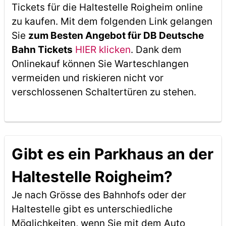
Tickets für die Haltestelle Roigheim online
zu kaufen. Mit dem folgenden Link gelangen
Sie
zum Besten Angebot für DB Deutsche
Bahn Tickets
HIER klicken
. Dank dem
Onlinekauf können Sie Warteschlangen
vermeiden und riskieren nicht vor
verschlossenen Schaltertüren zu stehen.
Gibt es ein Parkhaus an der
Haltestelle Roigheim?
Je nach Grösse des Bahnhofs oder der
Haltestelle gibt es unterschiedliche
Möglichkeiten, wenn Sie mit dem Auto