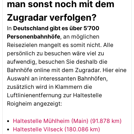
man sonst noch mit dem
Zugradar verfolgen?
In
Deutschland gibt es über 5’700
Personenbahnhöfe
, an möglichen
Reisezielen mangelt es somit nicht. Alle
persönlich zu besuchen wäre viel zu
aufwendig, besuchen Sie deshalb die
Bahnhöfe online mit dem Zugradar. Hier eine
Auswahl an interessanten Bahnhöfen,
zusätzlich wird in Klammern die
Luftlinienentfernung zur Haltestelle
Roigheim angezeigt:
Haltestelle Mühlheim (Main) (91.878 km)
Haltestelle Vilseck (180.086 km)