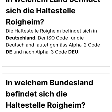
sich die Haltestelle
Roigheim?
Die Haltestelle Roigheim befindet sich in
Deutschland
. Der ISO Code für die
Deutschland lautet gemäss Alpha-2 Code
DE
und nach Alpha-3 Code
DEU
.
In welchem Bundesland
befindet sich die
Haltestelle Roigheim?