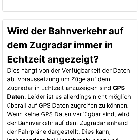
Wird der Bahnverkehr auf
dem Zugradar immer in
Echtzeit angezeigt?
Dies hängt von der Verfügbarkeit der Daten
ab. Voraussetzung um Züge auf dem
Zugradar in Echtzeit anzuzeigen sind
GPS
Daten
. Leider ist es allerdings nicht möglich
überall auf GPS Daten zugreifen zu können.
Wenn keine GPS Daten verfügbar sind, wird
der Bahnverkehr auf dem Zugradar anhand
der Fahrpläne dargestellt. Dies kann,