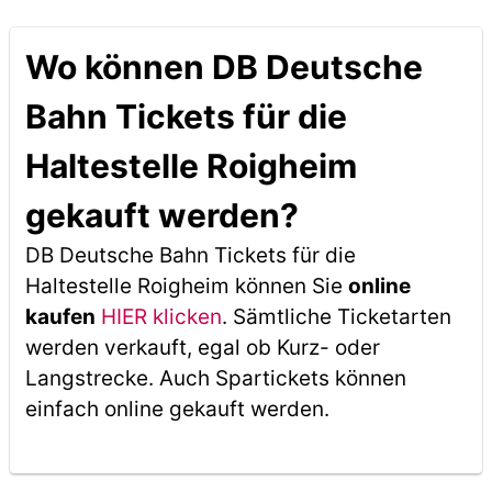
Wo können DB Deutsche
Bahn Tickets für die
Haltestelle Roigheim
gekauft werden?
DB Deutsche Bahn Tickets für die
Haltestelle Roigheim können Sie
online
kaufen
HIER klicken
. Sämtliche Ticketarten
werden verkauft, egal ob Kurz- oder
Langstrecke. Auch Spartickets können
einfach online gekauft werden.