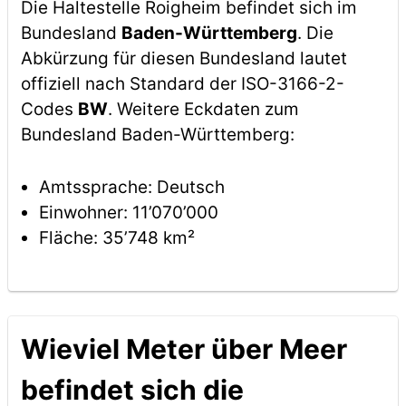
Die Haltestelle Roigheim befindet sich im
Bundesland
Baden-Württemberg
. Die
Abkürzung für diesen Bundesland lautet
offiziell nach Standard der ISO-3166-2-
Codes
BW
. Weitere Eckdaten zum
Bundesland Baden-Württemberg:
Amtssprache: Deutsch
Einwohner: 11’070’000
Fläche: 35’748 km²
Wieviel Meter über Meer
befindet sich die