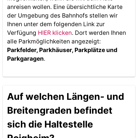
anreisen wollen. Eine übersichtliche Karte
der Umgebung des Bahnhofs stellen wir
Ihnen unter dem folgenden Link zur
Verfügung
HIER klicken
. Dort werden Ihnen
alle Parkmöglichkeiten angezeigt:
Parkfelder, Parkhäuser, Parkplätze und
Parkgaragen
.
Auf welchen Längen- und
Breitengraden befindet
sich die Haltestelle