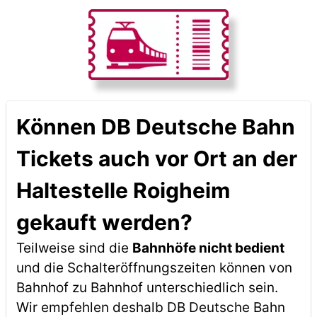
Können DB Deutsche Bahn
Tickets auch vor Ort an der
Haltestelle Roigheim
gekauft werden?
Teilweise sind die
Bahnhöfe nicht bedient
und die Schalteröffnungszeiten können von
Bahnhof zu Bahnhof unterschiedlich sein.
Wir empfehlen deshalb DB Deutsche Bahn