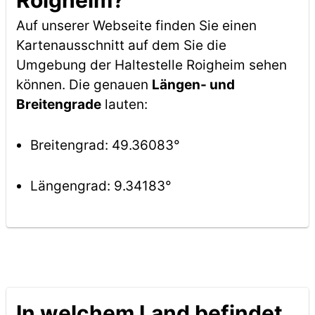
Roigheim?
Auf unserer Webseite finden Sie einen
Kartenausschnitt auf dem Sie die
Umgebung der Haltestelle Roigheim sehen
können. Die genauen
Längen- und
Breitengrade
lauten:
Breitengrad: 49.36083°
Längengrad: 9.34183°
In welchem Land befindet