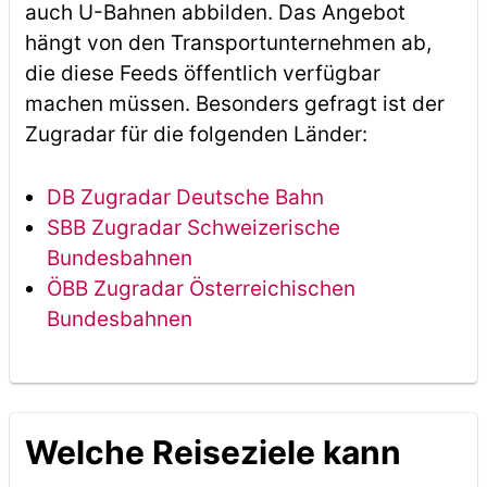
auch U-Bahnen abbilden. Das Angebot
hängt von den Transportunternehmen ab,
die diese Feeds öffentlich verfügbar
machen müssen. Besonders gefragt ist der
Zugradar für die folgenden Länder:
DB Zugradar Deutsche Bahn
SBB Zugradar Schweizerische
Bundesbahnen
ÖBB Zugradar Österreichischen
Bundesbahnen
Welche Reiseziele kann