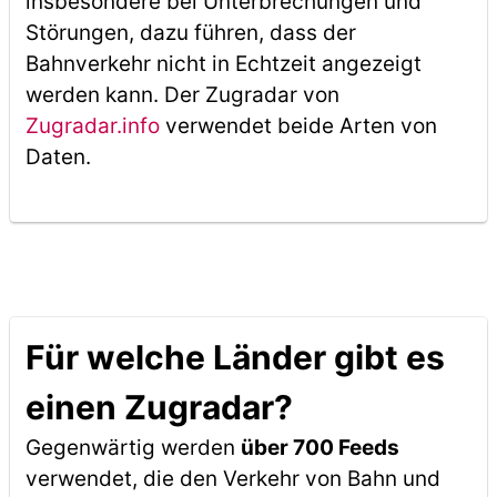
insbesondere bei Unterbrechungen und
Störungen, dazu führen, dass der
Bahnverkehr nicht in Echtzeit angezeigt
werden kann. Der Zugradar von
Zugradar.info
verwendet beide Arten von
Daten.
Für welche Länder gibt es
einen Zugradar?
Gegenwärtig werden
über 700 Feeds
verwendet, die den Verkehr von Bahn und