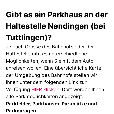
Gibt es ein Parkhaus an der
Haltestelle Nendingen (bei
Tuttlingen)?
Je nach Grösse des Bahnhofs oder der
Haltestelle gibt es unterschiedliche
Möglichkeiten, wenn Sie mit dem Auto
anreisen wollen. Eine übersichtliche Karte
der Umgebung des Bahnhofs stellen wir
Ihnen unter dem folgenden Link zur
Verfügung
HIER klicken
. Dort werden Ihnen
alle Parkmöglichkeiten angezeigt:
Parkfelder, Parkhäuser, Parkplätze und
Parkgaragen
.