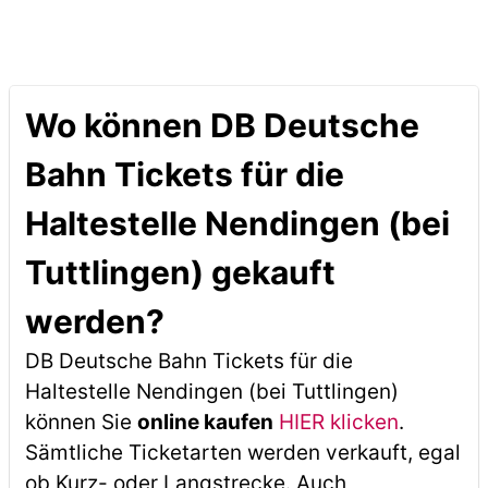
Wo können DB Deutsche
Bahn Tickets für die
Haltestelle Nendingen (bei
Tuttlingen) gekauft
werden?
DB Deutsche Bahn Tickets für die
Haltestelle Nendingen (bei Tuttlingen)
können Sie
online kaufen
HIER klicken
.
Sämtliche Ticketarten werden verkauft, egal
ob Kurz- oder Langstrecke. Auch