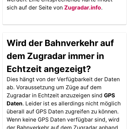
sich auf der Seite von
Zugradar.info
.
Wird der Bahnverkehr auf
dem Zugradar immer in
Echtzeit angezeigt?
Dies hängt von der Verfügbarkeit der Daten
ab. Voraussetzung um Züge auf dem
Zugradar in Echtzeit anzuzeigen sind
GPS
Daten
. Leider ist es allerdings nicht möglich
überall auf GPS Daten zugreifen zu können.
Wenn keine GPS Daten verfügbar sind, wird
der Bahnverkehr auf dem Zugradar anhand