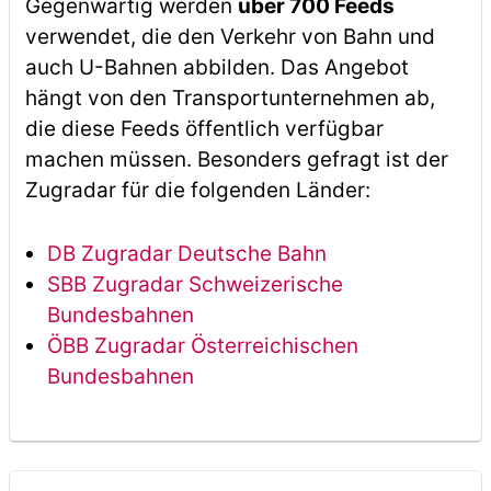
Gegenwärtig werden
über 700 Feeds
verwendet, die den Verkehr von Bahn und
auch U-Bahnen abbilden. Das Angebot
hängt von den Transportunternehmen ab,
die diese Feeds öffentlich verfügbar
machen müssen. Besonders gefragt ist der
Zugradar für die folgenden Länder:
DB Zugradar Deutsche Bahn
SBB Zugradar Schweizerische
Bundesbahnen
ÖBB Zugradar Österreichischen
Bundesbahnen