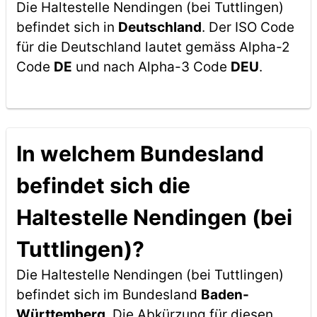
Die Haltestelle Nendingen (bei Tuttlingen)
befindet sich in
Deutschland
. Der ISO Code
für die Deutschland lautet gemäss Alpha-2
Code
DE
und nach Alpha-3 Code
DEU
.
In welchem Bundesland
befindet sich die
Haltestelle Nendingen (bei
Tuttlingen)?
Die Haltestelle Nendingen (bei Tuttlingen)
befindet sich im Bundesland
Baden-
Württemberg
. Die Abkürzung für diesen