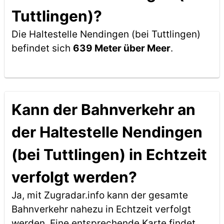
Tuttlingen)?
Die Haltestelle Nendingen (bei Tuttlingen)
befindet sich
639 Meter über Meer
.
Kann der Bahnverkehr an
der Haltestelle Nendingen
(bei Tuttlingen) in Echtzeit
verfolgt werden?
Ja, mit Zugradar.info kann der gesamte
Bahnverkehr nahezu in Echtzeit verfolgt
werden. Eine entsprechende Karte findet