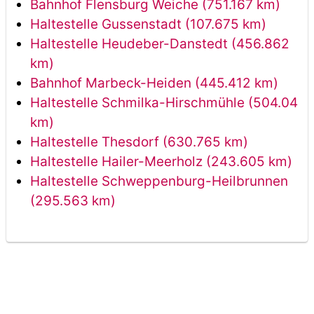
Bahnhof Flensburg Weiche (751.167 km)
Haltestelle Gussenstadt (107.675 km)
Haltestelle Heudeber-Danstedt (456.862
km)
Bahnhof Marbeck-Heiden (445.412 km)
Haltestelle Schmilka-Hirschmühle (504.04
km)
Haltestelle Thesdorf (630.765 km)
Haltestelle Hailer-Meerholz (243.605 km)
Haltestelle Schweppenburg-Heilbrunnen
(295.563 km)