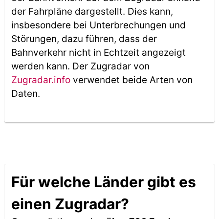
der Fahrpläne dargestellt. Dies kann,
insbesondere bei Unterbrechungen und
Störungen, dazu führen, dass der
Bahnverkehr nicht in Echtzeit angezeigt
werden kann. Der Zugradar von
Zugradar.info
verwendet beide Arten von
Daten.
Für welche Länder gibt es
einen Zugradar?