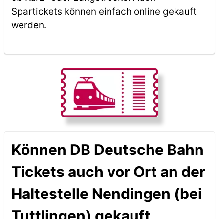
Spartickets können einfach online gekauft
werden.
Können DB Deutsche Bahn
Tickets auch vor Ort an der
Haltestelle Nendingen (bei
Tuttlingen) gekauft