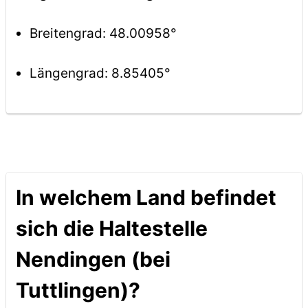
Breitengrad: 48.00958°
Längengrad: 8.85405°
In welchem Land befindet
sich die Haltestelle
Nendingen (bei
Tuttlingen)?