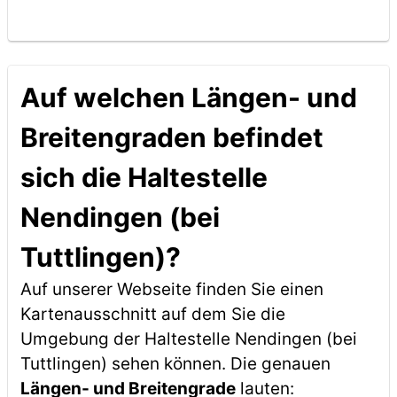
Auf welchen Längen- und
Breitengraden befindet
sich die Haltestelle
Nendingen (bei
Tuttlingen)?
Auf unserer Webseite finden Sie einen
Kartenausschnitt auf dem Sie die
Umgebung der Haltestelle Nendingen (bei
Tuttlingen) sehen können. Die genauen
Längen- und Breitengrade
lauten: