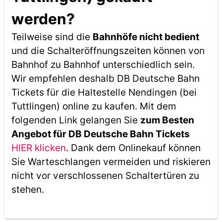
werden?
Teilweise sind die
Bahnhöfe nicht bedient
und die Schalteröffnungszeiten können von
Bahnhof zu Bahnhof unterschiedlich sein.
Wir empfehlen deshalb DB Deutsche Bahn
Tickets für die Haltestelle Nendingen (bei
Tuttlingen) online zu kaufen. Mit dem
folgenden Link gelangen Sie
zum Besten
Angebot für DB Deutsche Bahn Tickets
HIER klicken
. Dank dem Onlinekauf können
Sie Warteschlangen vermeiden und riskieren
nicht vor verschlossenen Schaltertüren zu
stehen.