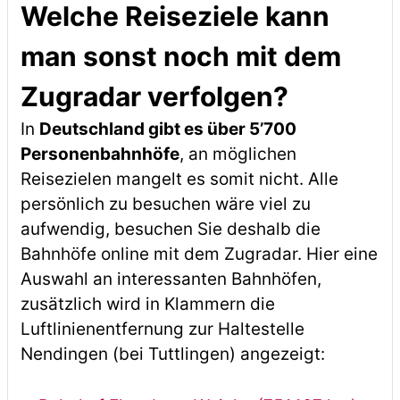
Welche Reiseziele kann
man sonst noch mit dem
Zugradar verfolgen?
In
Deutschland gibt es über 5’700
Personenbahnhöfe
, an möglichen
Reisezielen mangelt es somit nicht. Alle
persönlich zu besuchen wäre viel zu
aufwendig, besuchen Sie deshalb die
Bahnhöfe online mit dem Zugradar. Hier eine
Auswahl an interessanten Bahnhöfen,
zusätzlich wird in Klammern die
Luftlinienentfernung zur Haltestelle
Nendingen (bei Tuttlingen) angezeigt: