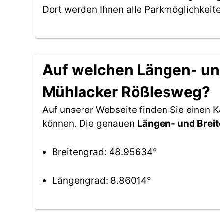
Dort werden Ihnen alle Parkmöglichkeit
Auf welchen Längen- und
Mühlacker Rößlesweg?
Auf unserer Webseite finden Sie einen 
können. Die genauen
Längen- und Brei
Breitengrad: 48.95634°
Längengrad: 8.86014°