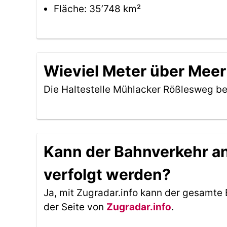
Fläche: 35’748 km²
Wieviel Meter über Meer
Die Haltestelle Mühlacker Rößlesweg be
Kann der Bahnverkehr an
verfolgt werden?
Ja, mit Zugradar.info kann der gesamte 
der Seite von
Zugradar.info
.