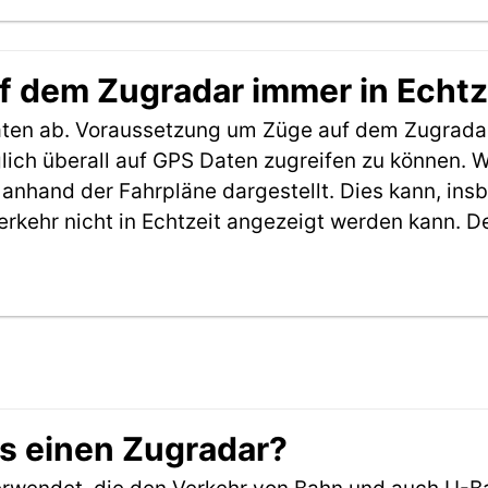
f dem Zugradar immer in Echtz
aten ab. Voraussetzung um Züge auf dem Zugradar
möglich überall auf GPS Daten zugreifen zu können.
anhand der Fahrpläne dargestellt. Dies kann, in
erkehr nicht in Echtzeit angezeigt werden kann. 
es einen Zugradar?