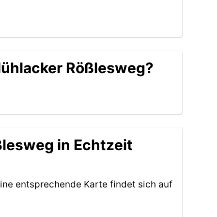
 Mühlacker Rößlesweg?
lesweg in Echtzeit
ine entsprechende Karte findet sich auf