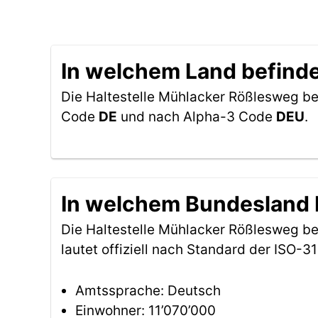
In welchem Land befinde
Die Haltestelle Mühlacker Rößlesweg be
Code
DE
und nach Alpha-3 Code
DEU
.
In welchem Bundesland b
Die Haltestelle Mühlacker Rößlesweg b
lautet offiziell nach Standard der ISO
Amtssprache: Deutsch
Einwohner: 11’070’000