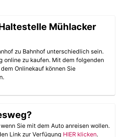
Haltestelle Mühlacker
nhof zu Bahnhof unterschiedlich sein.
g online zu kaufen. Mit dem folgenden
 dem Onlinekauf können Sie
n.
lesweg?
, wenn Sie mit dem Auto anreisen wollen.
den Link zur Verfügung
HIER klicken
.