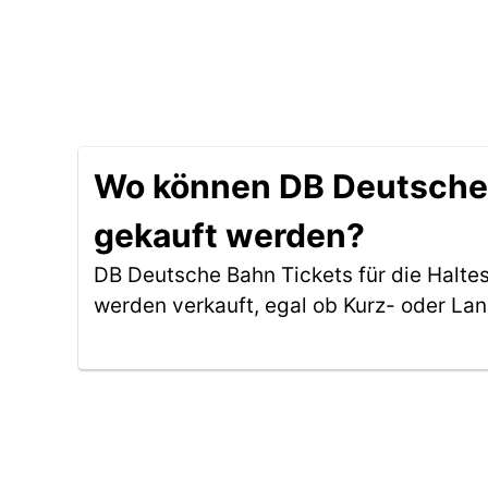
Wo können DB Deutsche B
gekauft werden?
DB Deutsche Bahn Tickets für die Halte
werden verkauft, egal ob Kurz- oder La