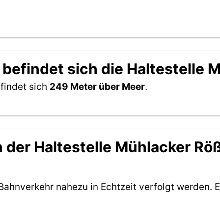
 befindet sich die Haltestelle
findet sich
249 Meter über Meer
.
 der Haltestelle Mühlacker Röß
Bahnverkehr nahezu in Echtzeit verfolgt werden. E