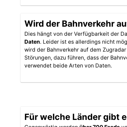
Wird der Bahnverkehr au
Dies hängt von der Verfügbarkeit der D
Daten
. Leider ist es allerdings nicht 
wird der Bahnverkehr auf dem Zugradar 
Störungen, dazu führen, dass der Bahnv
verwendet beide Arten von Daten.
Für welche Länder gibt 