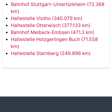
Bahnhof Stuttgart-Untertürkheim (72.368
km)
Haltestelle Vlotho (340.079 km)
Haltestelle Otterwisch (377.133 km)
Bahnhof Melbeck-Embsen (471.3 km)
Haltestelle Holzgerlingen Buch (71.558
km)
Haltestelle Starnberg (249.896 km)