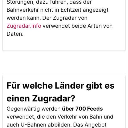
Störungen, dazu führen, dass der
Bahnverkehr nicht in Echtzeit angezeigt
werden kann. Der Zugradar von
Zugradar.info
verwendet beide Arten von
Daten.
Für welche Länder gibt es
einen Zugradar?
Gegenwärtig werden
über 700 Feeds
verwendet, die den Verkehr von Bahn und
auch U-Bahnen abbilden. Das Angebot