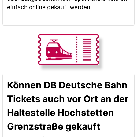
einfach online gekauft werden.
Können DB Deutsche Bahn
Tickets auch vor Ort an der
Haltestelle Hochstetten
Grenzstraße gekauft