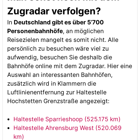
Zugradar verfolgen?
In
Deutschland gibt es über 5’700
Personenbahnhöfe
, an möglichen
Reisezielen mangelt es somit nicht. Alle
persönlich zu besuchen wäre viel zu
aufwendig, besuchen Sie deshalb die
Bahnhöfe online mit dem Zugradar. Hier eine
Auswahl an interessanten Bahnhöfen,
zusätzlich wird in Klammern die
Luftlinienentfernung zur Haltestelle
Hochstetten Grenzstraße angezeigt:
Haltestelle Sparrieshoop (525.175 km)
Haltestelle Ahrensburg West (520.069
km)