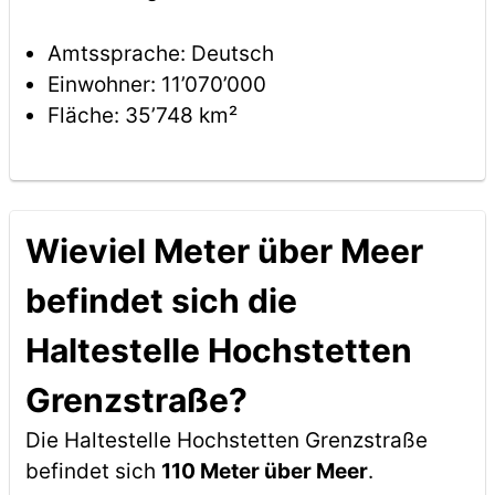
Amtssprache: Deutsch
Einwohner: 11’070’000
Fläche: 35’748 km²
Wieviel Meter über Meer
befindet sich die
Haltestelle Hochstetten
Grenzstraße?
Die Haltestelle Hochstetten Grenzstraße
befindet sich
110 Meter über Meer
.