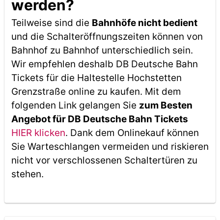
werden?
Teilweise sind die
Bahnhöfe nicht bedient
und die Schalteröffnungszeiten können von
Bahnhof zu Bahnhof unterschiedlich sein.
Wir empfehlen deshalb DB Deutsche Bahn
Tickets für die Haltestelle Hochstetten
Grenzstraße online zu kaufen. Mit dem
folgenden Link gelangen Sie
zum Besten
Angebot für DB Deutsche Bahn Tickets
HIER klicken
. Dank dem Onlinekauf können
Sie Warteschlangen vermeiden und riskieren
nicht vor verschlossenen Schaltertüren zu
stehen.