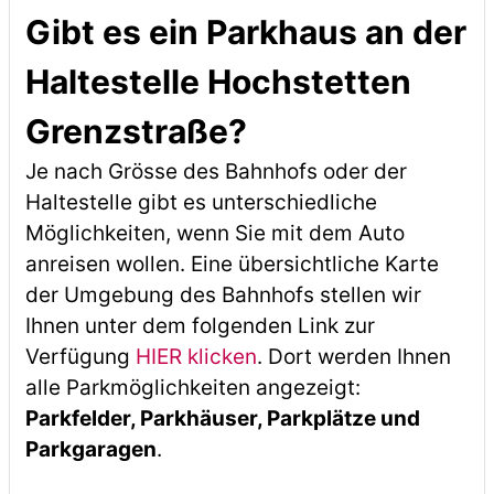
Gibt es ein Parkhaus an der
Haltestelle Hochstetten
Grenzstraße?
Je nach Grösse des Bahnhofs oder der
Haltestelle gibt es unterschiedliche
Möglichkeiten, wenn Sie mit dem Auto
anreisen wollen. Eine übersichtliche Karte
der Umgebung des Bahnhofs stellen wir
Ihnen unter dem folgenden Link zur
Verfügung
HIER klicken
. Dort werden Ihnen
alle Parkmöglichkeiten angezeigt:
Parkfelder, Parkhäuser, Parkplätze und
Parkgaragen
.