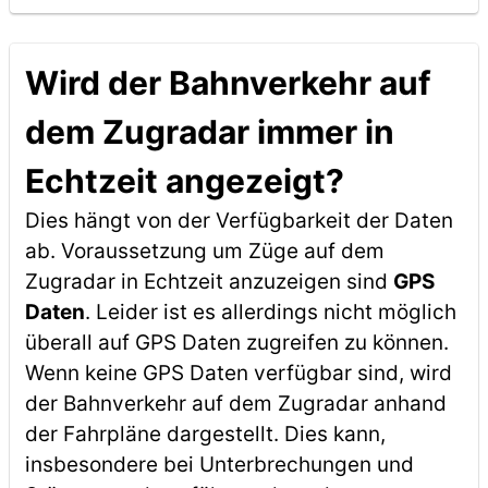
Wird der Bahnverkehr auf
dem Zugradar immer in
Echtzeit angezeigt?
Dies hängt von der Verfügbarkeit der Daten
ab. Voraussetzung um Züge auf dem
Zugradar in Echtzeit anzuzeigen sind
GPS
Daten
. Leider ist es allerdings nicht möglich
überall auf GPS Daten zugreifen zu können.
Wenn keine GPS Daten verfügbar sind, wird
der Bahnverkehr auf dem Zugradar anhand
der Fahrpläne dargestellt. Dies kann,
insbesondere bei Unterbrechungen und