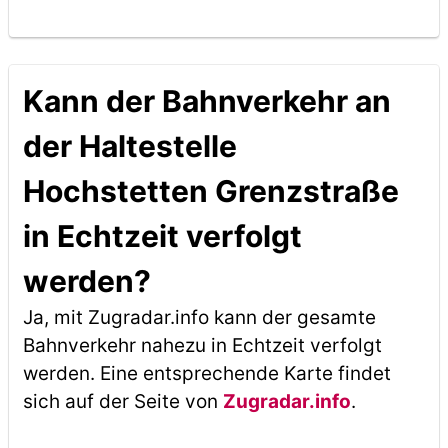
Kann der Bahnverkehr an
der Haltestelle
Hochstetten Grenzstraße
in Echtzeit verfolgt
werden?
Ja, mit Zugradar.info kann der gesamte
Bahnverkehr nahezu in Echtzeit verfolgt
werden. Eine entsprechende Karte findet
sich auf der Seite von
Zugradar.info
.