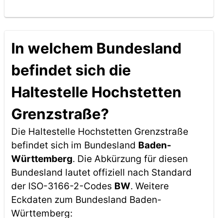
In welchem Bundesland
befindet sich die
Haltestelle Hochstetten
Grenzstraße?
Die Haltestelle Hochstetten Grenzstraße
befindet sich im Bundesland
Baden-
Württemberg
. Die Abkürzung für diesen
Bundesland lautet offiziell nach Standard
der ISO-3166-2-Codes
BW
. Weitere
Eckdaten zum Bundesland Baden-
Württemberg: