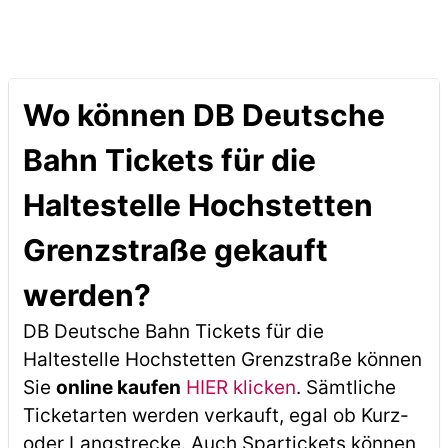
Wo können DB Deutsche
Bahn Tickets für die
Haltestelle Hochstetten
Grenzstraße gekauft
werden?
DB Deutsche Bahn Tickets für die
Haltestelle Hochstetten Grenzstraße können
Sie
online kaufen
HIER klicken
. Sämtliche
Ticketarten werden verkauft, egal ob Kurz-
oder Langstrecke. Auch Spartickets können