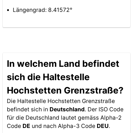
Längengrad: 8.41572°
In welchem Land befindet
sich die Haltestelle
Hochstetten Grenzstraße?
Die Haltestelle Hochstetten Grenzstraße
befindet sich in
Deutschland
. Der ISO Code
für die Deutschland lautet gemäss Alpha-2
Code
DE
und nach Alpha-3 Code
DEU
.