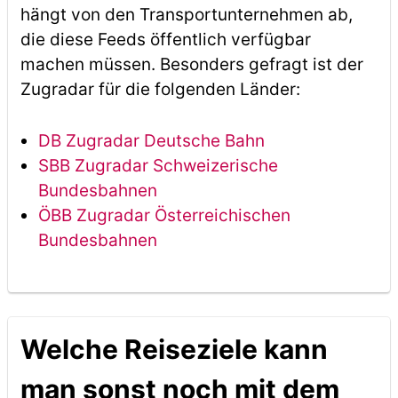
hängt von den Transportunternehmen ab,
die diese Feeds öffentlich verfügbar
machen müssen. Besonders gefragt ist der
Zugradar für die folgenden Länder:
DB Zugradar Deutsche Bahn
SBB Zugradar Schweizerische
Bundesbahnen
ÖBB Zugradar Österreichischen
Bundesbahnen
Welche Reiseziele kann
man sonst noch mit dem