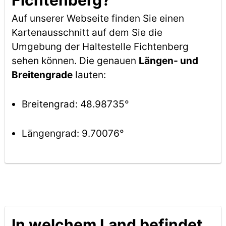
Fichtenberg?
Auf unserer Webseite finden Sie einen
Kartenausschnitt auf dem Sie die
Umgebung der Haltestelle Fichtenberg
sehen können. Die genauen
Längen- und
Breitengrade
lauten:
Breitengrad: 48.98735°
Längengrad: 9.70076°
In welchem Land befindet