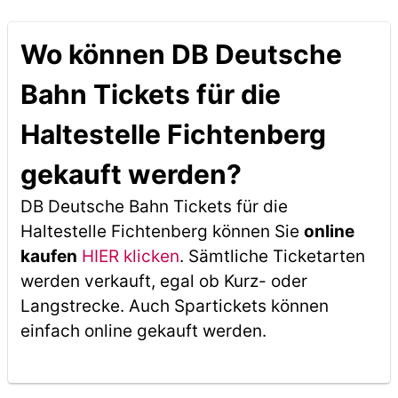
Wo können DB Deutsche
Bahn Tickets für die
Haltestelle Fichtenberg
gekauft werden?
DB Deutsche Bahn Tickets für die
Haltestelle Fichtenberg können Sie
online
kaufen
HIER klicken
. Sämtliche Ticketarten
werden verkauft, egal ob Kurz- oder
Langstrecke. Auch Spartickets können
einfach online gekauft werden.