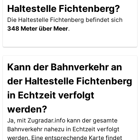
Haltestelle Fichtenberg?
Die Haltestelle Fichtenberg befindet sich
348 Meter über Meer
.
Kann der Bahnverkehr an
der Haltestelle Fichtenberg
in Echtzeit verfolgt
werden?
Ja, mit Zugradar.info kann der gesamte
Bahnverkehr nahezu in Echtzeit verfolgt
werden. Eine entsprechende Karte findet