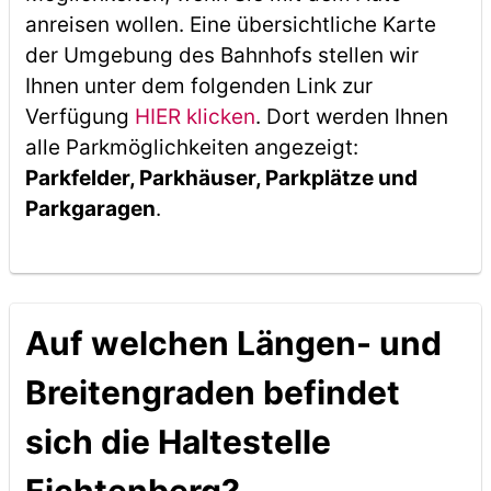
anreisen wollen. Eine übersichtliche Karte
der Umgebung des Bahnhofs stellen wir
Ihnen unter dem folgenden Link zur
Verfügung
HIER klicken
. Dort werden Ihnen
alle Parkmöglichkeiten angezeigt:
Parkfelder, Parkhäuser, Parkplätze und
Parkgaragen
.
Auf welchen Längen- und
Breitengraden befindet
sich die Haltestelle