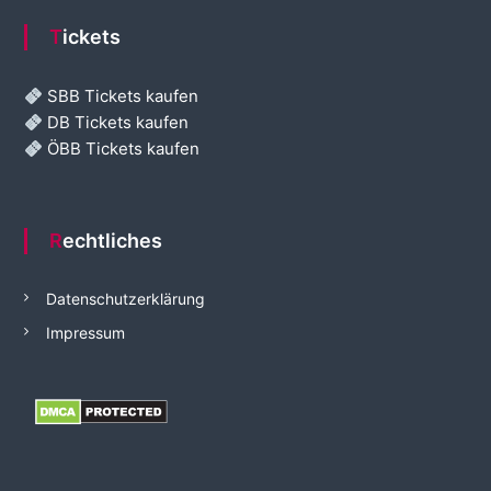
Tickets
SBB Tickets kaufen
DB Tickets kaufen
ÖBB Tickets kaufen
Rechtliches
Datenschutzerklärung
Impressum