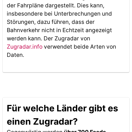
der Fahrpläne dargestellt. Dies kann,
insbesondere bei Unterbrechungen und
Störungen, dazu führen, dass der
Bahnverkehr nicht in Echtzeit angezeigt
werden kann. Der Zugradar von
Zugradar.info
verwendet beide Arten von
Daten.
Für welche Länder gibt es
einen Zugradar?