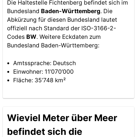
Die Haltestelle Fichtenberg befindet sich im
Bundesland
Baden-Württemberg
. Die
Abkürzung für diesen Bundesland lautet
offiziell nach Standard der ISO-3166-2-
Codes
BW
. Weitere Eckdaten zum
Bundesland Baden-Württemberg:
Amtssprache: Deutsch
Einwohner: 11’070’000
Fläche: 35’748 km²
Wieviel Meter über Meer
befindet sich die