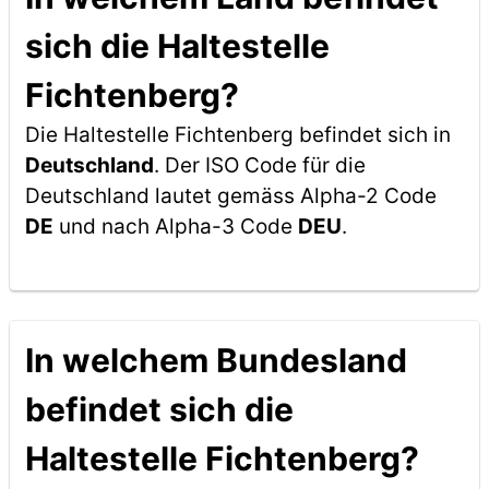
sich die Haltestelle
Fichtenberg?
Die Haltestelle Fichtenberg befindet sich in
Deutschland
. Der ISO Code für die
Deutschland lautet gemäss Alpha-2 Code
DE
und nach Alpha-3 Code
DEU
.
In welchem Bundesland
befindet sich die
Haltestelle Fichtenberg?