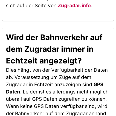
sich auf der Seite von
Zugradar.info
.
Wird der Bahnverkehr auf
dem Zugradar immer in
Echtzeit angezeigt?
Dies hängt von der Verfügbarkeit der Daten
ab. Voraussetzung um Züge auf dem
Zugradar in Echtzeit anzuzeigen sind
GPS
Daten
. Leider ist es allerdings nicht möglich
überall auf GPS Daten zugreifen zu können.
Wenn keine GPS Daten verfügbar sind, wird
der Bahnverkehr auf dem Zugradar anhand