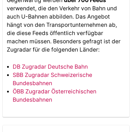
Gegenwärtig werden
über 700 Feeds
verwendet, die den Verkehr von Bahn und
auch U-Bahnen abbilden. Das Angebot
hängt von den Transportunternehmen ab,
die diese Feeds öffentlich verfügbar
machen müssen. Besonders gefragt ist der
Zugradar für die folgenden Länder:
DB Zugradar Deutsche Bahn
SBB Zugradar Schweizerische
Bundesbahnen
ÖBB Zugradar Österreichischen
Bundesbahnen