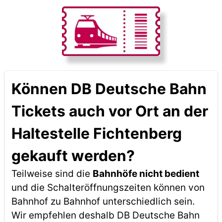
Können DB Deutsche Bahn
Tickets auch vor Ort an der
Haltestelle Fichtenberg
gekauft werden?
Teilweise sind die
Bahnhöfe nicht bedient
und die Schalteröffnungszeiten können von
Bahnhof zu Bahnhof unterschiedlich sein.
Wir empfehlen deshalb DB Deutsche Bahn