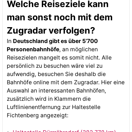
Welche Reiseziele kann
man sonst noch mit dem
Zugradar verfolgen?
In
Deutschland gibt es über 5’700
Personenbahnhöfe
, an möglichen
Reisezielen mangelt es somit nicht. Alle
persönlich zu besuchen wäre viel zu
aufwendig, besuchen Sie deshalb die
Bahnhöfe online mit dem Zugradar. Hier eine
Auswahl an interessanten Bahnhöfen,
zusätzlich wird in Klammern die
Luftlinienentfernung zur Haltestelle
Fichtenberg angezeigt: