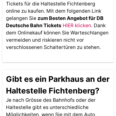
Tickets für die Haltestelle Fichtenberg
online zu kaufen. Mit dem folgenden Link
gelangen Sie
zum Besten Angebot für DB
Deutsche Bahn Tickets
HIER klicken
. Dank
dem Onlinekauf können Sie Warteschlangen
vermeiden und riskieren nicht vor
verschlossenen Schaltertüren zu stehen.
Gibt es ein Parkhaus an der
Haltestelle Fichtenberg?
Je nach Grösse des Bahnhofs oder der
Haltestelle gibt es unterschiedliche
Möglichkeiten, wenn Sie mit dem Auto