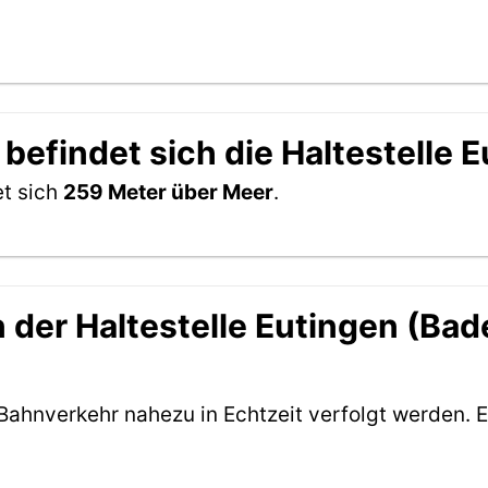
befindet sich die Haltestelle 
et sich
259 Meter über Meer
.
der Haltestelle Eutingen (Bade
Bahnverkehr nahezu in Echtzeit verfolgt werden. E