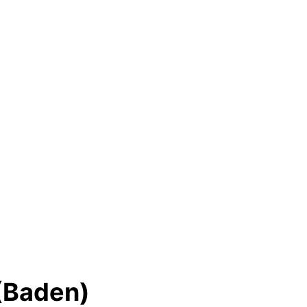
 (Baden)