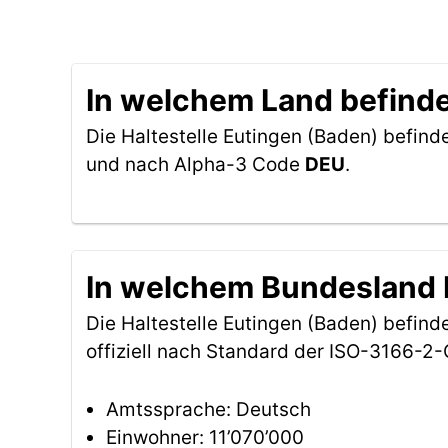
In welchem Land befindet
Die Haltestelle Eutingen (Baden) befinde
und nach Alpha-3 Code
DEU
.
In welchem Bundesland b
Die Haltestelle Eutingen (Baden) befin
offiziell nach Standard der ISO-3166-
Amtssprache: Deutsch
Einwohner: 11’070’000