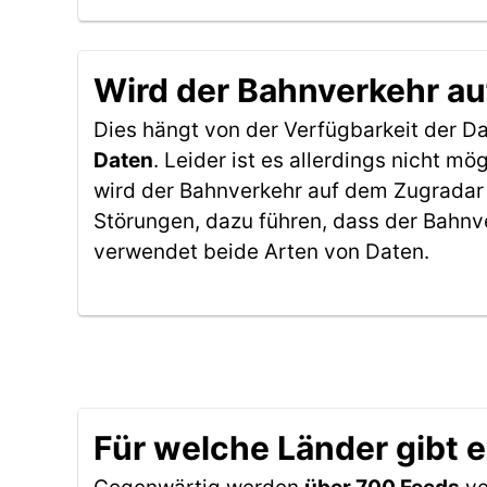
Wird der Bahnverkehr au
Dies hängt von der Verfügbarkeit der D
Daten
. Leider ist es allerdings nicht 
wird der Bahnverkehr auf dem Zugradar 
Störungen, dazu führen, dass der Bahnv
verwendet beide Arten von Daten.
Für welche Länder gibt 