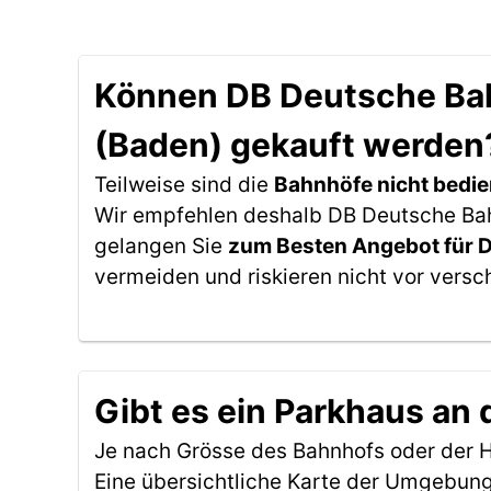
Können DB Deutsche Bahn
(Baden) gekauft werden
Teilweise sind die
Bahnhöfe nicht bedie
Wir empfehlen deshalb DB Deutsche Bahn 
gelangen Sie
zum Besten Angebot für 
vermeiden und riskieren nicht vor versc
Gibt es ein Parkhaus an 
Je nach Grösse des Bahnhofs oder der Ha
Eine übersichtliche Karte der Umgebung