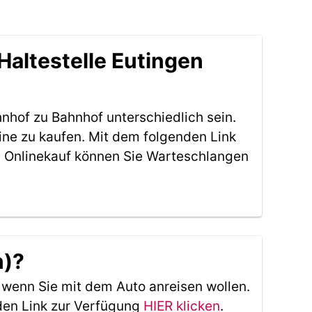
Haltestelle Eutingen
nhof zu Bahnhof unterschiedlich sein.
ine zu kaufen. Mit dem folgenden Link
 Onlinekauf können Sie Warteschlangen
n)?
, wenn Sie mit dem Auto anreisen wollen.
den Link zur Verfügung
HIER klicken
.