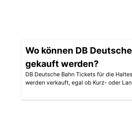
Wo können DB Deutsche B
gekauft werden?
DB Deutsche Bahn Tickets für die Halte
werden verkauft, egal ob Kurz- oder La