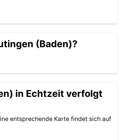
Eutingen (Baden)?
n) in Echtzeit verfolgt
ine entsprechende Karte findet sich auf