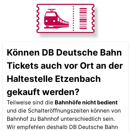
Können DB Deutsche Bahn
Tickets auch vor Ort an der
Haltestelle Etzenbach
gekauft werden?
Teilweise sind die
Bahnhöfe nicht bedient
und die Schalteröffnungszeiten können von
Bahnhof zu Bahnhof unterschiedlich sein.
Wir empfehlen deshalb DB Deutsche Bahn