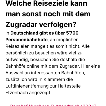
Welche Reiseziele kann
man sonst noch mit dem
Zugradar verfolgen?
In
Deutschland gibt es über 5’700
Personenbahnhöfe
, an möglichen
Reisezielen mangelt es somit nicht. Alle
persönlich zu besuchen wäre viel zu
aufwendig, besuchen Sie deshalb die
Bahnhöfe online mit dem Zugradar. Hier eine
Auswahl an interessanten Bahnhöfen,
zusätzlich wird in Klammern die
Luftlinienentfernung zur Haltestelle
Etzenbach angezeigt: