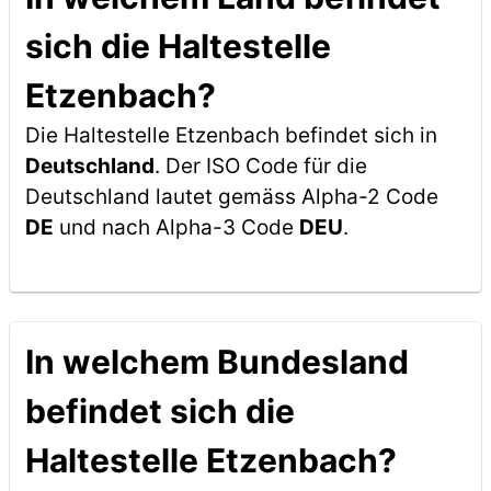
sich die Haltestelle
Etzenbach?
Die Haltestelle Etzenbach befindet sich in
Deutschland
. Der ISO Code für die
Deutschland lautet gemäss Alpha-2 Code
DE
und nach Alpha-3 Code
DEU
.
In welchem Bundesland
befindet sich die
Haltestelle Etzenbach?