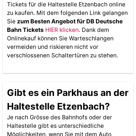
Tickets für die Haltestelle Etzenbach online
zu kaufen. Mit dem folgenden Link gelangen
Sie
zum Besten Angebot für DB Deutsche
Bahn Tickets
HIER klicken
. Dank dem
Onlinekauf können Sie Warteschlangen
vermeiden und riskieren nicht vor
verschlossenen Schaltertüren zu stehen.
Gibt es ein Parkhaus an der
Haltestelle Etzenbach?
Je nach Grösse des Bahnhofs oder der
Haltestelle gibt es unterschiedliche
Möglichkeiten, wenn Sie mit dem Auto