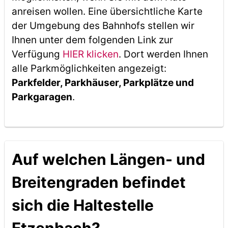
anreisen wollen. Eine übersichtliche Karte
der Umgebung des Bahnhofs stellen wir
Ihnen unter dem folgenden Link zur
Verfügung
HIER klicken
. Dort werden Ihnen
alle Parkmöglichkeiten angezeigt:
Parkfelder, Parkhäuser, Parkplätze und
Parkgaragen
.
Auf welchen Längen- und
Breitengraden befindet
sich die Haltestelle