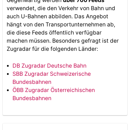
Gegenwärtig werden
über 700 Feeds
verwendet, die den Verkehr von Bahn und
auch U-Bahnen abbilden. Das Angebot
hängt von den Transportunternehmen ab,
die diese Feeds öffentlich verfügbar
machen müssen. Besonders gefragt ist der
Zugradar für die folgenden Länder:
DB Zugradar Deutsche Bahn
SBB Zugradar Schweizerische
Bundesbahnen
ÖBB Zugradar Österreichischen
Bundesbahnen