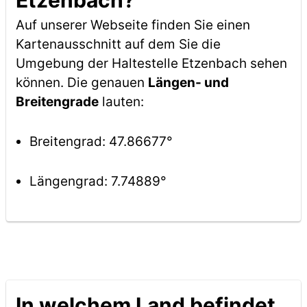
Etzenbach?
Auf unserer Webseite finden Sie einen
Kartenausschnitt auf dem Sie die
Umgebung der Haltestelle Etzenbach sehen
können. Die genauen
Längen- und
Breitengrade
lauten:
Breitengrad: 47.86677°
Längengrad: 7.74889°
In welchem Land befindet