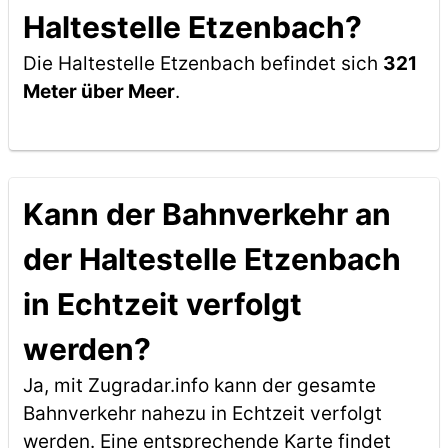
Haltestelle Etzenbach?
Die Haltestelle Etzenbach befindet sich
321
Meter über Meer
.
Kann der Bahnverkehr an
der Haltestelle Etzenbach
in Echtzeit verfolgt
werden?
Ja, mit Zugradar.info kann der gesamte
Bahnverkehr nahezu in Echtzeit verfolgt
werden. Eine entsprechende Karte findet