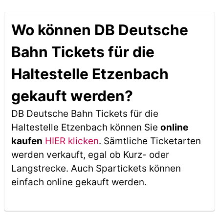
Wo können DB Deutsche
Bahn Tickets für die
Haltestelle Etzenbach
gekauft werden?
DB Deutsche Bahn Tickets für die
Haltestelle Etzenbach können Sie
online
kaufen
HIER klicken
. Sämtliche Ticketarten
werden verkauft, egal ob Kurz- oder
Langstrecke. Auch Spartickets können
einfach online gekauft werden.