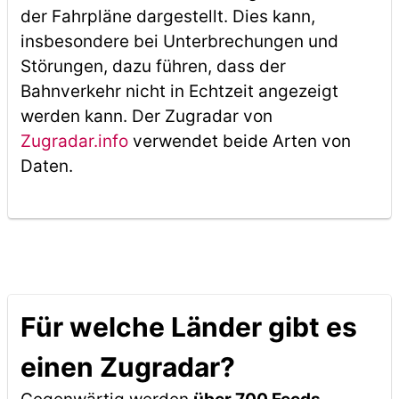
der Fahrpläne dargestellt. Dies kann,
insbesondere bei Unterbrechungen und
Störungen, dazu führen, dass der
Bahnverkehr nicht in Echtzeit angezeigt
werden kann. Der Zugradar von
Zugradar.info
verwendet beide Arten von
Daten.
Für welche Länder gibt es
einen Zugradar?