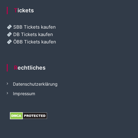
Tickets
SBB Tickets kaufen
DB Tickets kaufen
ÖBB Tickets kaufen
Rechtliches
Datenschutzerklärung
Impressum