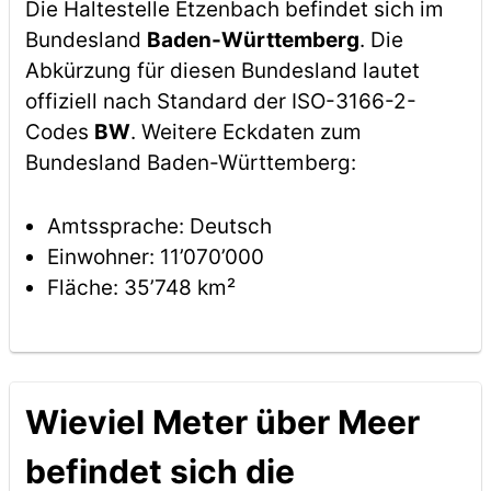
Die Haltestelle Etzenbach befindet sich im
Bundesland
Baden-Württemberg
. Die
Abkürzung für diesen Bundesland lautet
offiziell nach Standard der ISO-3166-2-
Codes
BW
. Weitere Eckdaten zum
Bundesland Baden-Württemberg:
Amtssprache: Deutsch
Einwohner: 11’070’000
Fläche: 35’748 km²
Wieviel Meter über Meer
befindet sich die