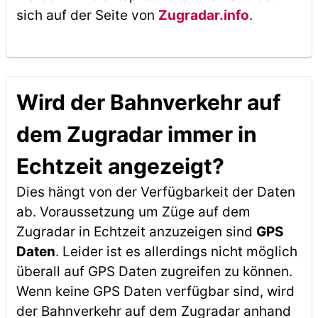
sich auf der Seite von
Zugradar.info
.
Wird der Bahnverkehr auf
dem Zugradar immer in
Echtzeit angezeigt?
Dies hängt von der Verfügbarkeit der Daten
ab. Voraussetzung um Züge auf dem
Zugradar in Echtzeit anzuzeigen sind
GPS
Daten
. Leider ist es allerdings nicht möglich
überall auf GPS Daten zugreifen zu können.
Wenn keine GPS Daten verfügbar sind, wird
der Bahnverkehr auf dem Zugradar anhand